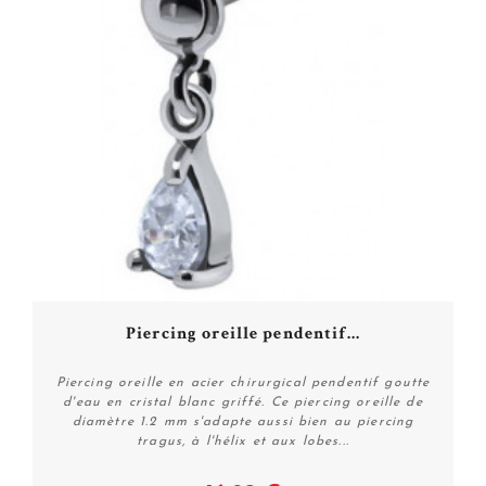
Piercing oreille pendentif...
Piercing oreille en acier chirurgical pendentif goutte
d'eau en cristal blanc griffé. Ce piercing oreille de
diamètre 1.2 mm s'adapte aussi bien au piercing
tragus, à l'hélix et aux lobes...