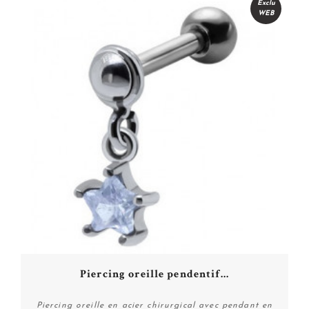
Exclu
WEB
Piercing oreille pendentif...
Piercing oreille en acier chirurgical avec pendant en