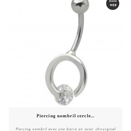
Exclu
WEB
Piercing nombril cercle...
Piercing nombril avec une barre en acier chirurgical