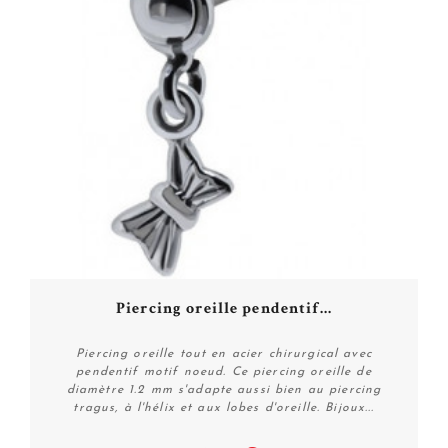
Piercing oreille pendentif...
Piercing oreille tout en acier chirurgical avec
pendentif motif noeud. Ce piercing oreille de
diamètre 1.2 mm s'adapte aussi bien au piercing
tragus, à l'hélix et aux lobes d'oreille. Bijoux...