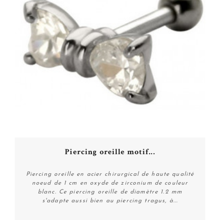
Piercing oreille motif...
Piercing oreille en acier chirurgical de haute qualité
noeud de 1 cm en oxyde de zirconium de couleur
blanc. Ce piercing oreille de diamètre 1.2 mm
s'adapte aussi bien au piercing tragus, à...