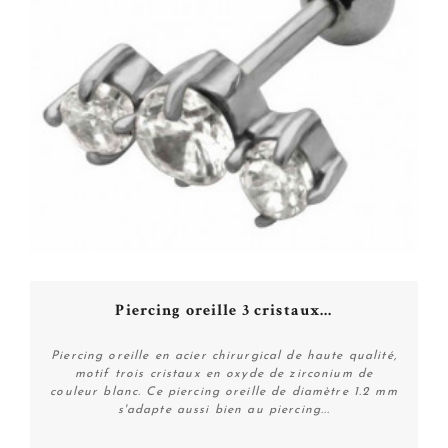
Piercing oreille 3 cristaux...
Piercing oreille en acier chirurgical de haute qualité,
motif trois cristaux en oxyde de zirconium de
couleur blanc. Ce piercing oreille de diamètre 1.2 mm
s'adapte aussi bien au piercing...