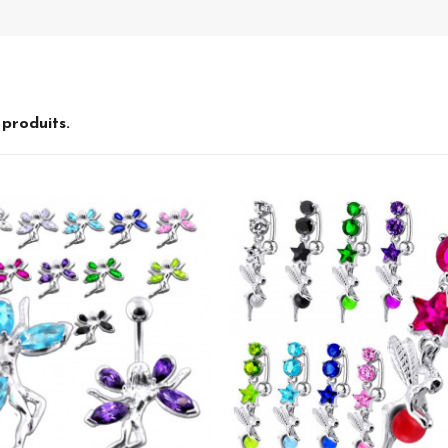
3 produits.