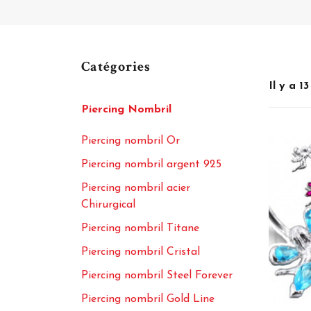
Catégories
Il y a 1
Piercing Nombril
Piercing nombril Or
Piercing nombril argent 925
Piercing nombril acier
Chirurgical
Piercing nombril Titane
Piercing nombril Cristal
Piercing nombril Steel Forever
Piercing nombril Gold Line