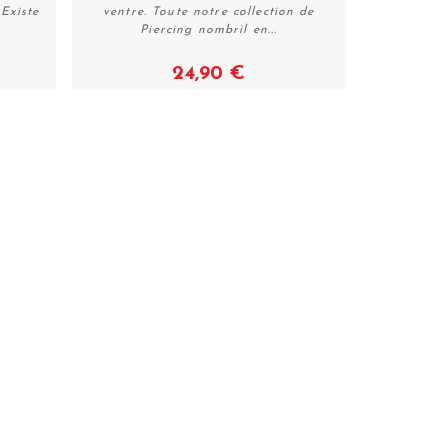
Existe
ventre. Toute notre collection de
Piercing nombril en...
24,90 €