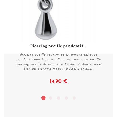
Piercing oreille pendentif...
Piercing oreille tout en acier chirurgical avec
pendentif motif goutte d'eau de couleur acier. Ce
piercing oreille de diamètre 1.2 mm s'adapte aussi
bien au piercing tragux, à l'hélix et aux...
14,90 €
Plus de détails