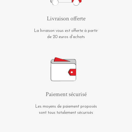
Livraison offerte
La livraison vous est offerte à partir
de 20 euros d'achats
Paiement sécurisé
Les moyens de paiement proposés
sont tous totalement sécurisés