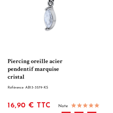
Piercing oreille acier
pendentif marquise
cristal
Référence:
AB13-3579-KS
16,90 € TTC
Note