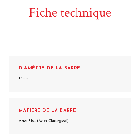
Fiche technique
DIAMÈTRE DE LA BARRE
1.2mm
MATIÈRE DE LA BARRE
Acier 316L (Acier Chirurgical)