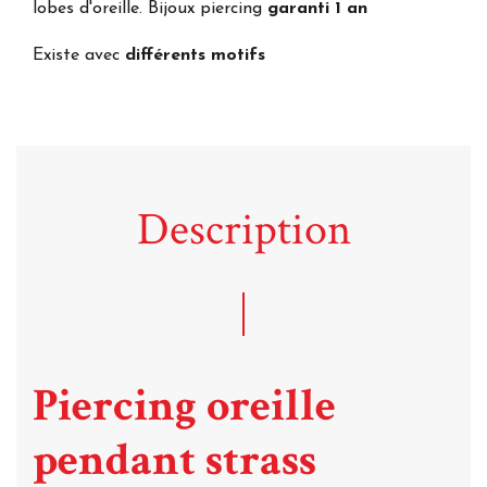
lobes d'oreille. Bijoux piercing
garanti 1 an
Existe avec
différents motifs
Description
Piercing oreille
pendant strass