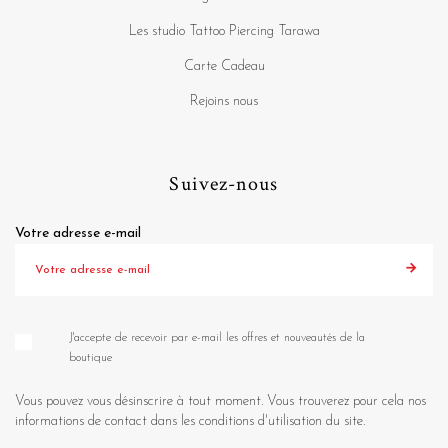
Les studio Tattoo Piercing Tarawa
Carte Cadeau
Rejoins nous
Suivez-nous
Votre adresse e-mail
J'accepte de recevoir par e-mail les offres et nouveautés de la
boutique
Vous pouvez vous désinscrire à tout moment. Vous trouverez pour cela nos
informations de contact dans les conditions d'utilisation du site.