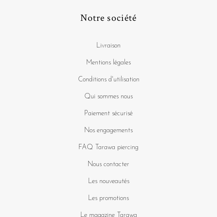
Notre société
Livraison
Mentions légales
Conditions d'utilisation
Qui sommes nous
Paiement sécurisé
Nos engagements
FAQ Tarawa piercing
Nous contacter
Les nouveautés
Les promotions
Le magazine Tarawa