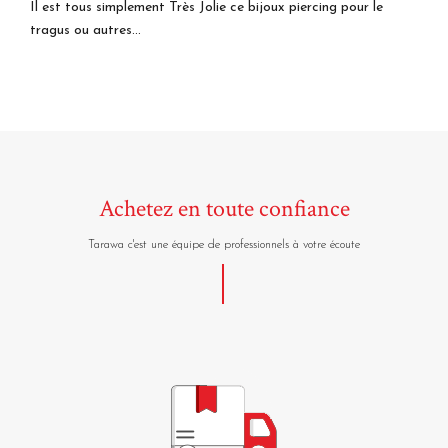
Il est tous simplement Très Jolie ce bijoux piercing pour le
tragus ou autres...
Achetez en toute confiance
Tarawa c'est une équipe de professionnels à votre écoute