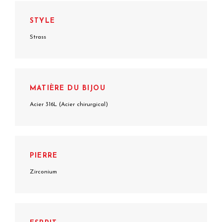
STYLE
Strass
MATIÈRE DU BIJOU
Acier 316L (Acier chirurgical)
PIERRE
Zirconium