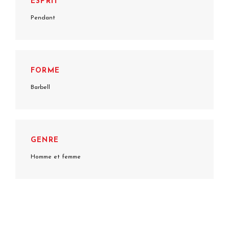
ESPRIT
Pendant
FORME
Barbell
GENRE
Homme et femme