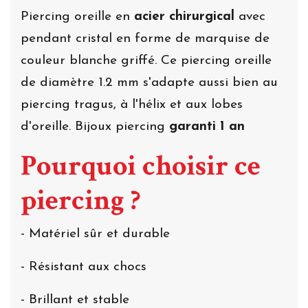
Piercing oreille en
acier chirurgical
avec
pendant cristal en forme de marquise de
couleur blanche griffé. Ce piercing oreille
de diamètre 1.2 mm s'adapte aussi bien au
piercing tragus, à l'hélix et aux lobes
d'oreille. Bijoux piercing
garanti 1 an
Pourquoi choisir ce
piercing ?
- Matériel sûr et durable
- Résistant aux chocs
- Brillant et stable