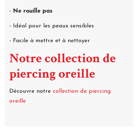
-
Ne rouille pas
- Idéal pour les peaux sensibles
- Facile à mettre et à nettoyer
Notre collection de
piercing oreille
Découvre notre
collection de piercing
oreille