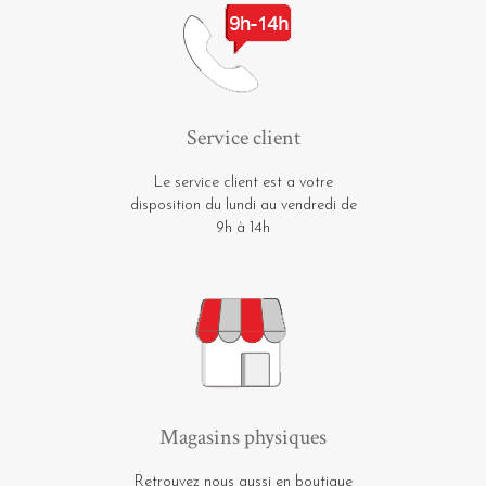
Service client
Le service client est a votre
disposition du lundi au vendredi de
9h à 14h
Magasins physiques
Retrouvez nous aussi en boutique