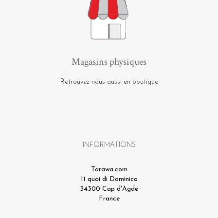
Magasins physiques
Retrouvez nous aussi en boutique
INFORMATIONS
Tarawa.com
11 quai di Dominico
34300 Cap d'Agde
France