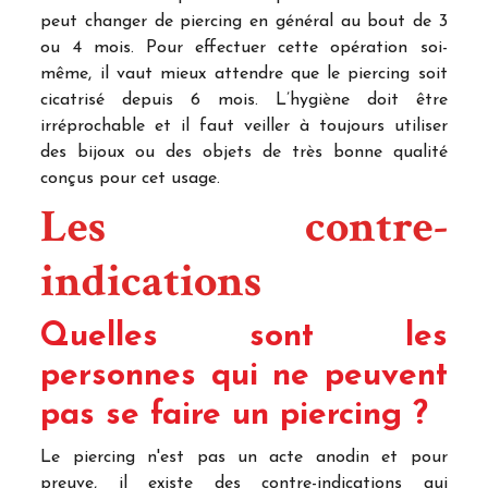
peut changer de piercing en général au bout de 3
ou 4 mois. Pour effectuer cette opération soi-
même, il vaut mieux attendre que le piercing soit
cicatrisé depuis 6 mois. L’hygiène doit être
irréprochable et il faut veiller à toujours utiliser
des bijoux ou des objets de très bonne qualité
conçus pour cet usage.
Les contre-
indications
Quelles sont les
personnes qui ne peuvent
pas se faire un piercing ?
Le piercing n'est pas un acte anodin et pour
preuve, il existe des contre-indications qui