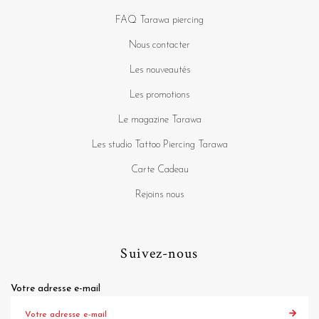
FAQ Tarawa piercing
Nous contacter
Les nouveautés
Les promotions
Le magazine Tarawa
Les studio Tattoo Piercing Tarawa
Carte Cadeau
Rejoins nous
Suivez-nous
Votre adresse e-mail