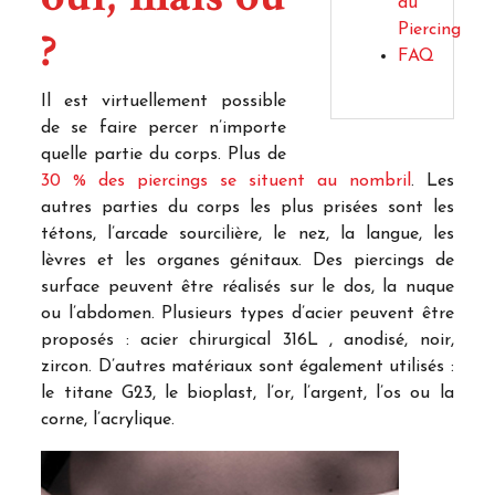
du
?
Piercing
FAQ
Il est virtuellement possible
de se faire percer n’importe
quelle partie du corps. Plus de
30 % des piercings se situent au nombril
. Les
autres parties du corps les plus prisées sont les
tétons, l’arcade sourcilière, le nez, la langue, les
lèvres et les organes génitaux. Des piercings de
surface peuvent être réalisés sur le dos, la nuque
ou l’abdomen. Plusieurs types d’acier peuvent être
proposés : acier chirurgical 316L , anodisé, noir,
zircon. D’autres matériaux sont également utilisés :
le titane G23, le bioplast, l’or, l’argent, l’os ou la
corne, l’acrylique.