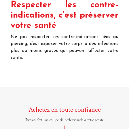
Respecter les contre-
indications, c’est préserver
votre santé
Ne pas respecter ces contre-indications liées au
piercing, c’est exposer votre corps à des infections
plus ou moins graves qui peuvent affecter votre
santé.
Achetez en toute confiance
Tarawa c'est une équipe de professionnels à votre écoute