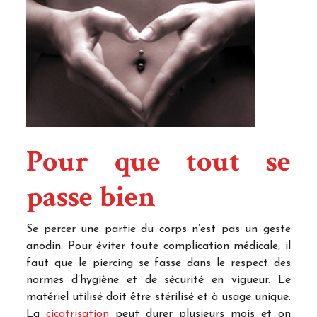
Pour que tout se
passe bien
Se percer une partie du corps n’est pas un geste
anodin. Pour éviter toute complication médicale, il
faut que le piercing se fasse dans le respect des
normes d’hygiène et de sécurité en vigueur. Le
matériel utilisé doit être stérilisé et à usage unique.
La
cicatrisation
peut durer plusieurs mois et on