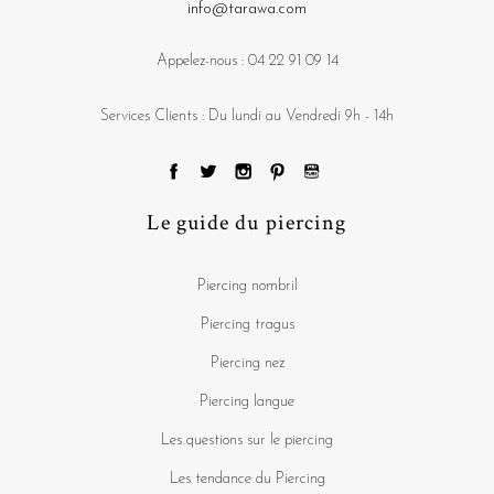
info@tarawa.com
Appelez-nous :
04 22 91 09 14
Services Clients : Du lundi au Vendredi 9h - 14h
Le guide du piercing
Piercing nombril
Piercing tragus
Piercing nez
Piercing langue
Les questions sur le piercing
Les tendance du Piercing