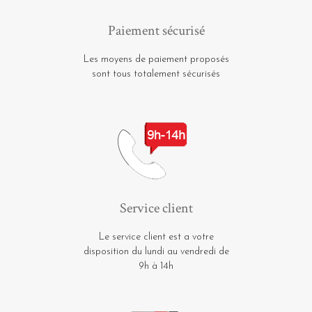
Paiement sécurisé
Les moyens de paiement proposés
sont tous totalement sécurisés
Service client
Le service client est a votre
disposition du lundi au vendredi de
9h à 14h