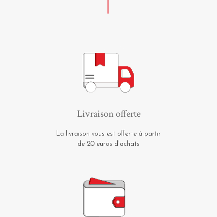
Livraison offerte
La livraison vous est offerte à partir
de 20 euros d'achats