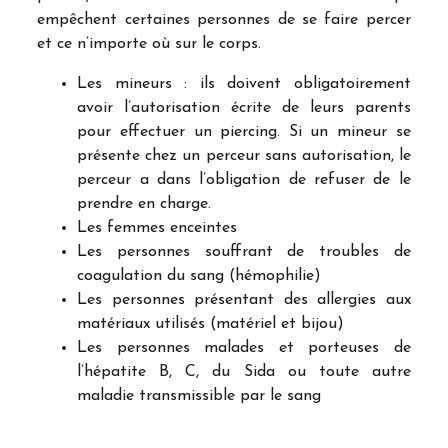
empêchent certaines personnes de se faire percer
et ce n’importe où sur le corps.
Les mineurs : ils doivent obligatoirement
avoir l’autorisation écrite de leurs parents
pour effectuer un piercing. Si un mineur se
présente chez un perceur sans autorisation, le
perceur a dans l’obligation de refuser de le
prendre en charge.
Les femmes enceintes
Les personnes souffrant de troubles de
coagulation du sang (hémophilie)
Les personnes présentant des allergies aux
matériaux utilisés (matériel et bijou)
Les personnes malades et porteuses de
l’hépatite B, C, du Sida ou toute autre
maladie transmissible par le sang