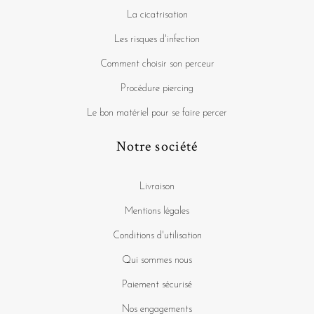
La cicatrisation
Les risques d'infection
Comment choisir son perceur
Procédure piercing
Le bon matériel pour se faire percer
Notre société
Livraison
Mentions légales
Conditions d'utilisation
Qui sommes nous
Paiement sécurisé
Nos engagements