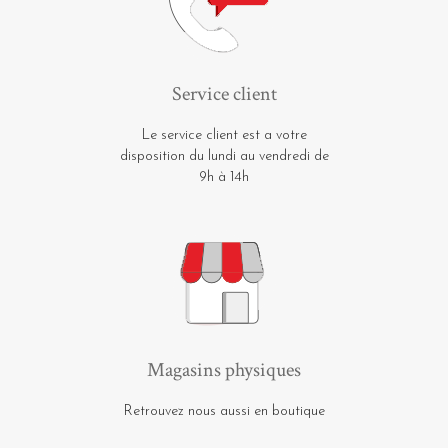
Service client
Le service client est a votre
disposition du lundi au vendredi de
9h à 14h
Magasins physiques
Retrouvez nous aussi en boutique