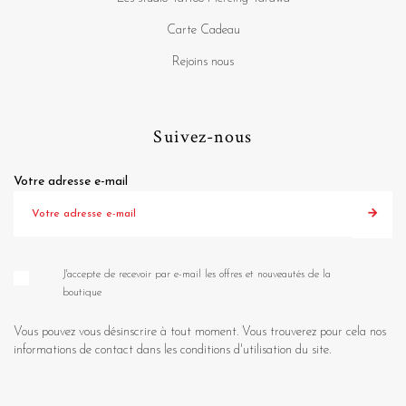
Carte Cadeau
Rejoins nous
Suivez-nous
Votre adresse e-mail
J'accepte de recevoir par e-mail les offres et nouveautés de la
boutique
Vous pouvez vous désinscrire à tout moment. Vous trouverez pour cela nos
informations de contact dans les conditions d'utilisation du site.