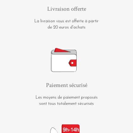
Livraison offerte
La livraison vous est offerte à partir
de 20 euros d'achats
Paiement sécurisé
Les moyens de paiement proposés
sont tous totalement sécurisés