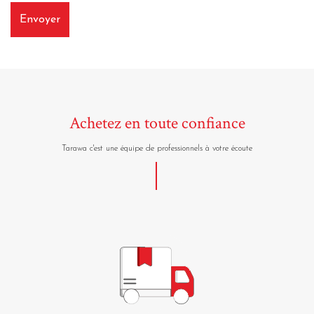
Achetez en toute confiance
Tarawa c'est une équipe de professionnels à votre écoute