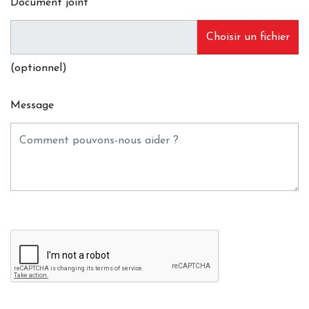
Document joint
Choisir un fichier
(optionnel)
Message