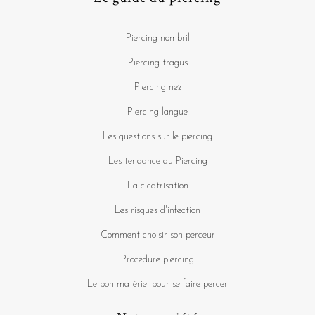
Piercing nombril
Piercing tragus
Piercing nez
Piercing langue
Les questions sur le piercing
Les tendance du Piercing
La cicatrisation
Les risques d'infection
Comment choisir son perceur
Procédure piercing
Le bon matériel pour se faire percer