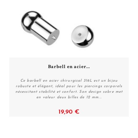
Barbell en acier...
Ce barbell en acier chirurgical 316L est un bijou
robuste et élégant, idéal pour les piercings corporels
nécessitant stabilité et confort. Son design sobre met
en valeur deux billes de 12 mm...
19,90 €
Voir