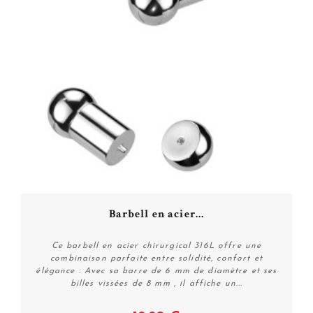
Barbell en acier...
Ce barbell en acier chirurgical 316L offre une
combinaison parfaite entre solidité, confort et
élégance . Avec sa barre de 6 mm de diamètre et ses
billes vissées de 8 mm , il affiche un...