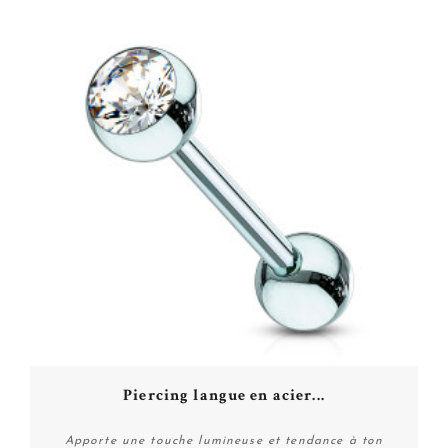
Piercing langue en acier...
Apporte une touche lumineuse et tendance à ton