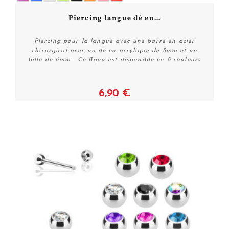
Piercing langue dé en...
Piercing pour la langue avec une barre en acier
chirurgical avec un dé en acrylique de 5mm et un
bille de 6mm. Ce Bijou est disponible en 8 couleurs
6,90 €
Voir