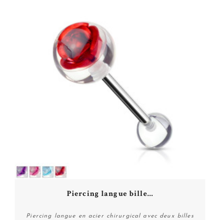
Piercing langue bille...
Piercing langue en acier chirurgical avec deux billes