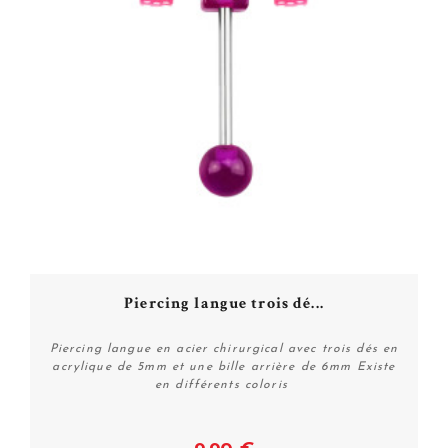
Piercing langue trois dé...
Piercing langue en acier chirurgical avec trois dés en
acrylique de 5mm et une bille arrière de 6mm Existe
en différents coloris