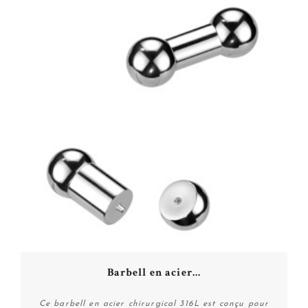
Barbell en acier...
Ce barbell en acier chirurgical 316L est conçu pour