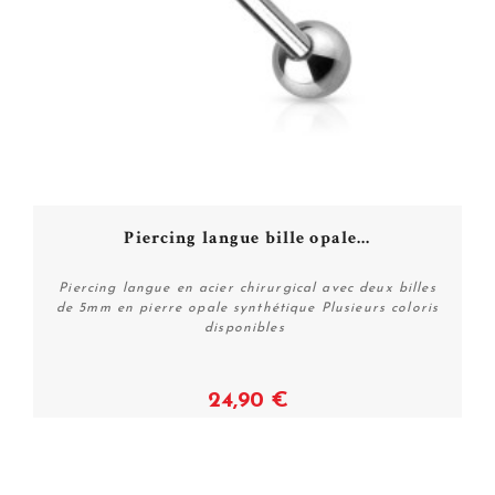
Piercing langue bille opale...
Piercing langue en acier chirurgical avec deux billes
de 5mm en pierre opale synthétique Plusieurs coloris
disponibles
24,90 €
Voir