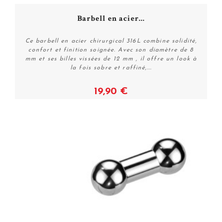
Barbell en acier...
Ce barbell en acier chirurgical 316L combine solidité,
confort et finition soignée. Avec son diamètre de 8
mm et ses billes vissées de 12 mm , il offre un look à
la fois sobre et raffiné,...
19,90 €
Voir