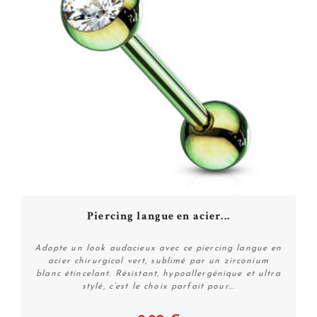
Piercing langue en acier...
Adopte un look audacieux avec ce piercing langue en
acier chirurgical vert, sublimé par un zirconium
blanc étincelant. Résistant, hypoallergénique et ultra
stylé, c’est le choix parfait pour...