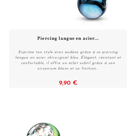
Piercing langue en acier...
Exprime ton style avec audace grâce à ce piercing
langue en acier chirurgical bleu. Élégant, résistant et
confortable, il offre un éclat subtil grâce à son
zirconium blanc et sa finition...
9,90 €
Voir