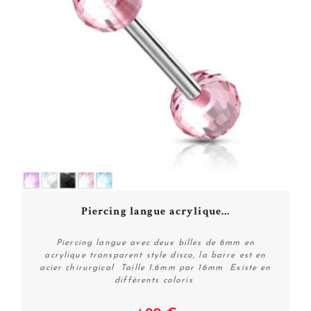
Piercing langue acrylique...
Piercing langue avec deux billes de 6mm en
acrylique transparent style disco, la barre est en
acier chirurgical Taille 1.6mm par 16mm Existe en
différents coloris