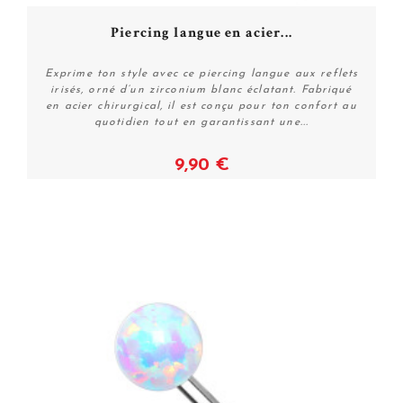
Piercing langue en acier...
Exprime ton style avec ce piercing langue aux reflets
irisés, orné d’un zirconium blanc éclatant. Fabriqué
en acier chirurgical, il est conçu pour ton confort au
quotidien tout en garantissant une...
9,90 €
Voir