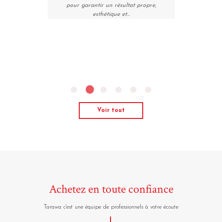
Voir tout
Achetez en toute confiance
Tarawa c'est une équipe de professionnels à votre écoute