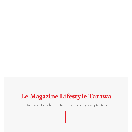
Le Magazine Lifestyle Tarawa
Découvrez toute l'actualité Tarawa Tatouage et piercings