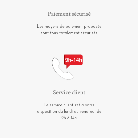
Service client
Le service client est a votre
disposition du lundi au vendredi de
9h à 14h