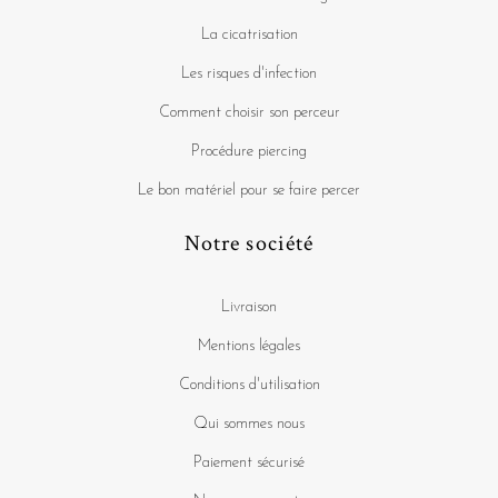
Procédure piercing
Le bon matériel pour se faire percer
Notre société
Livraison
Mentions légales
Conditions d'utilisation
Qui sommes nous
Paiement sécurisé
Nos engagements
FAQ Tarawa piercing
Nous contacter