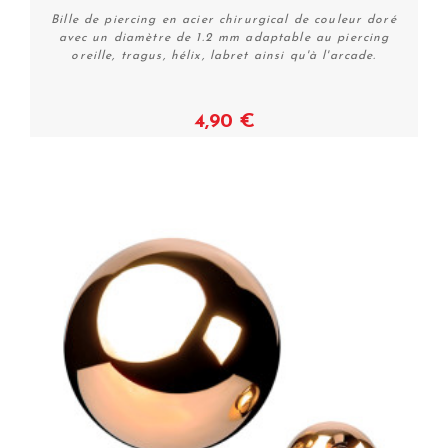
Bille de piercing en acier chirurgical de couleur doré
avec un diamètre de 1.2 mm adaptable au piercing
oreille, tragus, hélix, labret ainsi qu'à l'arcade.
4,90 €
Voir