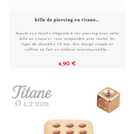
bille de piercing en titane...
Ajoute une touche élégante à ton piercing avec cette
bille en titane or rose compatible avec toutes les
tiges de diamètre 1,2 mm. Son design simple et
raffiné en fait un embout incontournable,...
4,90 €
Voir