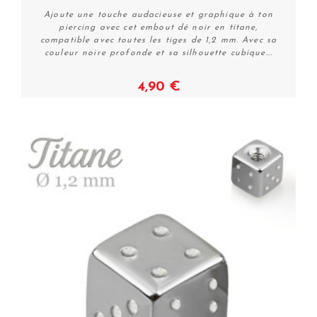
Ajoute une touche audacieuse et graphique à ton
piercing avec cet embout dé noir en titane,
compatible avec toutes les tiges de 1,2 mm. Avec sa
couleur noire profonde et sa silhouette cubique...
4,90 €
Voir