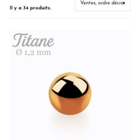
Il y a 34 produits.