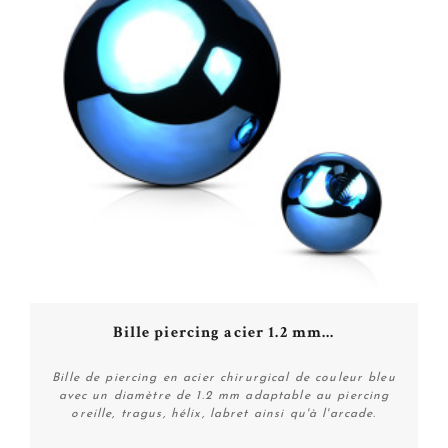
Bille piercing acier 1.2 mm...
Bille de piercing en acier chirurgical de couleur bleu
avec un diamètre de 1.2 mm adaptable au piercing
oreille, tragus, hélix, labret ainsi qu'à l'arcade.