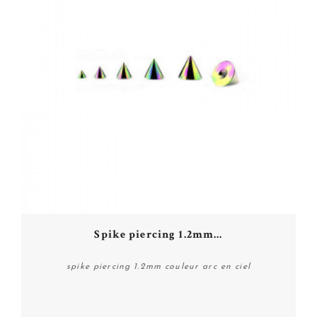
Spike piercing 1.2mm...
spike piercing 1.2mm couleur arc en ciel