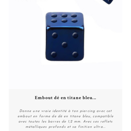
Embout dé en titane bleu...
Donne une vraie identité à ton piercing avec cet
embout en forme de dé en titane bleu, compatible
avec toutes les barres de 1,2 mm. Avec ses reflets
métalliques profonds et sa finition ultra...