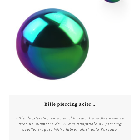
Bille piercing acier...
Bille de piercing en acier chirurgical anodisé essence
avec un diamètre de 1.2 mm adaptable au piercing
oreille, tragus, hélix, labret ainsi qu'à l'arcade.