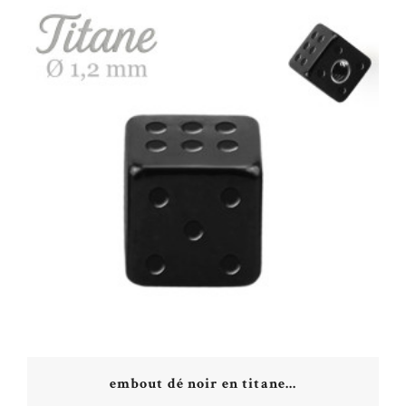
embout dé noir en titane...