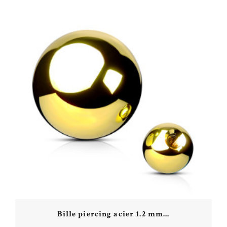
Bille piercing acier 1.2 mm...