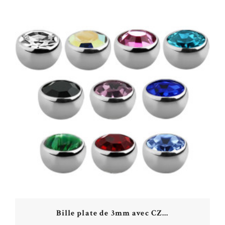
Bille plate de 3mm avec CZ...