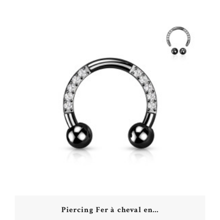
Piercing Fer à cheval en...