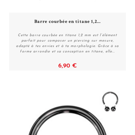
Barre courbée en titane 1,2...
Cette barre courbée en titane 1,2 mm est l’élément
parfait pour composer un piercing sur mesure,
adapté à tes envies et à ta morphologie. Grâce à sa
forme arrondie et sa conception en titane, elle...
6,90 €
Voir