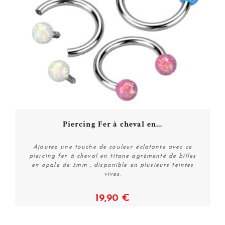
Piercing Fer à cheval en...
Ajoutez une touche de couleur éclatante avec ce
piercing fer à cheval en titane agrémenté de billes
en opale de 3mm , disponible en plusieurs teintes
vives.
19,90 €
Voir