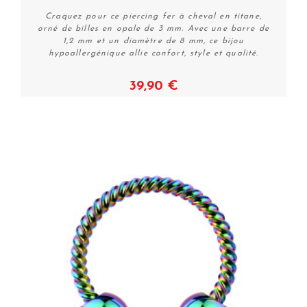
Craquez pour ce piercing fer à cheval en titane,
orné de billes en opale de 3 mm. Avec une barre de
1,2 mm et un diamètre de 8 mm, ce bijou
hypoallergénique allie confort, style et qualité.
39,90 €
Voir