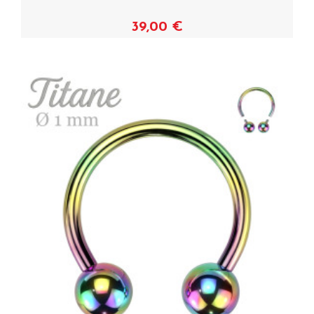
39,00 €
Voir