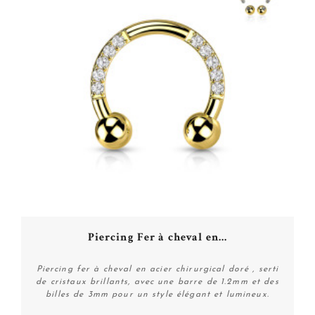
Piercing Fer à cheval en...
Piercing fer à cheval en acier chirurgical doré , serti
de cristaux brillants, avec une barre de 1.2mm et des
billes de 3mm pour un style élégant et lumineux.