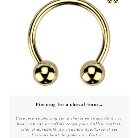
Piercing fer à cheval 3mm...
Découvre ce piercing fer à cheval en titane doré , un
bijou robuste et raffiné conçu pour t’offrir confort,
éclat et durabilité. Sa structure équilibrée et ses
finitions haut de gamme en font un...