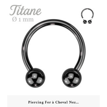
Piercing Fer à Cheval Nez...