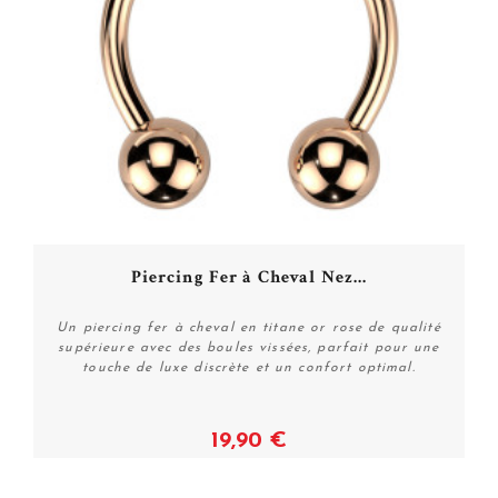
Piercing Fer à Cheval Nez...
Un piercing fer à cheval en titane or rose de qualité
supérieure avec des boules vissées, parfait pour une
touche de luxe discrète et un confort optimal.
19,90 €
Voir