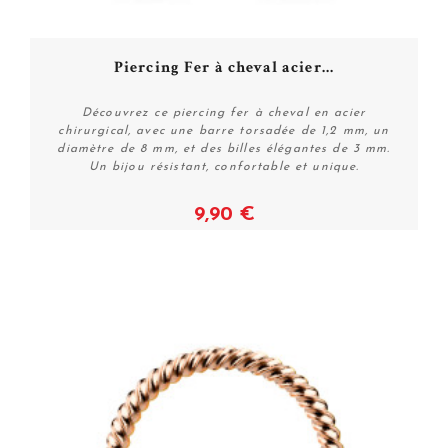
Piercing Fer à cheval acier...
Découvrez ce piercing fer à cheval en acier
chirurgical, avec une barre torsadée de 1,2 mm, un
diamètre de 8 mm, et des billes élégantes de 3 mm.
Un bijou résistant, confortable et unique.
9,90 €
Voir