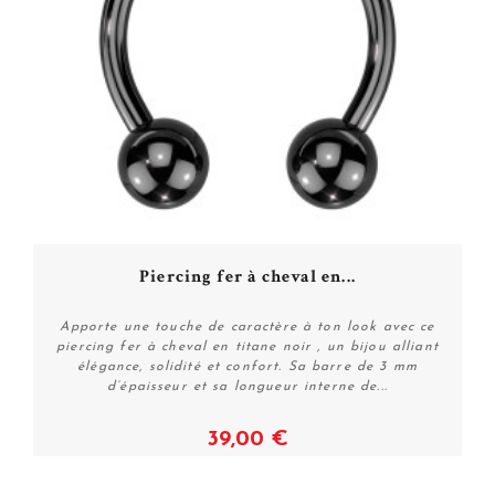
Piercing fer à cheval en...
Apporte une touche de caractère à ton look avec ce
piercing fer à cheval en titane noir , un bijou alliant
élégance, solidité et confort. Sa barre de 3 mm
d’épaisseur et sa longueur interne de...
39,00 €
Voir