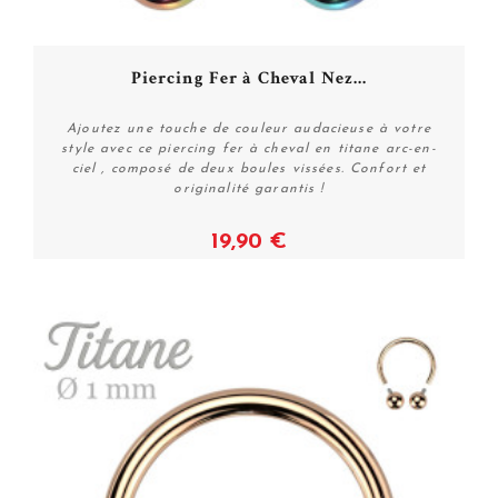
Piercing Fer à Cheval Nez...
Ajoutez une touche de couleur audacieuse à votre
style avec ce piercing fer à cheval en titane arc-en-
ciel , composé de deux boules vissées. Confort et
originalité garantis !
19,90 €
Voir