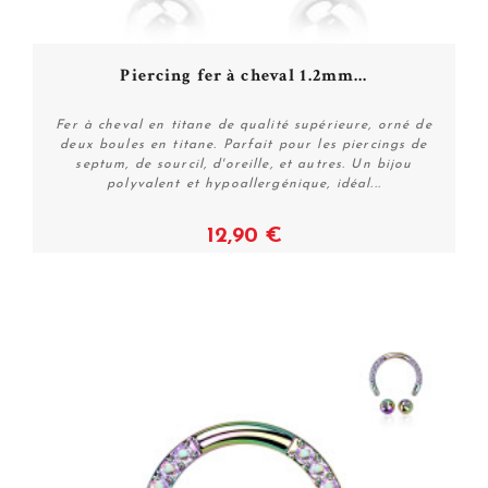
Piercing fer à cheval 1.2mm...
Fer à cheval en titane de qualité supérieure, orné de
deux boules en titane. Parfait pour les piercings de
septum, de sourcil, d'oreille, et autres. Un bijou
polyvalent et hypoallergénique, idéal...
12,90 €
Voir