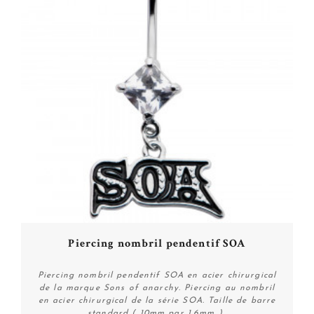
Piercing nombril pendentif SOA
Piercing nombril pendentif SOA en acier chirurgical
de la marque Sons of anarchy. Piercing au nombril
en acier chirurgical de la série SOA. Taille de barre
standard ( 10mm par 1.6mm )