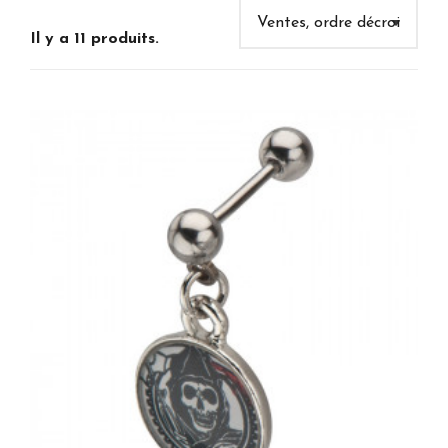
Il y a 11 produits.