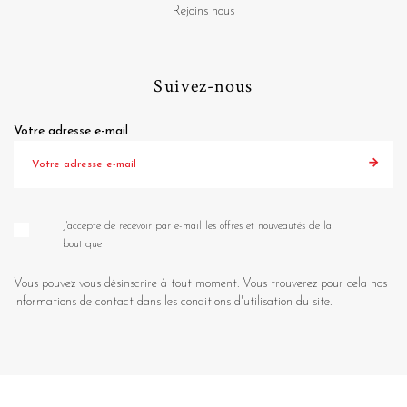
Rejoins nous
Suivez-nous
Votre adresse e-mail
J'accepte de recevoir par e-mail les offres et nouveautés de la
boutique
Vous pouvez vous désinscrire à tout moment. Vous trouverez pour cela nos
informations de contact dans les conditions d'utilisation du site.