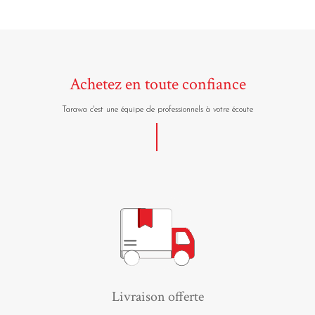
Achetez en toute confiance
Tarawa c'est une équipe de professionnels à votre écoute
Livraison offerte