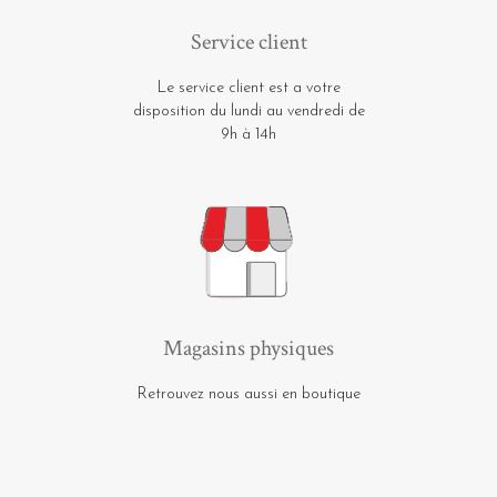
Service client
Le service client est a votre
disposition du lundi au vendredi de
9h à 14h
Magasins physiques
Retrouvez nous aussi en boutique