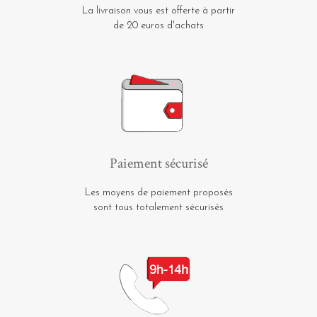
La livraison vous est offerte à partir
de 20 euros d'achats
Paiement sécurisé
Les moyens de paiement proposés
sont tous totalement sécurisés