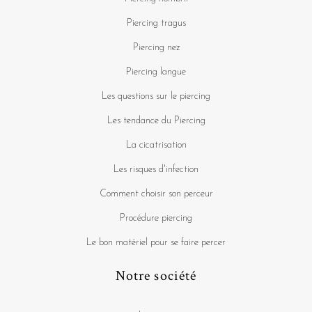
Piercing tragus
Piercing nez
Piercing langue
Les questions sur le piercing
Les tendance du Piercing
La cicatrisation
Les risques d'infection
Comment choisir son perceur
Procédure piercing
Le bon matériel pour se faire percer
Notre société