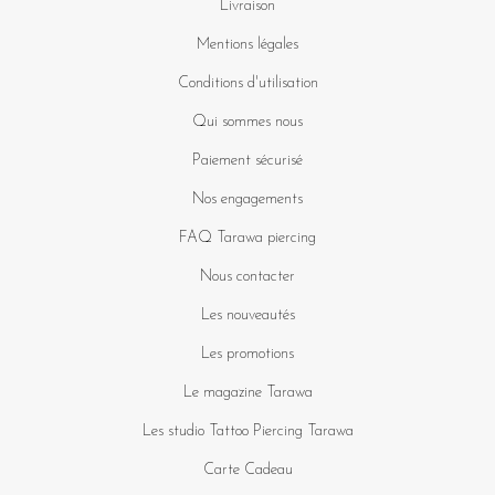
Livraison
Mentions légales
Conditions d'utilisation
Qui sommes nous
Paiement sécurisé
Nos engagements
FAQ Tarawa piercing
Nous contacter
Les nouveautés
Les promotions
Le magazine Tarawa
Les studio Tattoo Piercing Tarawa
Carte Cadeau