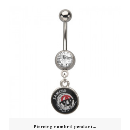
Piercing nombril pendant...