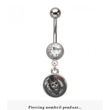
Piercing nombril pendant...