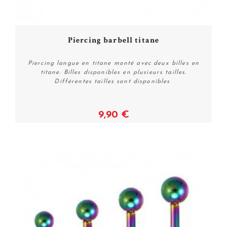
Piercing barbell titane
Piercing langue en titane monté avec deux billes en
titane. Billes disponibles en plusieurs tailles.
Différentes tailles sont disponibles
9,90 €
Voir