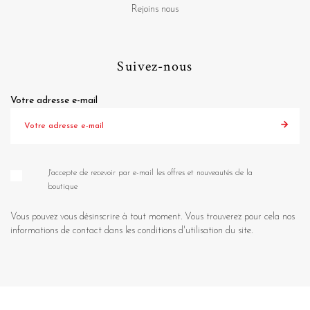
Rejoins nous
Suivez-nous
Votre adresse e-mail
J'accepte de recevoir par e-mail les offres et nouveautés de la
boutique
Vous pouvez vous désinscrire à tout moment. Vous trouverez pour cela nos
informations de contact dans les conditions d'utilisation du site.