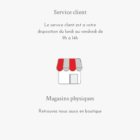
Service client
Le service client est a votre
disposition du lundi au vendredi de
9h à 14h
Magasins physiques
Retrouvez nous aussi en boutique