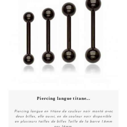
Piercing langue titane...
Piercing langue en titane de couleur noir monté avec
deux billes, elle aussi, en de couleur noir disponible
en plusieurs tailles de billes Taille de la barre 1.6mm
par 16mm