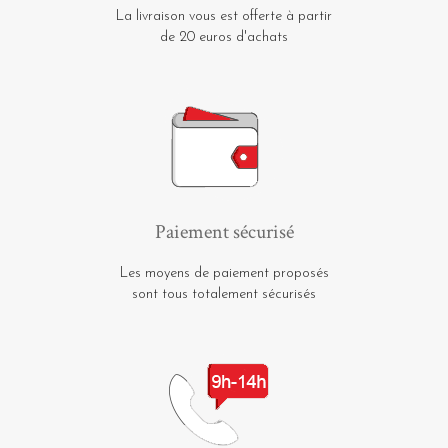
La livraison vous est offerte à partir
de 20 euros d'achats
Paiement sécurisé
Les moyens de paiement proposés
sont tous totalement sécurisés