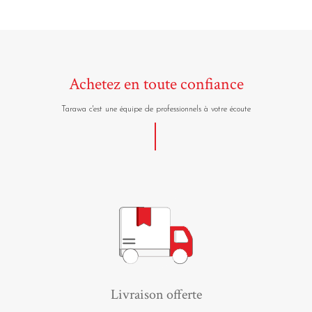
Achetez en toute confiance
Tarawa c'est une équipe de professionnels à votre écoute
Livraison offerte