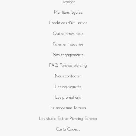
Livraison
Mentions légales
Conditions d'utilisation
Qui sommes nous
Paiement sécurisé
Nos engagements
FAQ Tarawa piercing
Nous contacter
Les nouveautés
Les promotions
Le magazine Tarawa
Les studio Tattoo Piercing Tarawa
Carte Cadeau