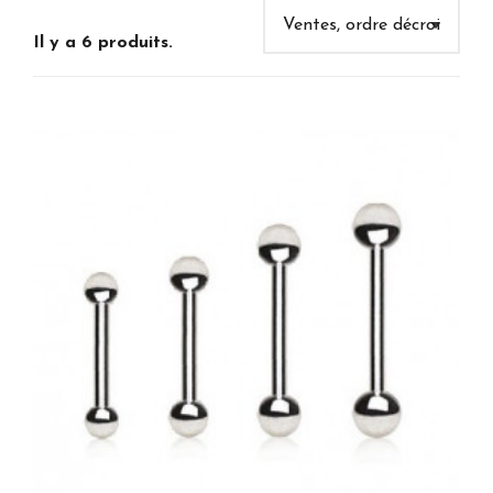
Il y a 6 produits.