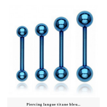
Piercing langue titane bleu...