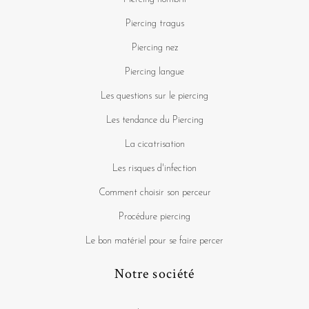
Piercing tragus
Piercing nez
Piercing langue
Les questions sur le piercing
Les tendance du Piercing
La cicatrisation
Les risques d'infection
Comment choisir son perceur
Procédure piercing
Le bon matériel pour se faire percer
Notre société