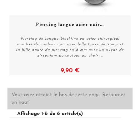
Piercing langue acier noir...
Piercing de langue blackline en acier chirurgical
anodisé de couleur noir avec bille basse de 5 mm et
la bille haute du piercing en 6 mm avec un oxyde de
zirconium de couleur au choix....
9,90 €
Voir
Vous avez atteint le bas de cette page.
Retourner
en haut
Affichage 1-6 de 6 article(s)