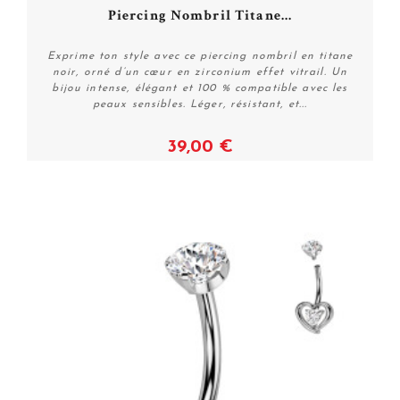
Piercing Nombril Titane...
Exprime ton style avec ce piercing nombril en titane
noir, orné d’un cœur en zirconium effet vitrail. Un
bijou intense, élégant et 100 % compatible avec les
peaux sensibles. Léger, résistant, et...
39,00 €
Voir