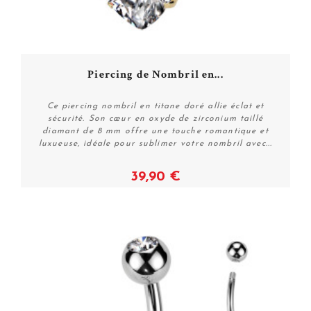
Piercing de Nombril en...
Ce piercing nombril en titane doré allie éclat et
sécurité. Son cœur en oxyde de zirconium taillé
diamant de 8 mm offre une touche romantique et
luxueuse, idéale pour sublimer votre nombril avec...
39,90 €
Voir