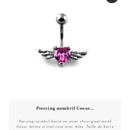
Piercing nombril Coeur...
Piercing nombril barre en acier chirurgical motif
Coeur tattoo cristal rose avec Ailes. Taille de barre