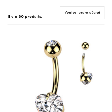
Il y a 80 produits.