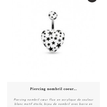
Piercing nombril coeur...
Piercing nombril cœur fluo en acrylique de couleur
blanc motif étoile, bijou de nombril avec barre en