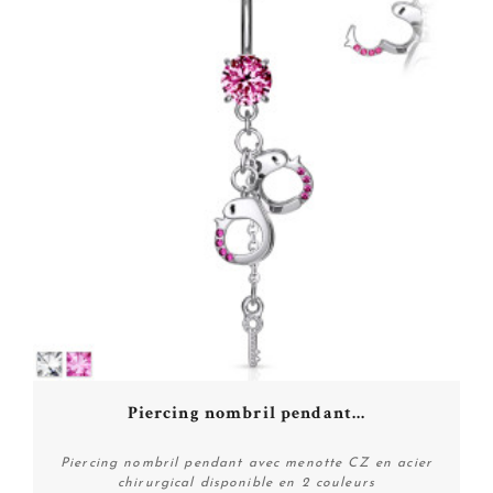
Piercing nombril pendant...
Piercing nombril pendant avec menotte CZ en acier
chirurgical disponible en 2 couleurs