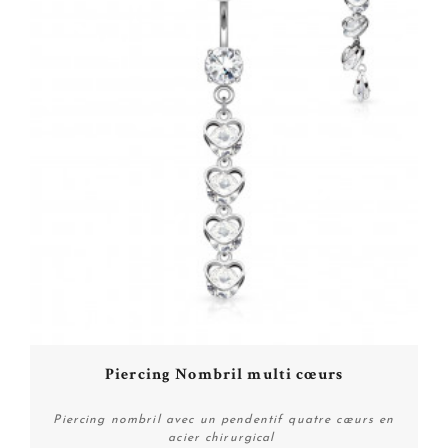
Piercing Nombril multi cœurs
Piercing nombril avec un pendentif quatre cœurs en
acier chirurgical