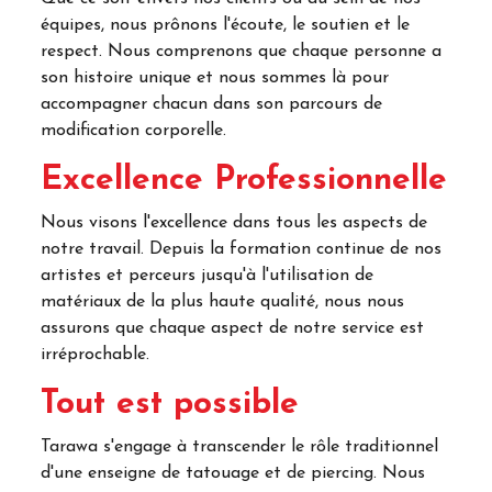
équipes, nous prônons l'écoute, le soutien et le
respect. Nous comprenons que chaque personne a
son histoire unique et nous sommes là pour
accompagner chacun dans son parcours de
modification corporelle.
Excellence Professionnelle
Nous visons l'excellence dans tous les aspects de
notre travail. Depuis la formation continue de nos
artistes et perceurs jusqu'à l'utilisation de
matériaux de la plus haute qualité, nous nous
assurons que chaque aspect de notre service est
irréprochable.
Tout est possible
Tarawa s'engage à transcender le rôle traditionnel
d'une enseigne de tatouage et de piercing. Nous