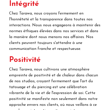
Intégrité
Chez Tarawa, nous croyons fermement en
l'honnêteté et la transparence dans toutes nos
interactions. Nous nous engageons à maintenir des
normes éthiques élevées dans nos services et dans
la manière dont nous menons nos affaires. Nos
clients peuvent toujours s'attendre à une
communication franche et respectueuse.
Positivité
Chez Tarawa, nous cultivons une atmosphère
empreinte de positivité et de chaleur dans chacun
de nos studios, croyant fermement que l'art du
tatouage et du piercing est une célébration
vibrante de la vie et de l'expression de soi. Cette
positivité se manifeste non seulement dans notre
approche envers nos clients, où nous veillons à ce