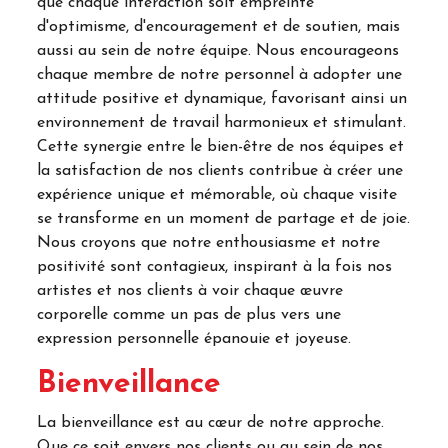
que chaque interaction soit empreinte
d'optimisme, d'encouragement et de soutien, mais
aussi au sein de notre équipe. Nous encourageons
chaque membre de notre personnel à adopter une
attitude positive et dynamique, favorisant ainsi un
environnement de travail harmonieux et stimulant.
Cette synergie entre le bien-être de nos équipes et
la satisfaction de nos clients contribue à créer une
expérience unique et mémorable, où chaque visite
se transforme en un moment de partage et de joie.
Nous croyons que notre enthousiasme et notre
positivité sont contagieux, inspirant à la fois nos
artistes et nos clients à voir chaque œuvre
corporelle comme un pas de plus vers une
expression personnelle épanouie et joyeuse.
Bienveillance
La bienveillance est au cœur de notre approche.
Que ce soit envers nos clients ou au sein de nos