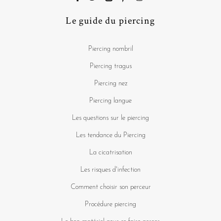
Le guide du piercing
Piercing nombril
Piercing tragus
Piercing nez
Piercing langue
Les questions sur le piercing
Les tendance du Piercing
La cicatrisation
Les risques d'infection
Comment choisir son perceur
Procédure piercing