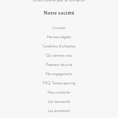
Le bon matériel pour se faire percer
Notre société
Livraison
Mentions légales
Conditions d'utilisation
Qui sommes nous
Paiement sécurisé
Nos engagements
FAQ Tarawa piercing
Nous contacter
Les nouveautés
Les promotions