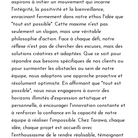
aspirons à initier un mouvement qui incarne
l'intégrité, la positivité et la bienveillance,
enracinant fermement dans notre ethos l'idée que
"tout est possible". Cette maxime n'est pas
seulement un slogan, mais une véritable
philosophie d'action. Face à chaque défi, notre
réflexe n'est pas de chercher des excuses, mais des
solutions créatives et adaptées. Que ce soit pour
répondre aux besoins spécifiques de nos clients ou
pour surmonter les obstacles au sein de notre
équipe, nous adoptons une approche proactive et
résolument optimiste. En affirmant que "tout est
possible", nous nous engageons à ouvrir des
horizons illimités d'expression artistique et
personnelle, à encourager l'innovation constante et
à renforcer la confiance en la capacité de notre
équipe à réaliser l'impossible. Chez Tarawa, chaque
idée, chaque projet est accueilli avec
l'enthousiasme de le rendre réalisable, témoignant