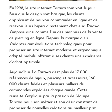
En 1998, le site internet Tarawa.com voit le jour.
Bien que le design soit basique, les clients
apprécient de pouvoir commander en ligne et de
recevoir leurs bijoux directement chez eux. Tarawa
s'impose ainsi comme l'un des pionniers de la vente
de piercing en ligne. Depuis, la marque a su
s'adapter aux évolutions technologiques pour
proposer un site internet moderne et ergonomique
adapté mobile, offrant à ses clients une expérience
d'achat optimale.
Aujourd'hui, La Tarawa c'est plus de 17 000
références de bijoux, piercing et accessoires, 160
000 clients fidèles et plusieurs milliers de
commandes expédiées chaque année. Cette
réussite s'explique par la passion de l'équipe
Tarawa pour son métier et son désir constant de
proposer de nouvelles créations au meilleur prix.