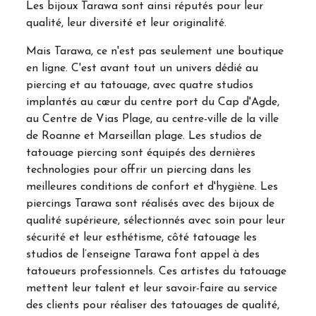
Les bijoux Tarawa sont ainsi réputés pour leur
qualité, leur diversité et leur originalité.
Mais Tarawa, ce n'est pas seulement une boutique
en ligne. C'est avant tout un univers dédié au
piercing et au tatouage, avec quatre studios
implantés au cœur du centre port du Cap d'Agde,
au Centre de Vias Plage, au centre-ville de la ville
de Roanne et Marseillan plage. Les studios de
tatouage piercing sont équipés des dernières
technologies pour offrir un piercing dans les
meilleures conditions de confort et d'hygiène. Les
piercings Tarawa sont réalisés avec des bijoux de
qualité supérieure, sélectionnés avec soin pour leur
sécurité et leur esthétisme, côté tatouage les
studios de l’enseigne Tarawa font appel à des
tatoueurs professionnels. Ces artistes du tatouage
mettent leur talent et leur savoir-faire au service
des clients pour réaliser des tatouages de qualité,