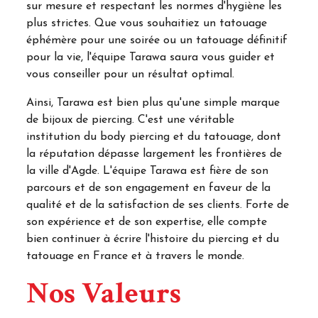
sur mesure et respectant les normes d'hygiène les
plus strictes. Que vous souhaitiez un tatouage
éphémère pour une soirée ou un tatouage définitif
pour la vie, l'équipe Tarawa saura vous guider et
vous conseiller pour un résultat optimal.
Ainsi, Tarawa est bien plus qu'une simple marque
de bijoux de piercing. C'est une véritable
institution du body piercing et du tatouage, dont
la réputation dépasse largement les frontières de
la ville d'Agde. L'équipe Tarawa est fière de son
parcours et de son engagement en faveur de la
qualité et de la satisfaction de ses clients. Forte de
son expérience et de son expertise, elle compte
bien continuer à écrire l'histoire du piercing et du
tatouage en France et à travers le monde.
Nos Valeurs