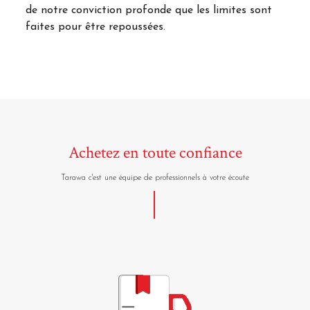
de notre conviction profonde que les limites sont
faites pour être repoussées.
Achetez en toute confiance
Tarawa c'est une équipe de professionnels à votre écoute