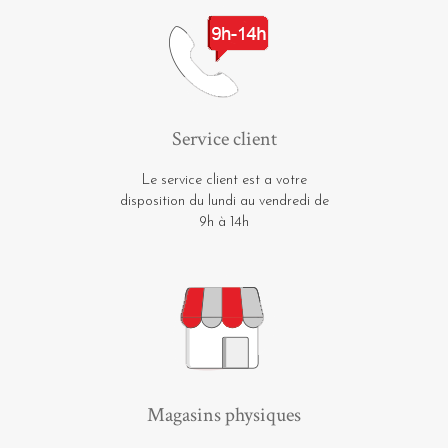
Service client
Le service client est a votre
disposition du lundi au vendredi de
9h à 14h
Magasins physiques