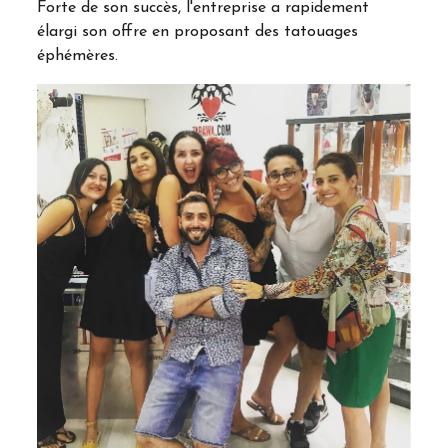
Forte de son succès, l'entreprise a rapidement
élargi son offre en proposant des tatouages
éphémères.