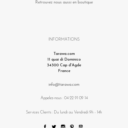
Retrouvez nous aussi en boutique
INFORMATIONS
Tarawa.com
11 quai di Dominico
34300 Cap d'Agde
France
info@tarawa.com
Appelez-nous :
04 22 91 09 14
Services Clients : Du lundi au Vendredi 9h - 14h