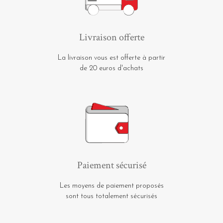
Livraison offerte
La livraison vous est offerte à partir
de 20 euros d'achats
Paiement sécurisé
Les moyens de paiement proposés
sont tous totalement sécurisés