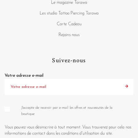
Le magazine Tarawa
Les studio Tattoo Piercing Tarawa
Carte Cadeau
Rejoins nous
Suivez-nous
Votre adresse e-mail
J'accepte de recevoir par e-mail les offres et nouveautés de la
boutique
Vous pouvez vous désinscrire à tout moment. Vous trouverez pour cela nos
informations de contact dans les conditions d'utilisation du site.