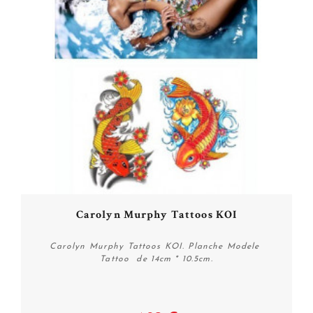
Carolyn Murphy Tattoos KOI
Carolyn Murphy Tattoos KOI. Planche Modele
Tattoo de 14cm * 10.5cm.