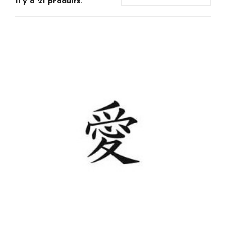
Il y a 21 produits.