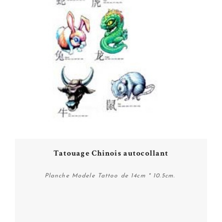
Tatouage Chinois autocollant
Planche Modele Tattoo de 14cm * 10.5cm.