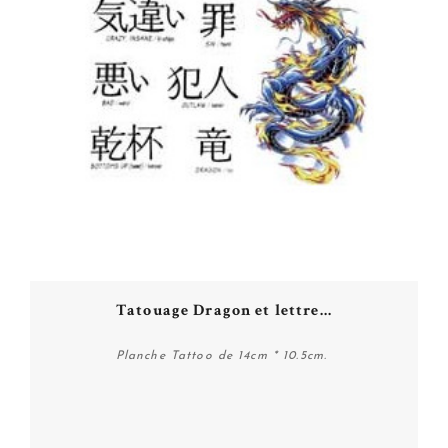
Tatouage Dragon et lettre...
Planche Tattoo de 14cm * 10.5cm.