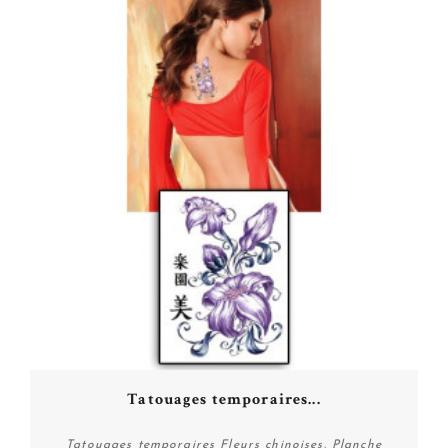
Tatouages temporaires...
Tatouages temporaires Fleurs chinoises. Planche