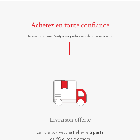
Achetez en toute confiance
Tarawa c'est une équipe de professionnels à votre écoute
Livraison offerte
La livraison vous est offerte à partir
de 20 euros d'achats