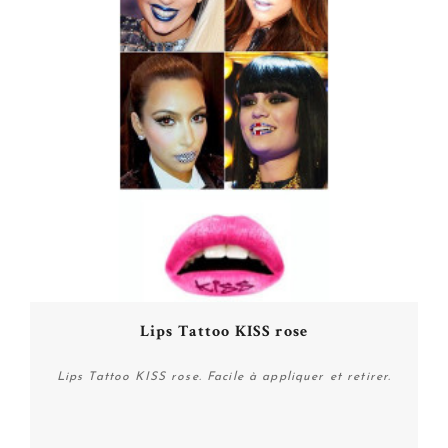
Lips Tattoo KISS rose
Lips Tattoo KISS rose. Facile à appliquer et retirer.