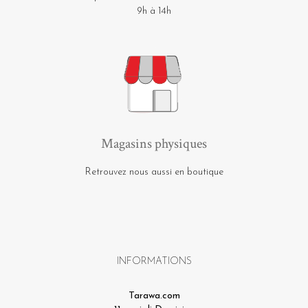
9h à 14h
Magasins physiques
Retrouvez nous aussi en boutique
INFORMATIONS
Tarawa.com