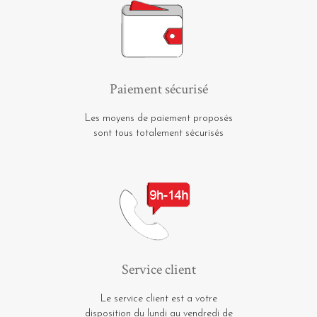
Paiement sécurisé
Les moyens de paiement proposés
sont tous totalement sécurisés
Service client
Le service client est a votre
disposition du lundi au vendredi de