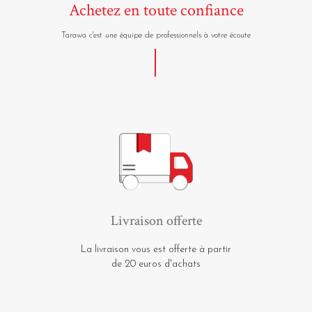
Achetez en toute confiance
Tarawa c'est une équipe de professionnels à votre écoute
Livraison offerte
La livraison vous est offerte à partir
de 20 euros d'achats