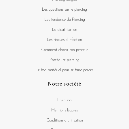
Les questions sur le piercing
Les tendance du Piercing
La cicatrisation
Les risques d'infection
Comment choisir son perceur
Procédure piercing
Le bon matériel pour se faire percer
Notre société
Livraison
Mentions légales
Conditions d'utilisation