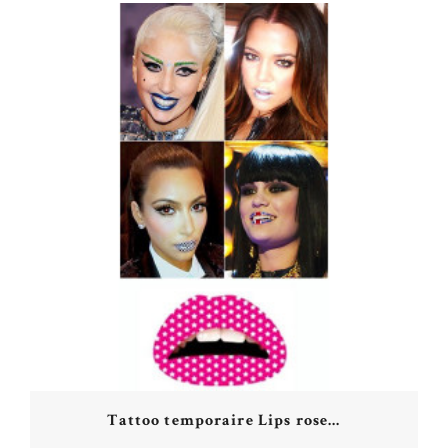
Tattoo temporaire Lips rose...