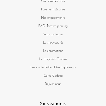
Qui sommes nous
Paiement sécurisé
Nos engagements
FAQ Tarawa piercing
Nous contacter
Les nouveautés
Les promotions
Le magazine Tarawa
Les studio Tattoo Piercing Tarawa
Carte Cadeau
Rejoins nous
Suivez-nous