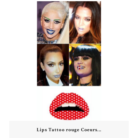
Lips Tattoo rouge Coeurs...