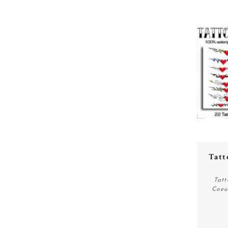
Tatt
Tatt
Coeu