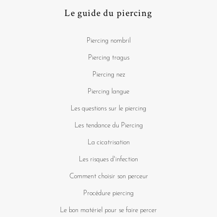
Le guide du piercing
Piercing nombril
Piercing tragus
Piercing nez
Piercing langue
Les questions sur le piercing
Les tendance du Piercing
La cicatrisation
Les risques d'infection
Comment choisir son perceur
Procédure piercing
Le bon matériel pour se faire percer