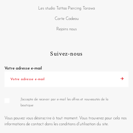
Les studio Tattoo Piercing Tarawa
Carte Cadeau
Rejoins nous
Suivez-nous
Votre adresse e-mail
J'accepte de recevoir par e-mail les offres et nouveautés de la
boutique
Vous pouvez vous désinscrire à tout moment. Vous trouverez pour cela nos
informations de contact dans les conditions d'utilisation du site.