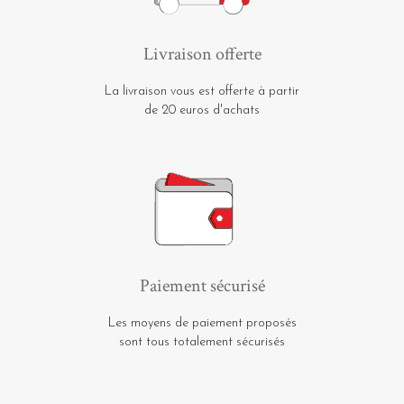
Livraison offerte
La livraison vous est offerte à partir
de 20 euros d'achats
Paiement sécurisé
Les moyens de paiement proposés
sont tous totalement sécurisés