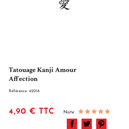
Tatouage Kanji Amour
Affection
Référence:
42016
4,90 € TTC
Note