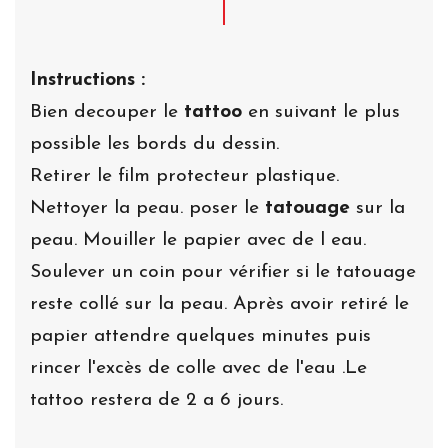
Instructions :
Bien decouper le
tattoo
en suivant le plus
possible les bords du dessin.
Retirer le film protecteur plastique.
Nettoyer la peau. poser le
tatouage
sur la
peau. Mouiller le papier avec de l eau.
Soulever un coin pour vérifier si le tatouage
reste collé sur la peau. Après avoir retiré le
papier attendre quelques minutes puis
rincer l'excès de colle avec de l'eau .Le
tattoo restera de 2 a 6 jours.