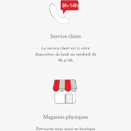
Service client
Le service client est a votre
disposition du lundi au vendredi de
9h à 14h
Magasins physiques
Retrouvez nous aussi en boutique