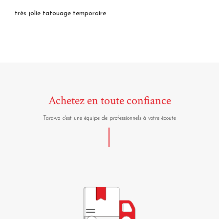
très jolie tatouage temporaire
Achetez en toute confiance
Tarawa c'est une équipe de professionnels à votre écoute