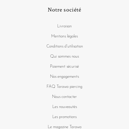
Notre société
Livraison
Mentions légales
Conditions d'utilisation
Qui sommes nous
Paiement sécurisé
Nos engagements
FAQ Tarawa piercing
Nous contacter
Les nouveautés
Les promotions
Le magazine Tarawa