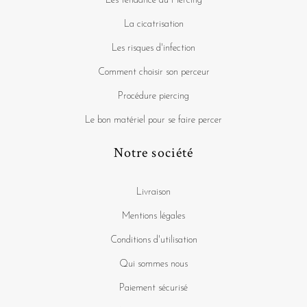
Les tendance du Piercing
La cicatrisation
Les risques d'infection
Comment choisir son perceur
Procédure piercing
Le bon matériel pour se faire percer
Notre société
Livraison
Mentions légales
Conditions d'utilisation
Qui sommes nous
Paiement sécurisé