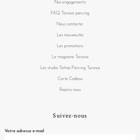
Nos engagements
FAQ Tarawa piercing
Nous contacter
Les nouveautés
Les promotions
Le magazine Tarawa
Les studio Tattoo Piercing Tarawa
Carte Cadeau
Rejoins nous
Suivez-nous
Votre adresse e-mail