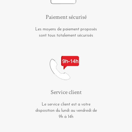
Paiement sécurisé
Les moyens de paiement proposés
sont tous totalement sécurisés
Service client
Le service client est a votre
disposition du lundi au vendredi de
9h à 14h