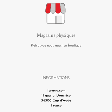
Magasins physiques
Retrouvez nous aussi en boutique
INFORMATIONS
Tarawa.com
11 quai di Dominico
34300 Cap d'Agde
France