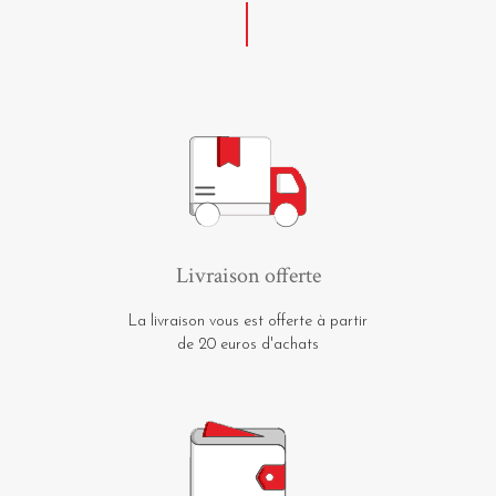
Livraison offerte
La livraison vous est offerte à partir
de 20 euros d'achats