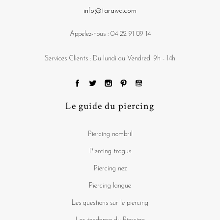
info@tarawa.com
Appelez-nous :
04 22 91 09 14
Services Clients : Du lundi au Vendredi 9h - 14h
Le guide du piercing
Piercing nombril
Piercing tragus
Piercing nez
Piercing langue
Les questions sur le piercing