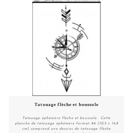
Tatouage flèche et boussole
Tatouage éphémère flèche et boussole. Cette
planche de tatouage éphémère format A6 (10,5 x 14,8
cm) comprend une dessins de tatouage flèche