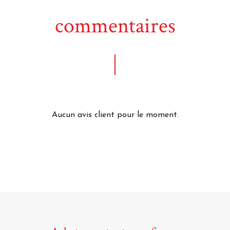
commentaires
Aucun avis client pour le moment.