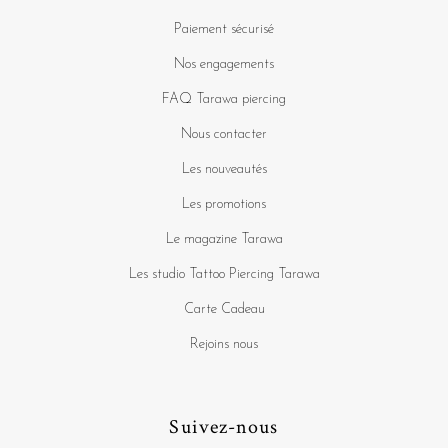
Paiement sécurisé
Nos engagements
FAQ Tarawa piercing
Nous contacter
Les nouveautés
Les promotions
Le magazine Tarawa
Les studio Tattoo Piercing Tarawa
Carte Cadeau
Rejoins nous
Suivez-nous