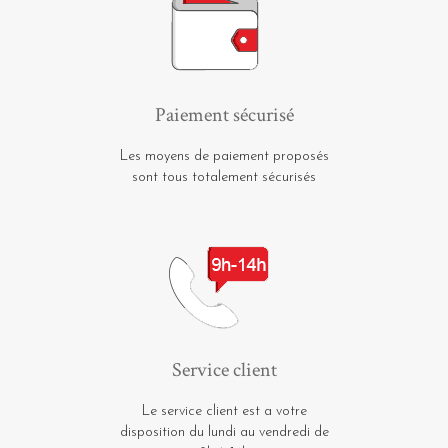
Paiement sécurisé
Les moyens de paiement proposés
sont tous totalement sécurisés
Service client
Le service client est a votre
disposition du lundi au vendredi de