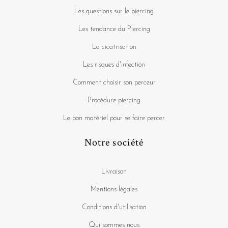
Les questions sur le piercing
Les tendance du Piercing
La cicatrisation
Les risques d'infection
Comment choisir son perceur
Procédure piercing
Le bon matériel pour se faire percer
Notre société
Livraison
Mentions légales
Conditions d'utilisation
Qui sommes nous