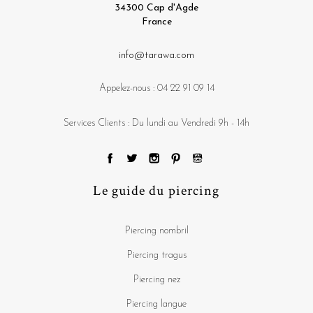
34300 Cap d'Agde
France
info@tarawa.com
Appelez-nous :
04 22 91 09 14
Services Clients : Du lundi au Vendredi 9h - 14h
Le guide du piercing
Piercing nombril
Piercing tragus
Piercing nez
Piercing langue