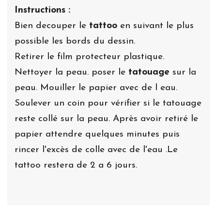
Instructions :
Bien decouper le
tattoo
en suivant le plus
possible les bords du dessin.
Retirer le film protecteur plastique.
Nettoyer la peau. poser le
tatouage
sur la
peau. Mouiller le papier avec de l eau.
Soulever un coin pour vérifier si le tatouage
reste collé sur la peau. Après avoir retiré le
papier attendre quelques minutes puis
rincer l'excès de colle avec de l'eau .Le
tattoo restera de 2 a 6 jours.