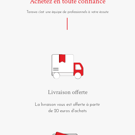
Achetez en toute confiance
Tarawa c'est une équipe de professionnels à votre écoute
Livraison offerte
La livraison vous est offerte à partir
de 20 euros d'achats