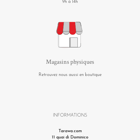
9h à 14h
Magasins physiques
Retrouvez nous aussi en boutique
INFORMATIONS
Tarawa.com
11 quai di Dominico