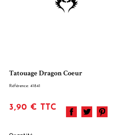
Tatouage Dragon Coeur
Référence:
41841
3,90 € TTC