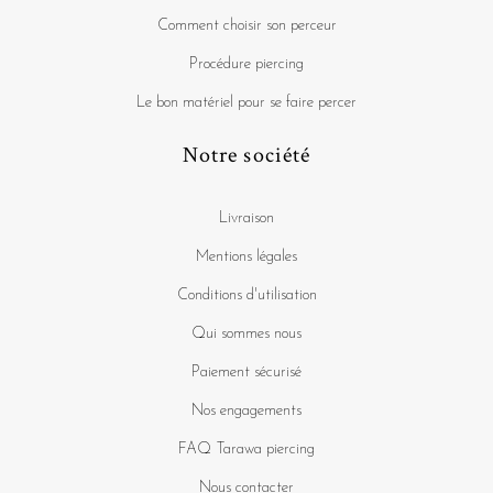
Comment choisir son perceur
Procédure piercing
Le bon matériel pour se faire percer
Notre société
Livraison
Mentions légales
Conditions d'utilisation
Qui sommes nous
Paiement sécurisé
Nos engagements
FAQ Tarawa piercing
Nous contacter