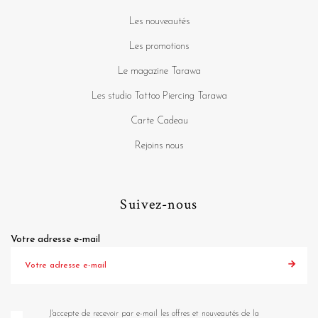
Les nouveautés
Les promotions
Le magazine Tarawa
Les studio Tattoo Piercing Tarawa
Carte Cadeau
Rejoins nous
Suivez-nous
Votre adresse e-mail
J'accepte de recevoir par e-mail les offres et nouveautés de la