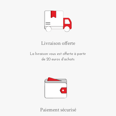
Livraison offerte
La livraison vous est offerte à partir
de 20 euros d'achats
Paiement sécurisé