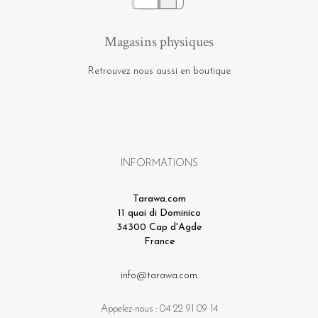
Magasins physiques
Retrouvez nous aussi en boutique
INFORMATIONS
Tarawa.com
11 quai di Dominico
34300 Cap d'Agde
France
info@tarawa.com
Appelez-nous :
04 22 91 09 14