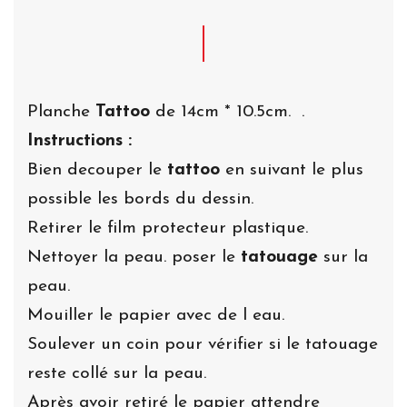
Planche
Tattoo
de 14cm * 10.5cm. .
Instructions :
Bien decouper le
tattoo
en suivant le plus
possible les bords du dessin.
Retirer le film protecteur plastique.
Nettoyer la peau. poser le
tatouage
sur la
peau.
Mouiller le papier avec de l eau.
Soulever un coin pour vérifier si le tatouage
reste collé sur la peau.
Après avoir retiré le papier attendre