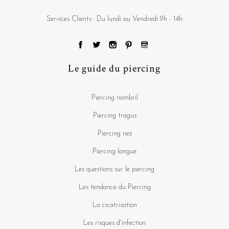
Services Clients : Du lundi au Vendredi 9h - 14h
Le guide du piercing
Piercing nombril
Piercing tragus
Piercing nez
Piercing langue
Les questions sur le piercing
Les tendance du Piercing
La cicatrisation
Les risques d'infection