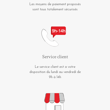
Les moyens de paiement proposés
sont tous totalement sécurisés
Service client
Le service client est a votre
disposition du lundi au vendredi de
9h à 14h