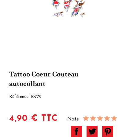
Tattoo Coeur Couteau
autocollant
Référence:
10779
4,90 € TTC
Note