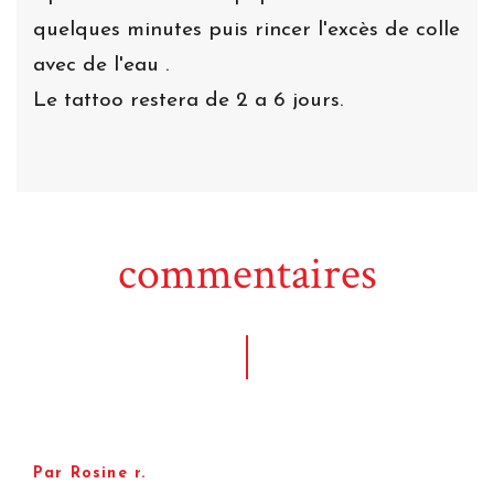
quelques minutes puis rincer l'excès de colle
avec de l'eau .
Le tattoo restera de 2 a 6 jours.
commentaires
Par Rosine r.