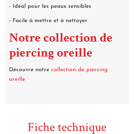
- Idéal pour les peaux sensibles
- Facile à mettre et à nettoyer
Notre collection de
piercing oreille
Découvre notre
collection de piercing
oreille
Fiche technique