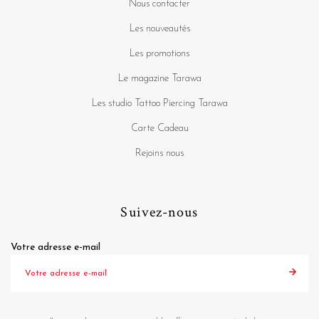
Nous contacter
Les nouveautés
Les promotions
Le magazine Tarawa
Les studio Tattoo Piercing Tarawa
Carte Cadeau
Rejoins nous
Suivez-nous
Votre adresse e-mail