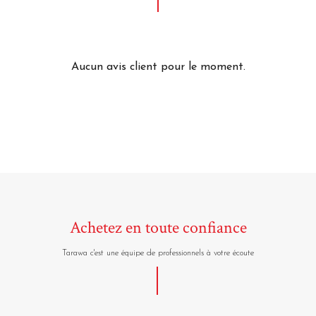
Aucun avis client pour le moment.
Achetez en toute confiance
Tarawa c'est une équipe de professionnels à votre écoute