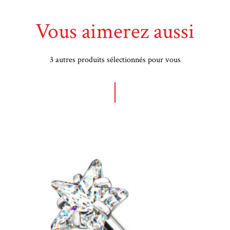
Vous aimerez aussi
3 autres produits sélectionnés pour vous