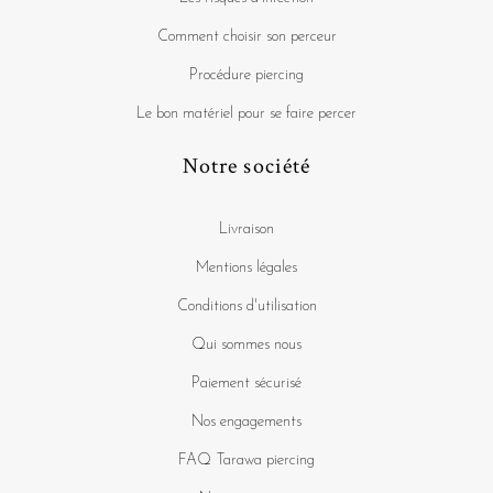
Comment choisir son perceur
Procédure piercing
Le bon matériel pour se faire percer
Notre société
Livraison
Mentions légales
Conditions d'utilisation
Qui sommes nous
Paiement sécurisé
Nos engagements
FAQ Tarawa piercing