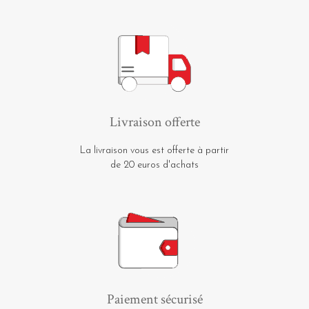
Livraison offerte
La livraison vous est offerte à partir
de 20 euros d'achats
Paiement sécurisé