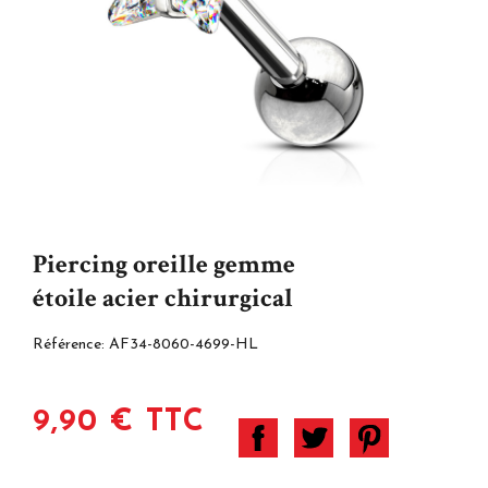
Piercing oreille gemme
étoile acier chirurgical
Référence:
AF34-8060-4699-HL
9,90 € TTC