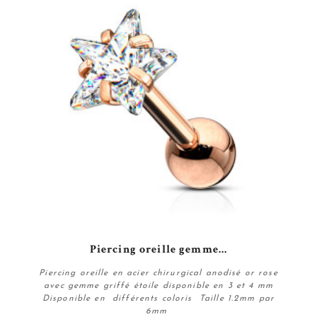
Piercing oreille gemme...
Piercing oreille en acier chirurgical anodisé or rose
avec gemme griffé étoile disponible en 3 et 4 mm
Disponible en différents coloris Taille 1.2mm par
6mm