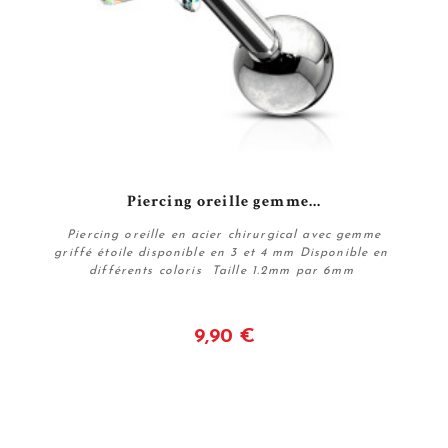
Piercing oreille gemme...
Piercing oreille en acier chirurgical avec gemme
griffé étoile disponible en 3 et 4 mm Disponible en
différents coloris Taille 1.2mm par 6mm
9,90 €
Voir