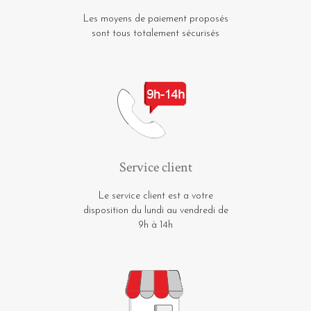
Les moyens de paiement proposés
sont tous totalement sécurisés
Service client
Le service client est a votre
disposition du lundi au vendredi de
9h à 14h