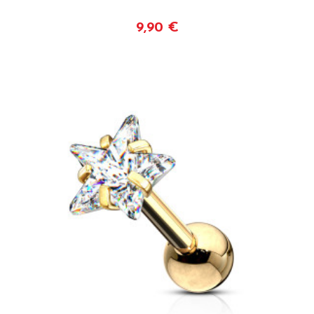
9,90 €
Plus de détails