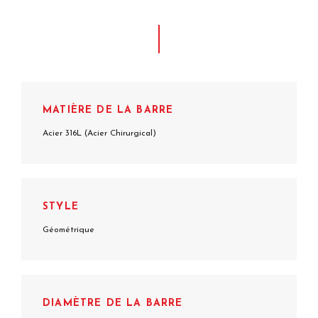
MATIÈRE DE LA BARRE
Acier 316L (Acier Chirurgical)
STYLE
Géométrique
DIAMÈTRE DE LA BARRE