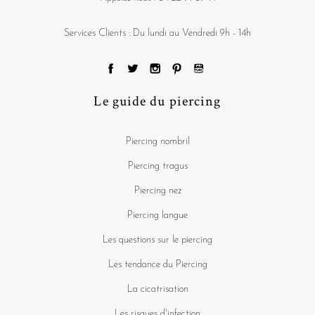
Services Clients : Du lundi au Vendredi 9h - 14h
Le guide du piercing
Piercing nombril
Piercing tragus
Piercing nez
Piercing langue
Les questions sur le piercing
Les tendance du Piercing
La cicatrisation
Les risques d'infection