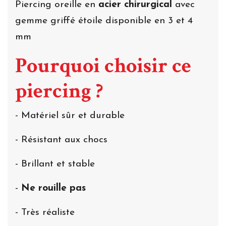
Piercing oreille en
acier chirurgical
avec
gemme griffé étoile disponible en 3 et 4
mm
Pourquoi choisir ce
piercing ?
- Matériel sûr et durable
- Résistant aux chocs
- Brillant et stable
-
Ne rouille pas
- Très réaliste