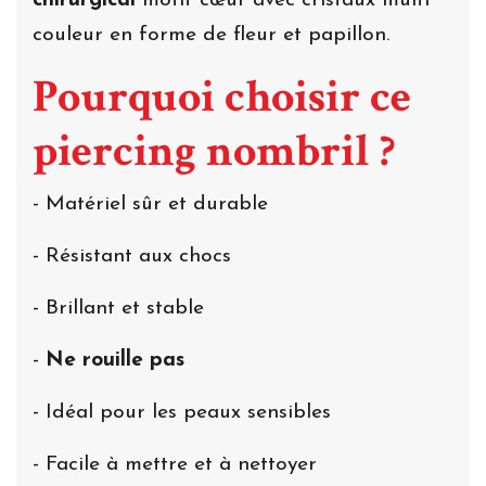
chirurgical
motif cœur avec cristaux multi
couleur en forme de fleur et papillon.
Pourquoi choisir ce
piercing nombril ?
- Matériel sûr et durable
- Résistant aux chocs
- Brillant et stable
-
Ne rouille pas
- Idéal pour les peaux sensibles
- Facile à mettre et à nettoyer