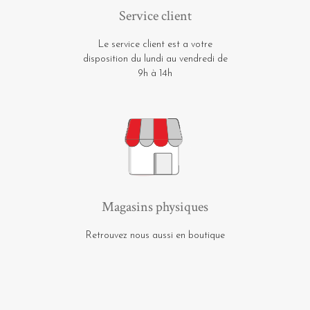
Service client
Le service client est a votre
disposition du lundi au vendredi de
9h à 14h
Magasins physiques
Retrouvez nous aussi en boutique