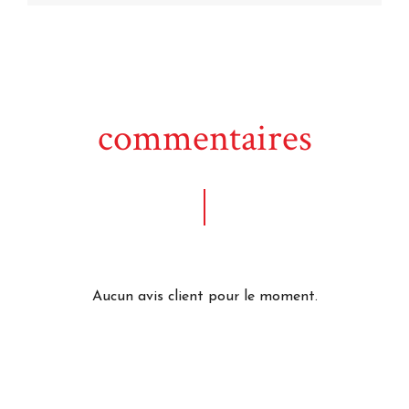
commentaires
Aucun avis client pour le moment.