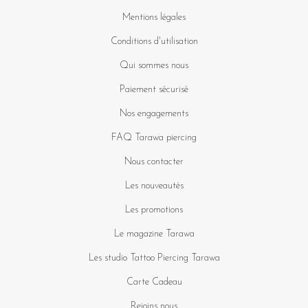
Mentions légales
Conditions d'utilisation
Qui sommes nous
Paiement sécurisé
Nos engagements
FAQ Tarawa piercing
Nous contacter
Les nouveautés
Les promotions
Le magazine Tarawa
Les studio Tattoo Piercing Tarawa
Carte Cadeau
Rejoins nous