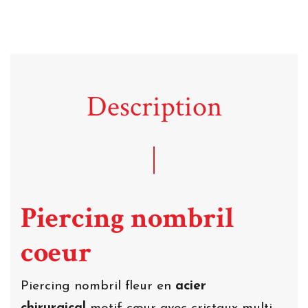
Description
Piercing nombril
coeur
Piercing nombril fleur en
acier