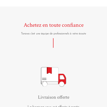
Achetez en toute confiance
Tarawa c'est une équipe de professionnels à votre écoute
Livraison offerte