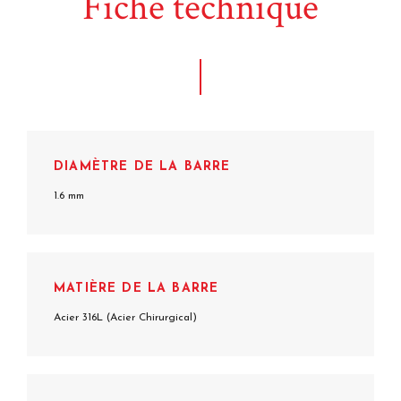
Fiche technique
DIAMÈTRE DE LA BARRE
1.6 mm
MATIÈRE DE LA BARRE
Acier 316L (Acier Chirurgical)