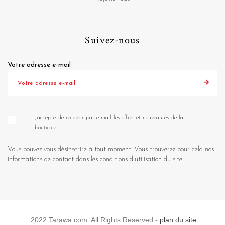
Suivez-nous
Votre adresse e-mail
J'accepte de recevoir par e-mail les offres et nouveautés de la
boutique
Vous pouvez vous désinscrire à tout moment. Vous trouverez pour cela nos
informations de contact dans les conditions d'utilisation du site.
2022 Tarawa.com. All Rights Reserved -
plan du site