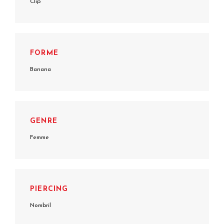
Clip
FORME
Banana
GENRE
Femme
PIERCING
Nombril