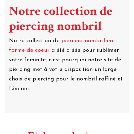
Notre collection de
piercing nombril
Notre collection de
piercing nombril en
forme de coeur
a été créée pour sublimer
votre féminité, c'est pourquoi notre site de
piercing met à votre disposition un large
choix de piercing pour le nombril raffiné et
féminin.