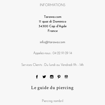
INFORMATIONS
Tarawa.com
11 quai di Dominico
34300 Cap d'Agde
France
info@tarawa.com
Appelez-nous :
04 22 91 09 14
Services Clients : Du lundi au Vendredi 9h - 14h
Le guide du piercing
Piercing nombril