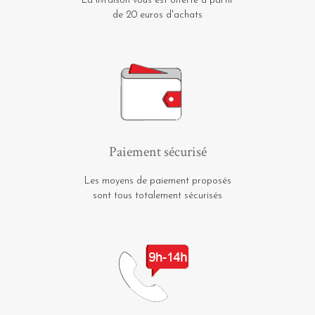
La livraison vous est offerte à partir
de 20 euros d'achats
Paiement sécurisé
Les moyens de paiement proposés
sont tous totalement sécurisés