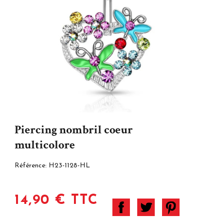
Piercing nombril coeur
multicolore
Référence:
H23-1128-HL
14,90 € TTC