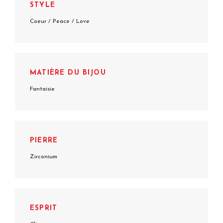
STYLE
Coeur / Peace / Love
MATIÈRE DU BIJOU
Fantaisie
PIERRE
Zirconium
ESPRIT