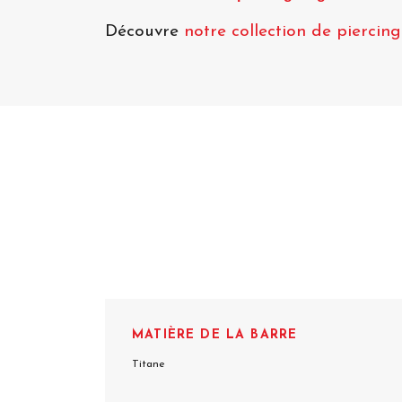
Découvre
notre collection de piercin
MATIÈRE DE LA BARRE
Titane