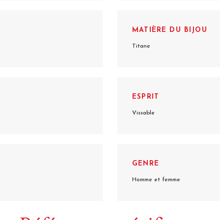
MATIÈRE DU BIJOU
Titane
ESPRIT
Vissable
GENRE
Homme et femme