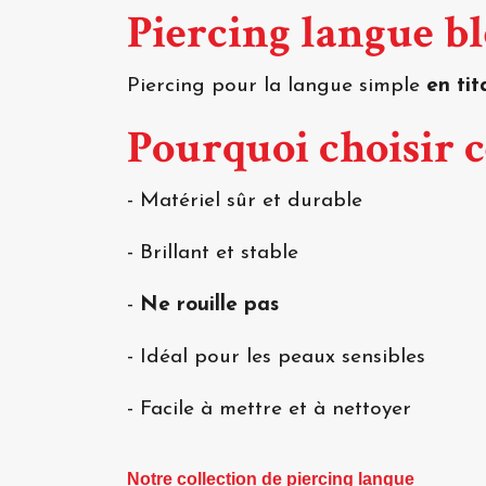
Piercing langue b
Piercing pour la langue simple
en ti
Pourquoi choisir c
- Matériel sûr et durable
- Brillant et stable
-
Ne rouille pas
- Idéal pour les peaux sensibles
- Facile à mettre et à nettoyer
Notre collection de piercing langue