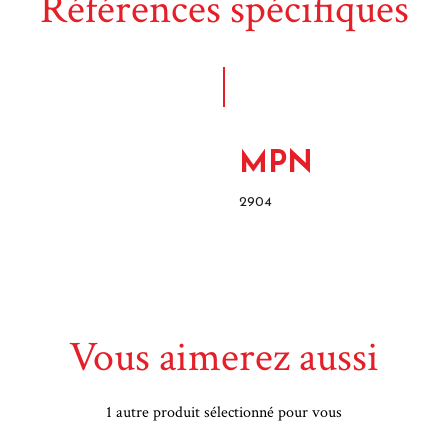
Références spécifiques
MPN
2904
Vous aimerez aussi
1 autre produit sélectionné pour vous