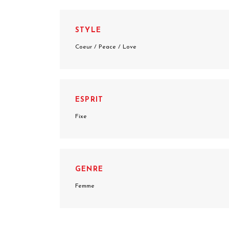
STYLE
Coeur / Peace / Love
ESPRIT
Fixe
GENRE
Femme