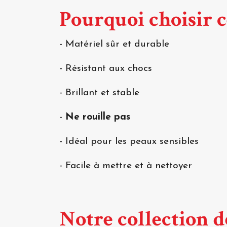
Pourquoi choisir c
- Matériel sûr et durable
- Résistant aux chocs
- Brillant et stable
-
Ne rouille pas
- Idéal pour les peaux sensibles
- Facile à mettre et à nettoyer
Notre collection d