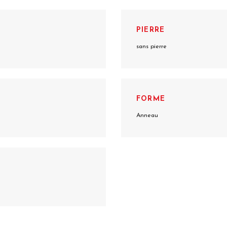
PIERRE
sans pierre
FORME
Anneau