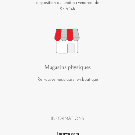
disposition du lundi au vendredi de
9h à 14h
Magasins physiques
Retrouvez nous aussi en boutique
INFORMATIONS
Tarawa.com