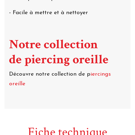
- Facile à mettre et à nettoyer
Notre collection
de piercing oreille
Découvre notre collection de p
iercings
oreille
Fiche technique