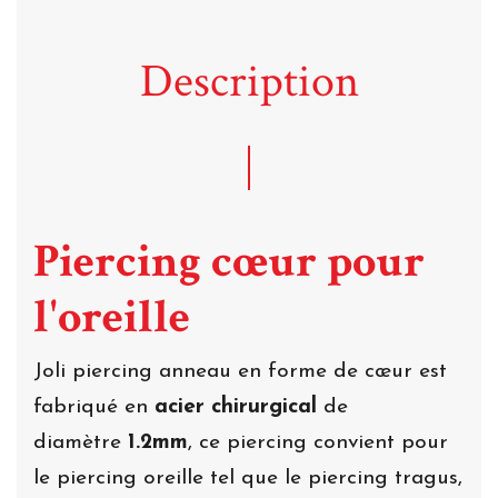
Description
Piercing cœur pour
l'oreille
Joli piercing anneau en forme de cœur est
fabriqué en
acier chirurgical
de
diamètre
1.2mm
, ce piercing convient pour
le piercing oreille tel que le piercing tragus,