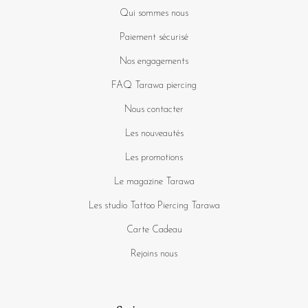
Qui sommes nous
Paiement sécurisé
Nos engagements
FAQ Tarawa piercing
Nous contacter
Les nouveautés
Les promotions
Le magazine Tarawa
Les studio Tattoo Piercing Tarawa
Carte Cadeau
Rejoins nous