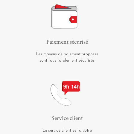
Paiement sécurisé
Les moyens de paiement proposés
sont tous totalement sécurisés
Service client
Le service client est a votre