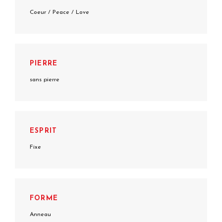
Coeur / Peace / Love
PIERRE
sans pierre
ESPRIT
Fixe
FORME
Anneau