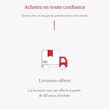
Achetez en toute confiance
Tarawa c'est une équipe de professionnels à votre écoute
Livraison offerte
La livraison vous est offerte à partir
de 20 euros d'achats