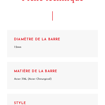
DIAMÈTRE DE LA BARRE
1.2mm
MATIÈRE DE LA BARRE
Acier 316L (Acier Chirurgical)
STYLE