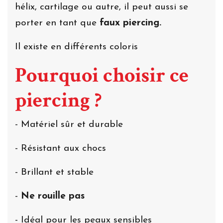
hélix, cartilage ou autre, il peut aussi se
porter en tant que
faux piercing.
Il existe en différents coloris
Pourquoi choisir ce
piercing ?
- Matériel sûr et durable
- Résistant aux chocs
- Brillant et stable
-
Ne rouille pas
- Idéal pour les peaux sensibles