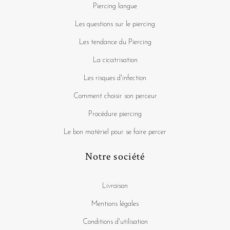
Piercing langue
Les questions sur le piercing
Les tendance du Piercing
La cicatrisation
Les risques d'infection
Comment choisir son perceur
Procédure piercing
Le bon matériel pour se faire percer
Notre société
Livraison
Mentions légales
Conditions d'utilisation