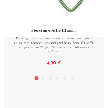
Piercing oreille 1.2mm...
Piercing d'oreille motif cœur en acier chirurgical
en 1.2 mm couleur vert adaptable au lobe d'oreille,
tragus et cartilage. Ils existent en plusieurs
coloris
4,90 €
Voir