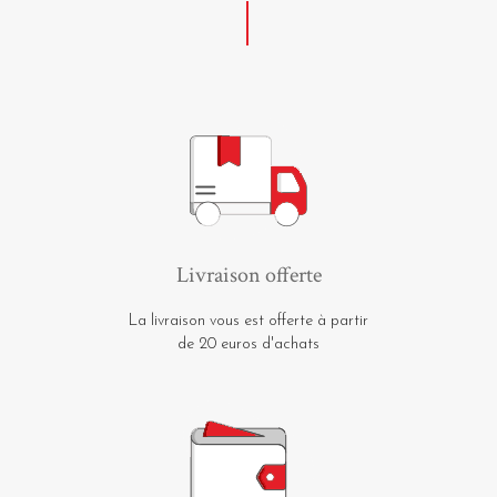
Livraison offerte
La livraison vous est offerte à partir
de 20 euros d'achats