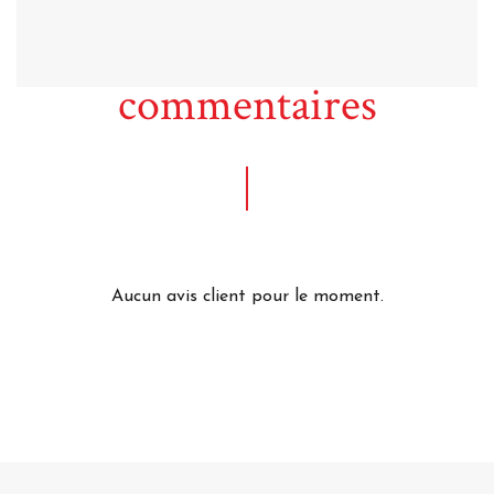
commentaires
Aucun avis client pour le moment.