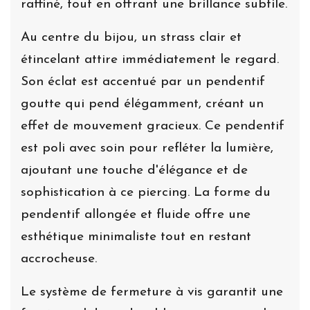
raffiné, tout en offrant une brillance subtile.
Au centre du bijou, un strass clair et
étincelant attire immédiatement le regard.
Son éclat est accentué par un pendentif
goutte qui pend élégamment, créant un
effet de mouvement gracieux. Ce pendentif
est poli avec soin pour refléter la lumière,
ajoutant une touche d'élégance et de
sophistication à ce piercing. La forme du
pendentif allongée et fluide offre une
esthétique minimaliste tout en restant
accrocheuse.
Le système de fermeture à vis garantit une