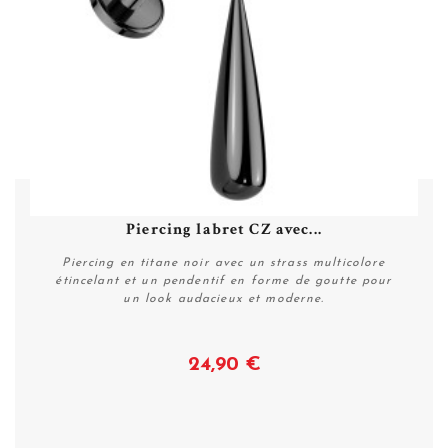
Piercing labret CZ avec...
Piercing en titane noir avec un strass multicolore
étincelant et un pendentif en forme de goutte pour
un look audacieux et moderne.
24,90 €
Voir