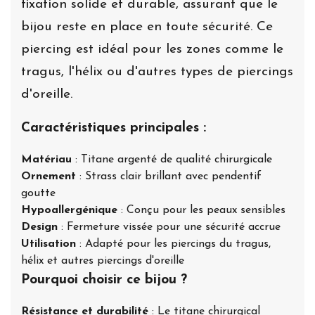
fixation solide et durable, assurant que le
bijou reste en place en toute sécurité. Ce
piercing est idéal pour les zones comme le
tragus, l'hélix ou d'autres types de piercings
d'oreille.
Caractéristiques principales :
Matériau
: Titane argenté de qualité chirurgicale
Ornement
: Strass clair brillant avec pendentif
goutte
Hypoallergénique
: Conçu pour les peaux sensibles
Design
: Fermeture vissée pour une sécurité accrue
Utilisation
: Adapté pour les piercings du tragus,
hélix et autres piercings d'oreille
Pourquoi choisir ce bijou ?
Résistance et durabilité
: Le titane chirurgical