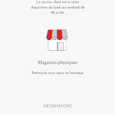
Le service client est a votre
disposition du lundi au vendredi de
9h à 14h
Magasins physiques
Retrouvez nous aussi en boutique
INFORMATIONS