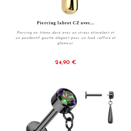
Piercing labret CZ avec...
Piercing en titane doré avec un strass étincelant et
un pendentif goutte élégant pour un look raffiné et
glamour.
24,90 €
Voir