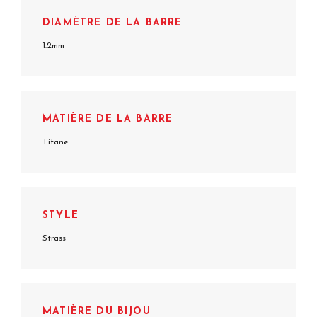
DIAMÈTRE DE LA BARRE
1.2mm
MATIÈRE DE LA BARRE
Titane
STYLE
Strass
MATIÈRE DU BIJOU