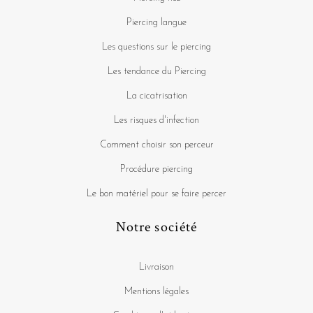
Piercing langue
Les questions sur le piercing
Les tendance du Piercing
La cicatrisation
Les risques d'infection
Comment choisir son perceur
Procédure piercing
Le bon matériel pour se faire percer
Notre société
Livraison
Mentions légales