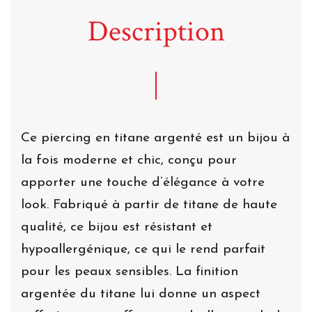
Description
Ce piercing en titane argenté est un bijou à
la fois moderne et chic, conçu pour
apporter une touche d’élégance à votre
look. Fabriqué à partir de titane de haute
qualité, ce bijou est résistant et
hypoallergénique, ce qui le rend parfait
pour les peaux sensibles. La finition
argentée du titane lui donne un aspect