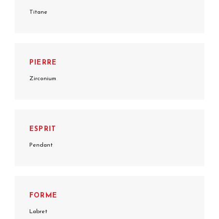
Titane
PIERRE
Zirconium
ESPRIT
Pendant
FORME
Labret