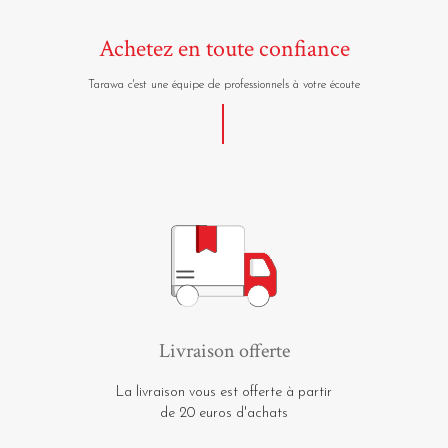
Achetez en toute confiance
Tarawa c'est une équipe de professionnels à votre écoute
Livraison offerte
La livraison vous est offerte à partir
de 20 euros d'achats