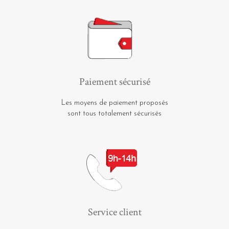
Paiement sécurisé
Les moyens de paiement proposés
sont tous totalement sécurisés
Service client