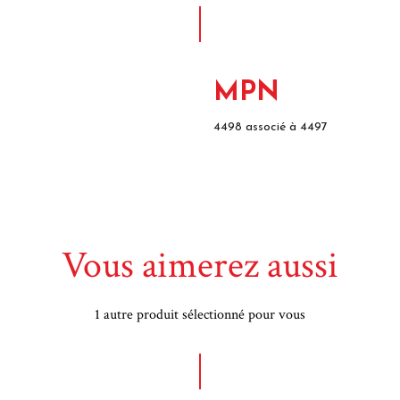
MPN
4498 associé à 4497
Vous aimerez aussi
1 autre produit sélectionné pour vous