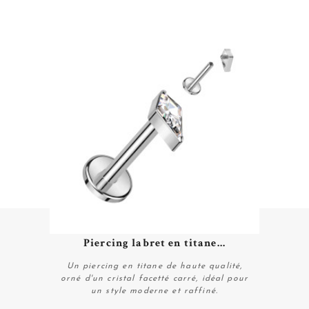
Piercing labret en titane...
Un piercing en titane de haute qualité,
orné d'un cristal facetté carré, idéal pour
un style moderne et raffiné.