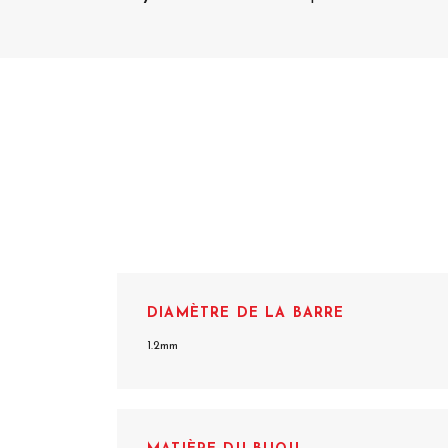
DIAMÈTRE DE LA BARRE
1.2mm