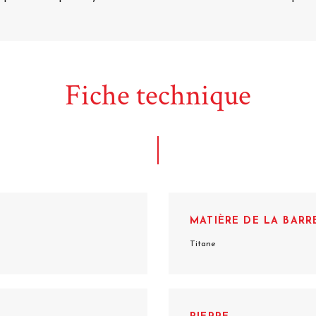
Fiche technique
MATIÈRE DE LA BARR
Titane