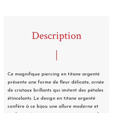
Description
Ce magnifique piercing en titane argenté
présente une forme de fleur délicate, ornée
de cristaux brillants qui imitent des pétales
étincelants. Le design en titane argenté
confère à ce bijou une allure moderne et