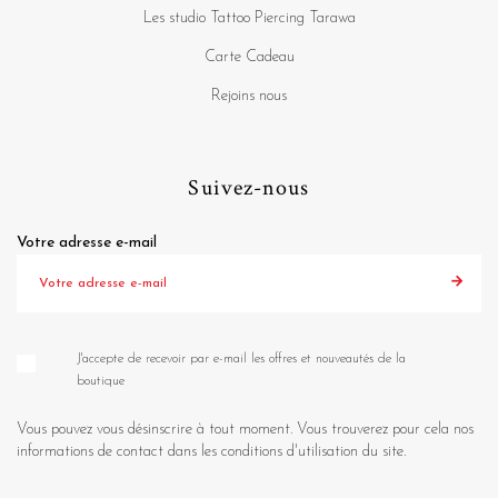
Les studio Tattoo Piercing Tarawa
Carte Cadeau
Rejoins nous
Suivez-nous
Votre adresse e-mail
J'accepte de recevoir par e-mail les offres et nouveautés de la
boutique
Vous pouvez vous désinscrire à tout moment. Vous trouverez pour cela nos
informations de contact dans les conditions d'utilisation du site.