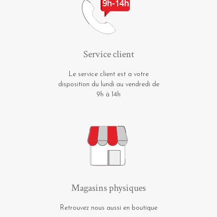
Service client
Le service client est a votre
disposition du lundi au vendredi de
9h à 14h
Magasins physiques
Retrouvez nous aussi en boutique