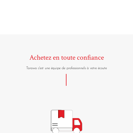
Achetez en toute confiance
Tarawa c'est une équipe de professionnels à votre écoute