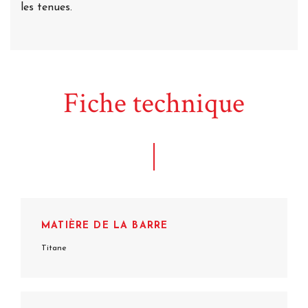
les tenues.
Fiche technique
MATIÈRE DE LA BARRE
Titane