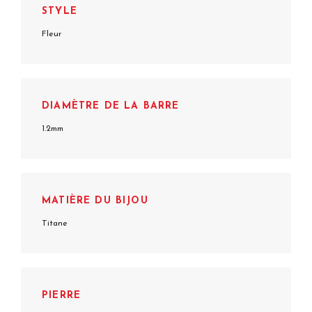
STYLE
Fleur
DIAMÈTRE DE LA BARRE
1.2mm
MATIÈRE DU BIJOU
Titane
PIERRE