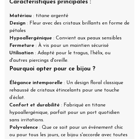
Caractéristiques principales :
Matériau
: titane argenté
Design
: Fleur avec des cristaux brillants en forme de
pétales
Hypoallergénique
: Convient aux peaux sensibles
Fermeture
: À vis pour un maintien sécurisé
Utilisation
: Adapté pour le tragus, l’hélix, ou
d'autres piercings d'oreille.
Pourquoi opter pour ce bijou ?
Élégance intemporelle
: Un design floral classique
rehaussé de cristaux étincelants pour une touche
d’éclat.
Confort et durabilité
: Fabriqué en titane
hypoallergénique, parfait pour un port quotidien
sans irritations.
Polyvalence
: Que ce soit pour un événement chic
ou pour tous les jours, ce bijou s'accorde avec toutes