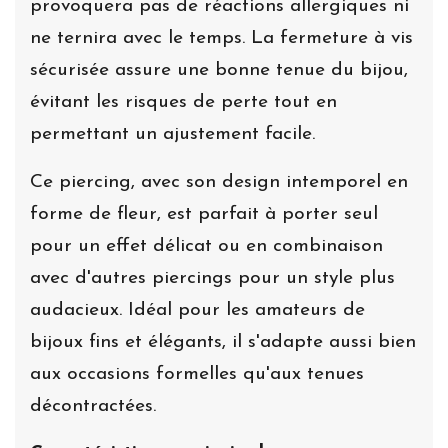
provoquera pas de réactions allergiques ni
ne ternira avec le temps. La fermeture à vis
sécurisée assure une bonne tenue du bijou,
évitant les risques de perte tout en
permettant un ajustement facile.
Ce piercing, avec son design intemporel en
forme de fleur, est parfait à porter seul
pour un effet délicat ou en combinaison
avec d'autres piercings pour un style plus
audacieux. Idéal pour les amateurs de
bijoux fins et élégants, il s'adapte aussi bien
aux occasions formelles qu'aux tenues
décontractées.