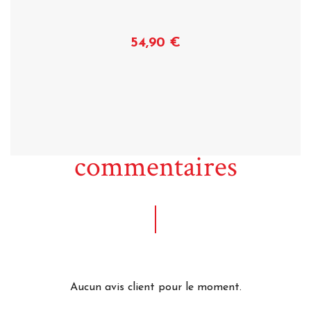
54,90 €
Voir
commentaires
Aucun avis client pour le moment.