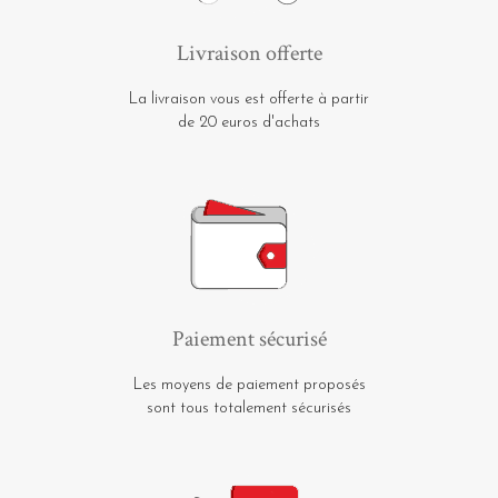
Livraison offerte
La livraison vous est offerte à partir
de 20 euros d'achats
Paiement sécurisé
Les moyens de paiement proposés
sont tous totalement sécurisés