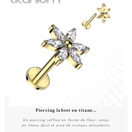
Piercing labret en titane...
Un piercing raffiné en forme de fleur, conçu
en titane doré et orné de cristaux étincelants.