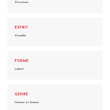
Zirconium
ESPRIT
Vissable
FORME
Labret
GENRE
Homme et femme