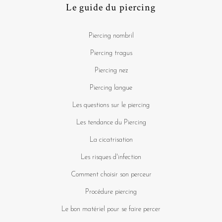
Le guide du piercing
Piercing nombril
Piercing tragus
Piercing nez
Piercing langue
Les questions sur le piercing
Les tendance du Piercing
La cicatrisation
Les risques d'infection
Comment choisir son perceur
Procédure piercing
Le bon matériel pour se faire percer