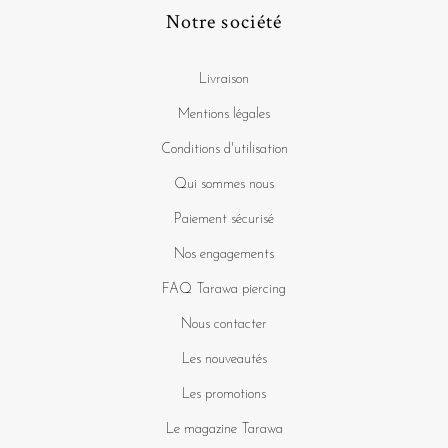
Notre société
Livraison
Mentions légales
Conditions d'utilisation
Qui sommes nous
Paiement sécurisé
Nos engagements
FAQ Tarawa piercing
Nous contacter
Les nouveautés
Les promotions
Le magazine Tarawa