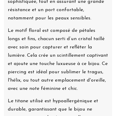
sophistiquée, tout en assurant une grande
résistance et un port confortable,
notamment pour les peaux sensibles.
Le motif floral est composé de pétales
longs et fins, chacun serti d’un cristal taillé
avec soin pour capturer et refléter la
lumière. Cela crée un scintillement captivant
et ajoute une touche luxueuse à ce bijou. Ce
piercing est idéal pour sublimer le tragus,
l'hélix, ou tout autre emplacement d'oreille,
avec une note féminine et chic.
Le titane utilisé est hypoallergénique et
durable, garantissant que le bijou ne