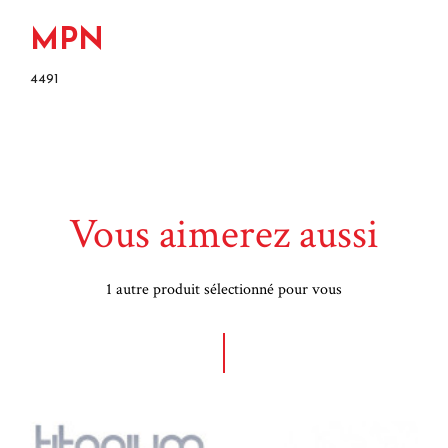
MPN
4491
Vous aimerez aussi
1 autre produit sélectionné pour vous