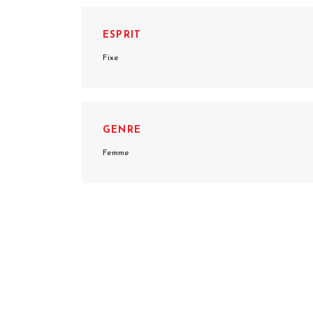
ESPRIT
Fixe
GENRE
Femme