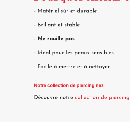
- Matériel sûr et durable
- Brillant et stable
-
Ne rouille pas
- Idéal pour les peaux sensibles
- Facile à mettre et à nettoyer
Notre collection de piercing nez
Découvre notre
collection de piercin