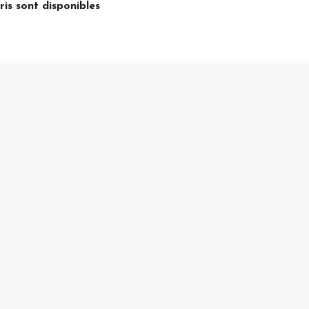
ris sont disponibles