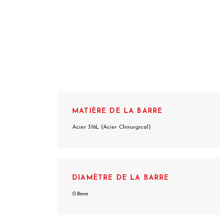
MATIÈRE DE LA BARRE
Acier 316L (Acier Chirurgical)
DIAMÈTRE DE LA BARRE
0.8mm