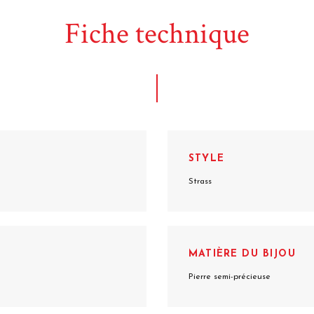
Fiche technique
STYLE
Strass
MATIÈRE DU BIJOU
Pierre semi-précieuse