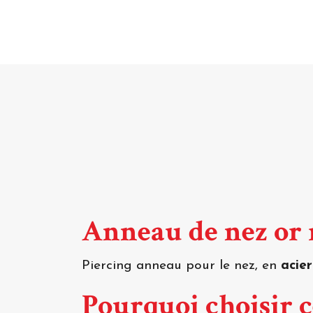
Anneau de nez or 
Piercing anneau pour le nez, en
acier
Pourquoi choisir c