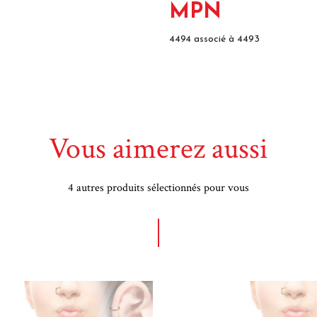
MPN
4494 associé à 4493
Vous aimerez aussi
4 autres produits sélectionnés pour vous