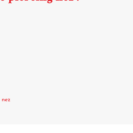
g nez