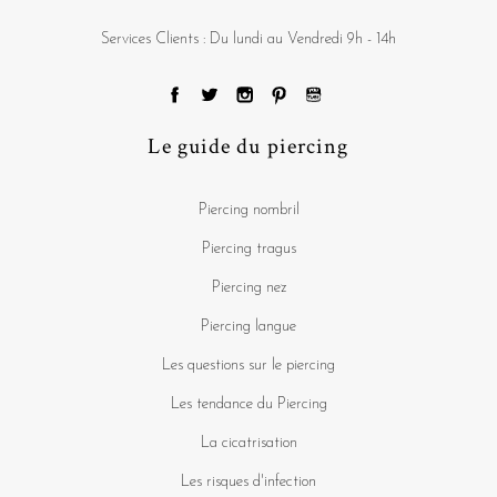
Services Clients : Du lundi au Vendredi 9h - 14h
Le guide du piercing
Piercing nombril
Piercing tragus
Piercing nez
Piercing langue
Les questions sur le piercing
Les tendance du Piercing
La cicatrisation
Les risques d'infection