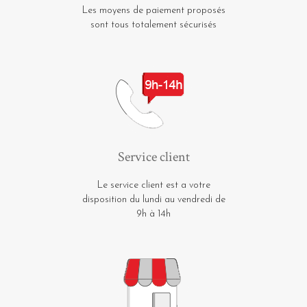
Les moyens de paiement proposés
sont tous totalement sécurisés
Service client
Le service client est a votre
disposition du lundi au vendredi de
9h à 14h