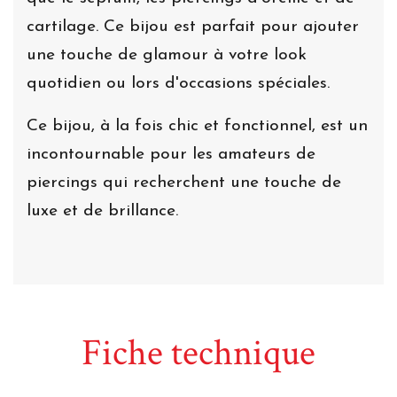
cartilage. Ce bijou est parfait pour ajouter
une touche de glamour à votre look
quotidien ou lors d'occasions spéciales.
Ce bijou, à la fois chic et fonctionnel, est un
incontournable pour les amateurs de
piercings qui recherchent une touche de
luxe et de brillance.
Fiche technique