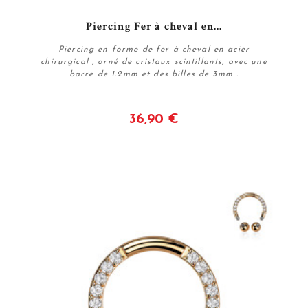
Piercing Fer à cheval en...
Piercing en forme de fer à cheval en acier
chirurgical , orné de cristaux scintillants, avec une
barre de 1.2mm et des billes de 3mm .
36,90 €
Voir