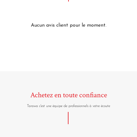
Aucun avis client pour le moment.
Achetez en toute confiance
Tarawa c'est une équipe de professionnels à votre écoute