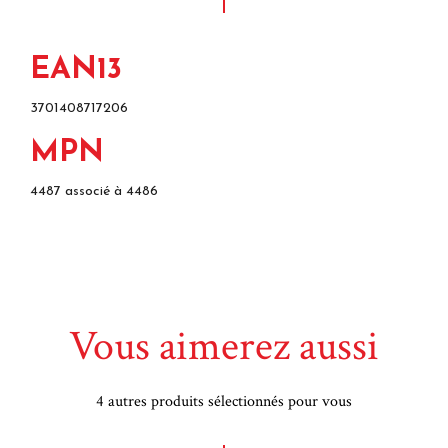
EAN13
3701408717206
MPN
4487 associé à 4486
Vous aimerez aussi
4 autres produits sélectionnés pour vous