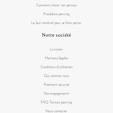
Comment choisir son perceur
Procédure piercing
Le bon matériel pour se faire percer
Notre société
Livraison
Mentions légales
Conditions d'utilisation
Qui sommes nous
Paiement sécurisé
Nos engagements
FAQ Tarawa piercing
Nous contacter