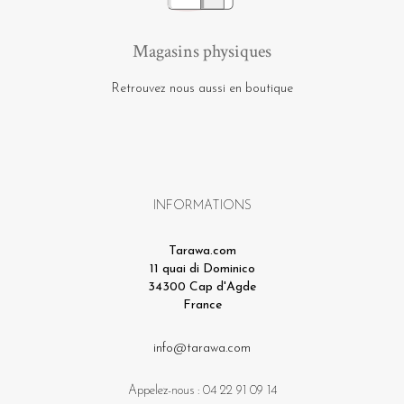
Magasins physiques
Retrouvez nous aussi en boutique
INFORMATIONS
Tarawa.com
11 quai di Dominico
34300 Cap d'Agde
France
info@tarawa.com
Appelez-nous :
04 22 91 09 14