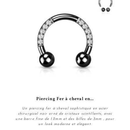
Piercing Fer à cheval en...
Un piercing fer à cheval sophistiqué en acier
chirurgical noir orné de cristaux scintillants, avec
une barre fine de 1.2mm et des billes de 3mm , pour
un look moderne et élégant.