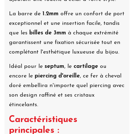
La barre de
1.2mm
offre un confort de port
exceptionnel et une insertion facile, tandis
que les
billes de 3mm
à chaque extrémité
garantissent une fixation sécurisée tout en
complétant l'esthétique luxueuse du bijou.
Idéal pour le
septum
, le
cartilage
ou
encore le
piercing d'oreille
, ce fer à cheval
doré embellira n'importe quel piercing avec
son design raffiné et ses cristaux
étincelants.
Caractéristiques
principales :