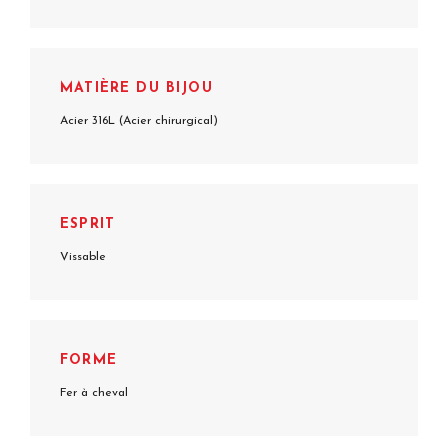
MATIÈRE DU BIJOU
Acier 316L (Acier chirurgical)
ESPRIT
Vissable
FORME
Fer à cheval