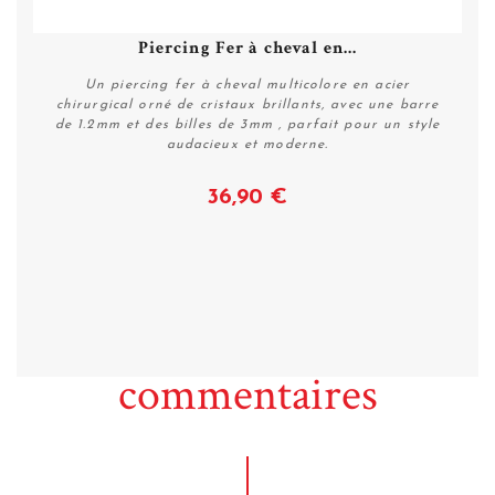
Piercing Fer à cheval en...
Un piercing fer à cheval multicolore en acier
chirurgical orné de cristaux brillants, avec une barre
de 1.2mm et des billes de 3mm , parfait pour un style
audacieux et moderne.
36,90 €
Voir
commentaires