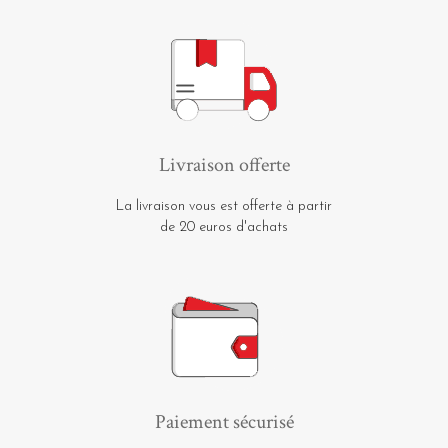
Livraison offerte
La livraison vous est offerte à partir
de 20 euros d'achats
Paiement sécurisé