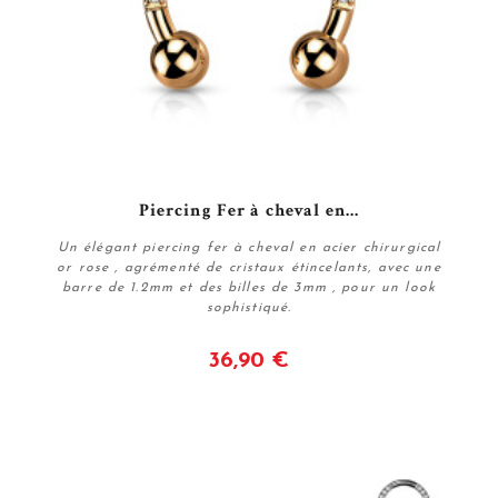
Piercing Fer à cheval en...
Un élégant piercing fer à cheval en acier chirurgical
or rose , agrémenté de cristaux étincelants, avec une
barre de 1.2mm et des billes de 3mm , pour un look
sophistiqué.
36,90 €
Voir