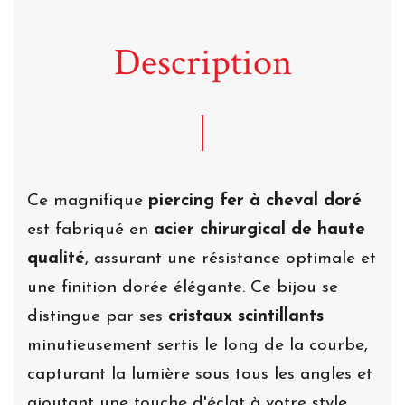
Description
Ce magnifique
piercing fer à cheval doré
est fabriqué en
acier chirurgical de haute
qualité
, assurant une résistance optimale et
une finition dorée élégante. Ce bijou se
distingue par ses
cristaux scintillants
minutieusement sertis le long de la courbe,
capturant la lumière sous tous les angles et
ajoutant une touche d'éclat à votre style.