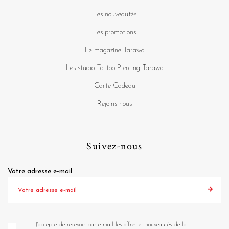
Les nouveautés
Les promotions
Le magazine Tarawa
Les studio Tattoo Piercing Tarawa
Carte Cadeau
Rejoins nous
Suivez-nous
Votre adresse e-mail
J'accepte de recevoir par e-mail les offres et nouveautés de la