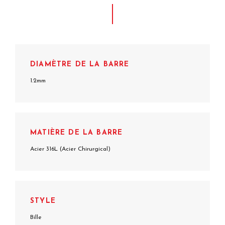
DIAMÈTRE DE LA BARRE
1.2mm
MATIÈRE DE LA BARRE
Acier 316L (Acier Chirurgical)
STYLE
Bille