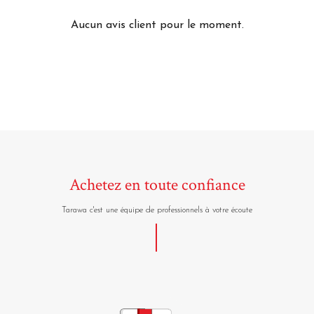
Aucun avis client pour le moment.
Achetez en toute confiance
Tarawa c'est une équipe de professionnels à votre écoute