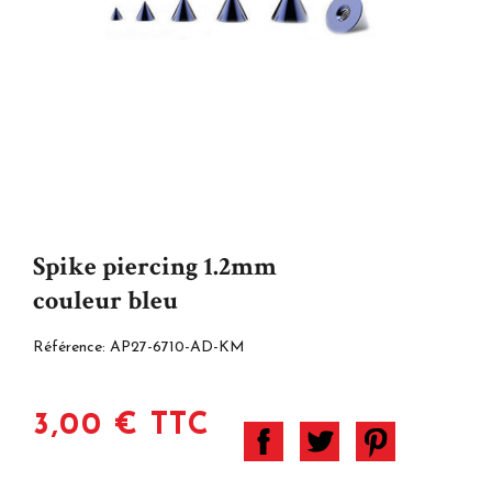
Spike piercing 1.2mm
couleur bleu
Référence:
AP27-6710-AD-KM
3,00 € TTC