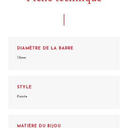
DIAMÈTRE DE LA BARRE
1.2mm
STYLE
Pointe
MATIÈRE DU BIJOU