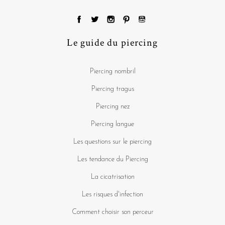
Le guide du piercing
Piercing nombril
Piercing tragus
Piercing nez
Piercing langue
Les questions sur le piercing
Les tendance du Piercing
La cicatrisation
Les risques d'infection
Comment choisir son perceur