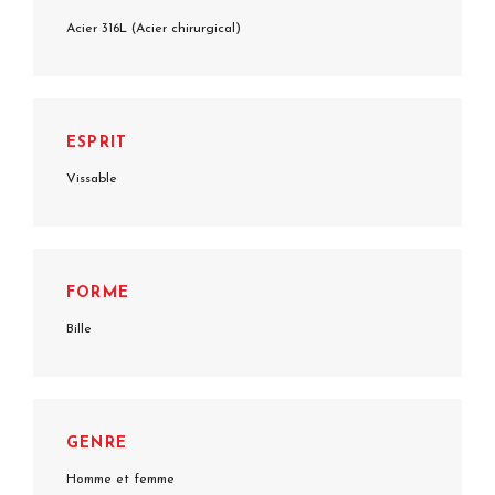
Acier 316L (Acier chirurgical)
ESPRIT
Vissable
FORME
Bille
GENRE
Homme et femme