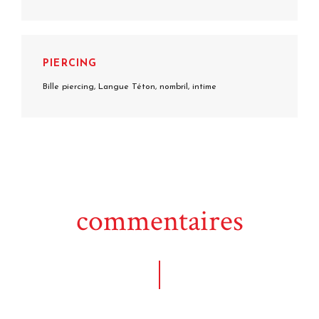
PIERCING
Bille piercing, Langue Téton, nombril, intime
commentaires