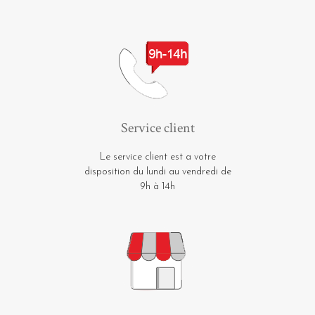
Service client
Le service client est a votre
disposition du lundi au vendredi de
9h à 14h