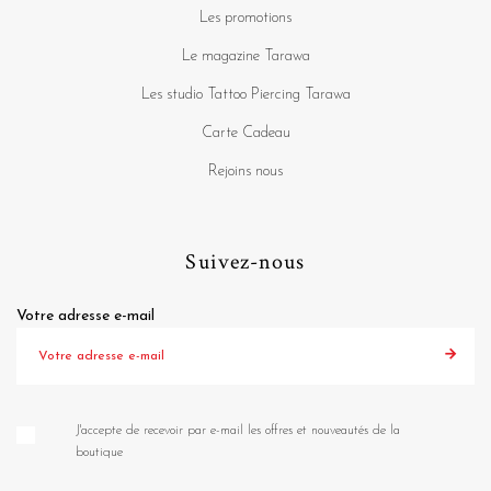
Les promotions
Le magazine Tarawa
Les studio Tattoo Piercing Tarawa
Carte Cadeau
Rejoins nous
Suivez-nous
Votre adresse e-mail
J'accepte de recevoir par e-mail les offres et nouveautés de la
boutique