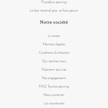
Procédure piercing
Le bon matériel pour se faire percer
Notre société
Livraison
Mentions légales
Conditions d'utilisation
Qui sommes nous
Paiement sécurisé
Nos engagements
FAQ Tarawa piercing
Nous contacter
Les nouveautés