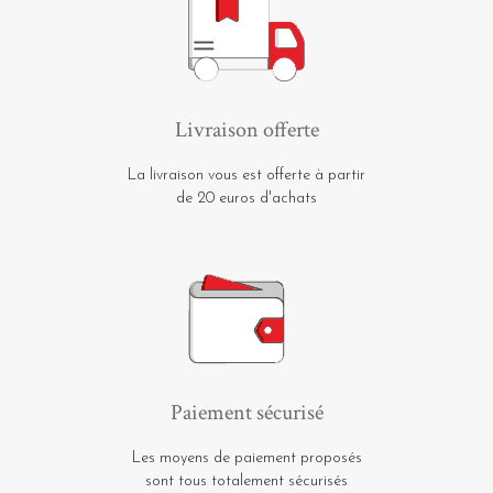
Livraison offerte
La livraison vous est offerte à partir
de 20 euros d'achats
Paiement sécurisé
Les moyens de paiement proposés
sont tous totalement sécurisés