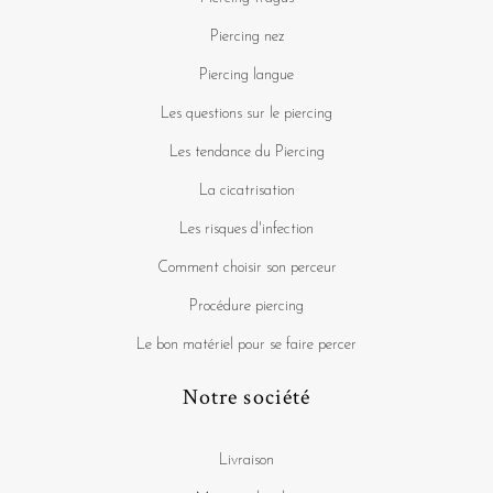
Piercing nez
Piercing langue
Les questions sur le piercing
Les tendance du Piercing
La cicatrisation
Les risques d'infection
Comment choisir son perceur
Procédure piercing
Le bon matériel pour se faire percer
Notre société
Livraison