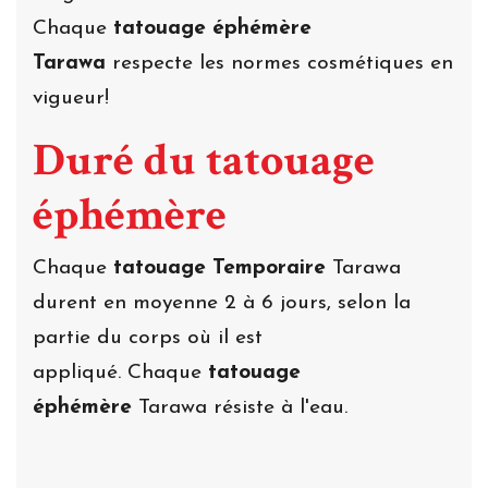
Chaque
tatouage éphémère
Tarawa
respecte les normes cosmétiques en
vigueur!
Duré du tatouage
éphémère
Chaque
tatouage Temporaire
Tarawa
durent en moyenne 2 à 6 jours, selon la
partie du corps où il est
appliqué. Chaque
tatouage
éphémère
Tarawa résiste à l'eau.