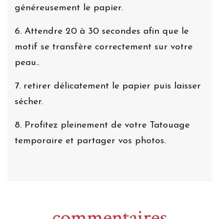
généreusement le papier.
6. Attendre 20 à 30 secondes afin que le
motif se transfère correctement sur votre
peau..
7. retirer délicatement le papier puis laisser
sécher.
8. Profitez pleinement de votre Tatouage
temporaire et partager vos photos.
commentaires