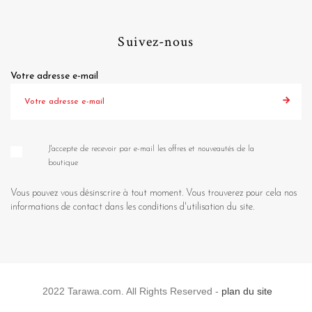
Suivez-nous
Votre adresse e-mail
J'accepte de recevoir par e-mail les offres et nouveautés de la
boutique
Vous pouvez vous désinscrire à tout moment. Vous trouverez pour cela nos
informations de contact dans les conditions d'utilisation du site.
2022 Tarawa.com. All Rights Reserved -
plan du site