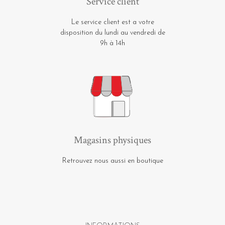
Service client
Le service client est a votre
disposition du lundi au vendredi de
9h à 14h
Magasins physiques
Retrouvez nous aussi en boutique