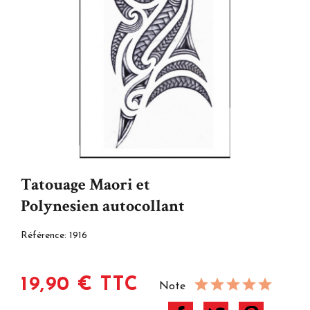
Tatouage Maori et
Polynesien autocollant
Référence:
1916
19,90 € TTC
Note