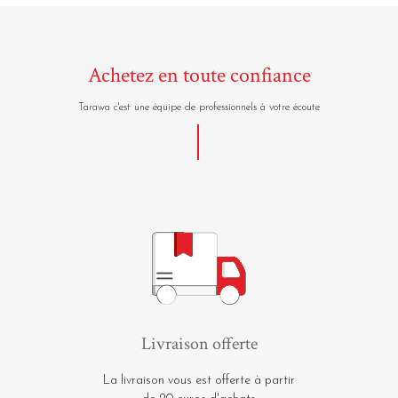
Achetez en toute confiance
Tarawa c'est une équipe de professionnels à votre écoute
Livraison offerte
La livraison vous est offerte à partir