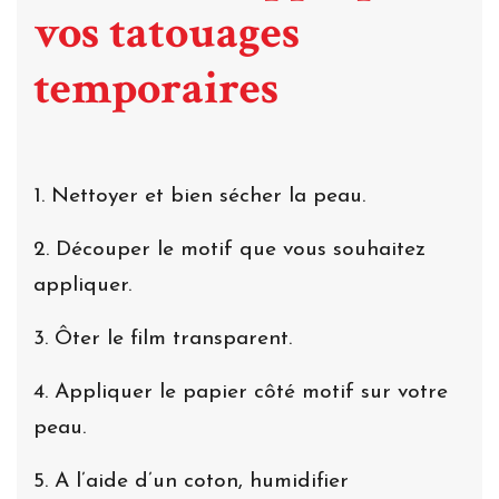
vos tatouages
temporaires
1. Nettoyer et bien sécher la peau.
2. Découper le motif que vous souhaitez
appliquer.
3. Ôter le film transparent.
4. Appliquer le papier côté motif sur votre
peau.
5. A l’aide d’un coton, humidifier