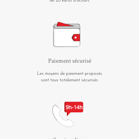
de 20 euros d'achats
Paiement sécurisé
Les moyens de paiement proposés
sont tous totalement sécurisés