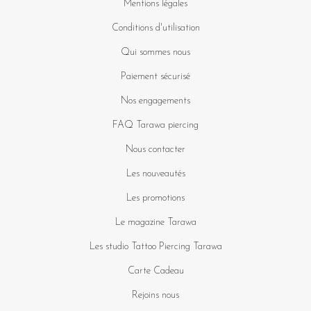
Mentions légales
Conditions d'utilisation
Qui sommes nous
Paiement sécurisé
Nos engagements
FAQ Tarawa piercing
Nous contacter
Les nouveautés
Les promotions
Le magazine Tarawa
Les studio Tattoo Piercing Tarawa
Carte Cadeau
Rejoins nous