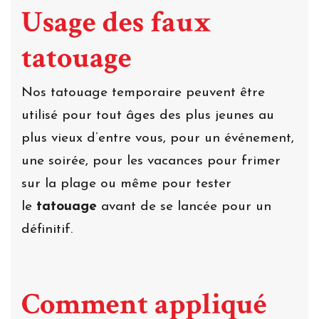
Usage des faux
tatouage
Nos tatouage temporaire peuvent être
utilisé pour tout âges des plus jeunes au
plus vieux d’entre vous, pour un événement,
une soirée, pour les vacances pour frimer
sur la plage ou même pour tester
le
tatouage
avant de se lancée pour un
définitif.
Comment appliqué