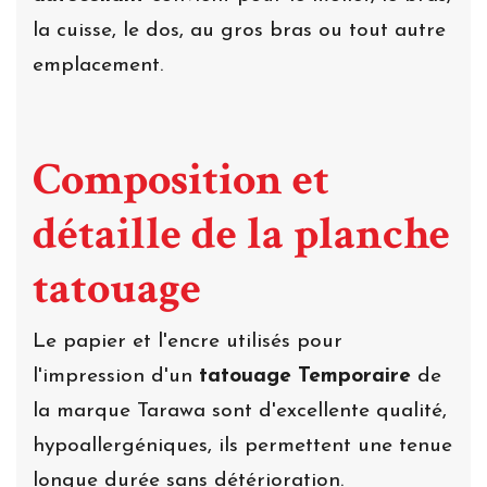
la cuisse, le dos, au gros bras ou tout autre
emplacement.
Composition et
détaille de la planche
tatouage
Le papier et l'encre utilisés pour
l'impression d'un
tatouage Temporaire
de
la marque Tarawa sont d'excellente qualité,
hypoallergéniques, ils permettent une tenue
longue durée sans détérioration.