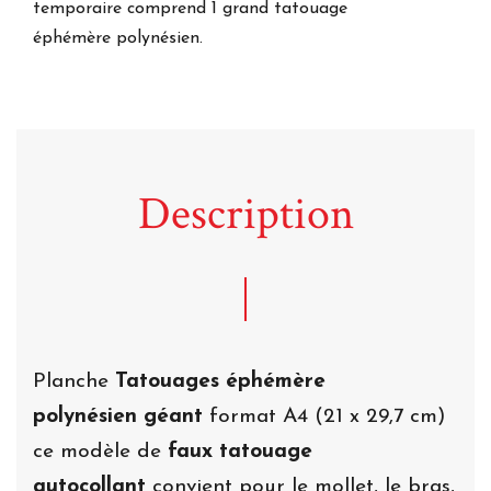
temporaire comprend 1 grand tatouage
éphémère polynésien.
Description
Planche
Tatouages éphémère
polynésien géant
format A4 (21 x 29,7 cm)
ce modèle de
faux tatouage
autocollant
convient pour le mollet, le bras,