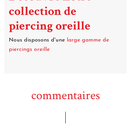
collection de
piercing oreille
Nous disposons d'une
large gamme de
piercings oreille
commentaires