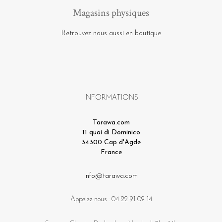
Magasins physiques
Retrouvez nous aussi en boutique
INFORMATIONS
Tarawa.com
11 quai di Dominico
34300 Cap d'Agde
France
info@tarawa.com
Appelez-nous :
04 22 91 09 14