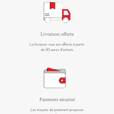
Livraison offerte
La livraison vous est offerte à partir
de 20 euros d'achats
Paiement sécurisé
Les moyens de paiement proposés