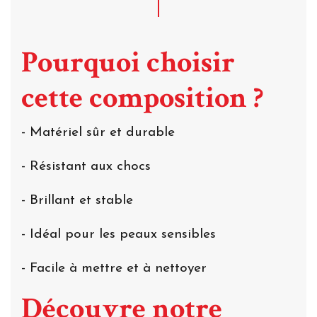
Pourquoi choisir
cette composition ?
- Matériel sûr et durable
- Résistant aux chocs
- Brillant et stable
- Idéal pour les peaux sensibles
- Facile à mettre et à nettoyer
Découvre notre