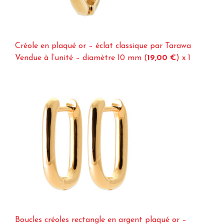
Créole en plaqué or – éclat classique par Tarawa
Vendue à l’unité – diamètre 10 mm (
19,00 €
)
x 1
Boucles créoles rectangle en argent plaqué or –