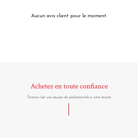
Aucun avis client pour le moment.
Achetez en toute confiance
Tarawa c'est une équipe de professionnels à votre écoute