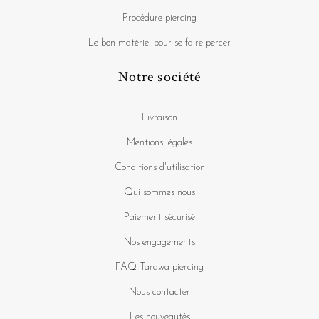
Procédure piercing
Le bon matériel pour se faire percer
Notre société
Livraison
Mentions légales
Conditions d'utilisation
Qui sommes nous
Paiement sécurisé
Nos engagements
FAQ Tarawa piercing
Nous contacter
Les nouveautés