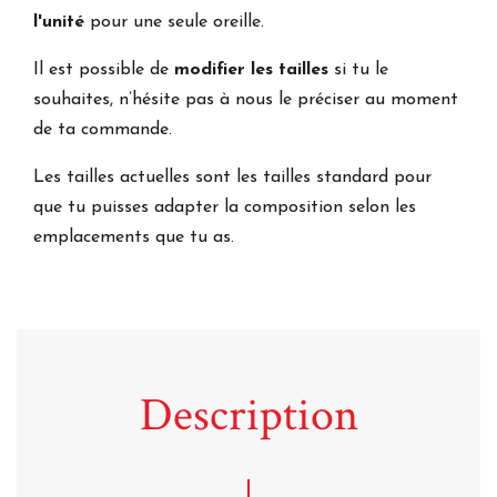
l'unité
pour une seule oreille.
Il est possible de
modifier les tailles
si tu le
souhaites, n’hésite pas à nous le préciser au moment
de ta commande.
Les tailles actuelles sont les tailles standard pour
que tu puisses adapter la composition selon les
emplacements que tu as.
Description