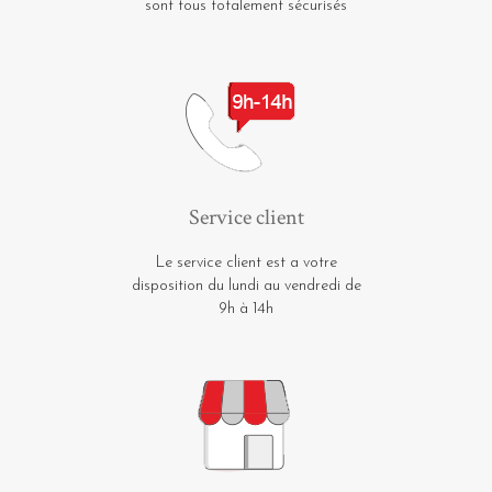
sont tous totalement sécurisés
Service client
Le service client est a votre
disposition du lundi au vendredi de
9h à 14h