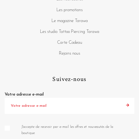
Les promotions
Le magazine Tarawa
Les studio Tattoo Piercing Tarawa
Carte Cadeau
Rejoins nous
Suivez-nous
Votre adresse e-mail
J'accepte de recevoir par e-mail les offres et nouveautés de la
boutique