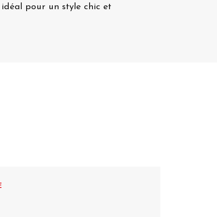
idéal pour un style chic et
E