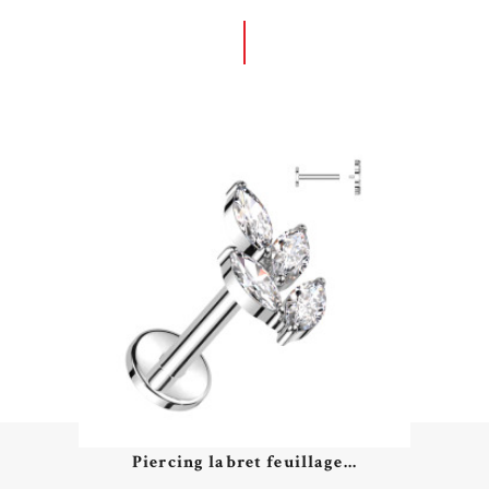
Piercing labret feuillage...