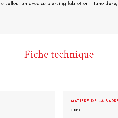
collection avec ce piercing labret en titane doré, 
Fiche technique
MATIÈRE DE LA BARR
Titane