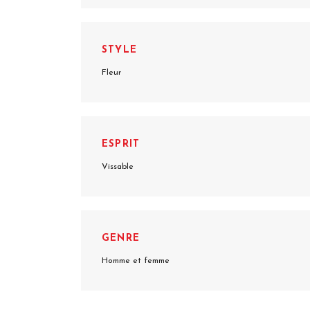
STYLE
Fleur
ESPRIT
Vissable
GENRE
Homme et femme