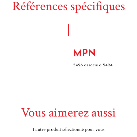
Références spécifiques
MPN
5426 associé à 5424
Vous aimerez aussi
1 autre produit sélectionné pour vous