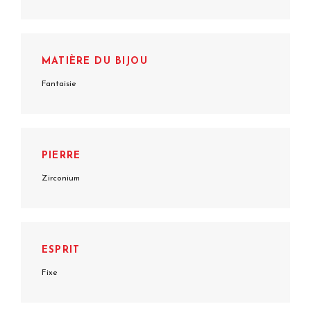
MATIÈRE DU BIJOU
Fantaisie
PIERRE
Zirconium
ESPRIT
Fixe