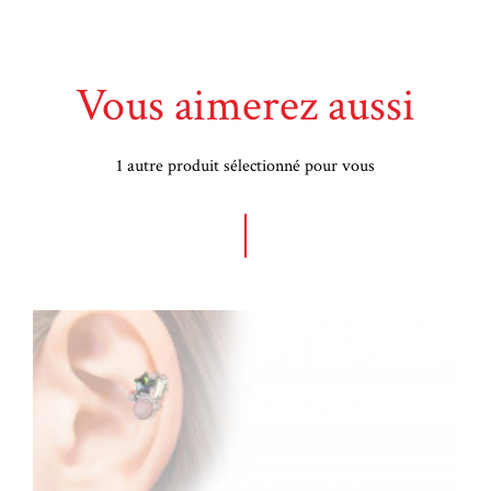
Vous aimerez aussi
1 autre produit sélectionné pour vous