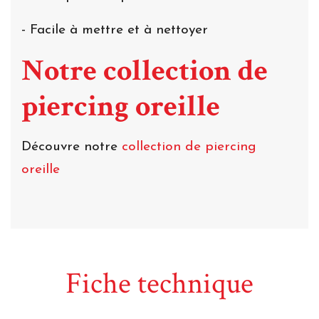
- Facile à mettre et à nettoyer
Notre collection de
piercing oreille
Découvre notre
collection de piercing
oreille
Fiche technique