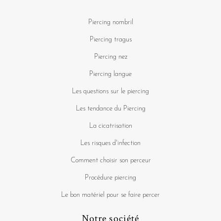
Piercing nombril
Piercing tragus
Piercing nez
Piercing langue
Les questions sur le piercing
Les tendance du Piercing
La cicatrisation
Les risques d'infection
Comment choisir son perceur
Procédure piercing
Le bon matériel pour se faire percer
Notre société