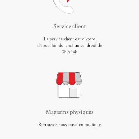
Service client
Le service client est a votre
disposition du lundi au vendredi de
9h à 14h
Magasins physiques
Retrouvez nous aussi en boutique