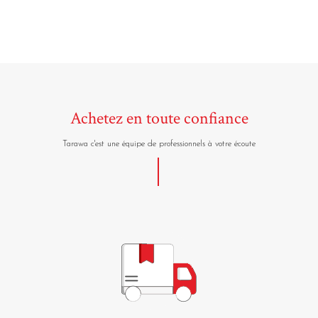
Achetez en toute confiance
Tarawa c'est une équipe de professionnels à votre écoute