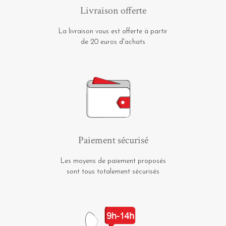
Livraison offerte
La livraison vous est offerte à partir
de 20 euros d'achats
Paiement sécurisé
Les moyens de paiement proposés
sont tous totalement sécurisés