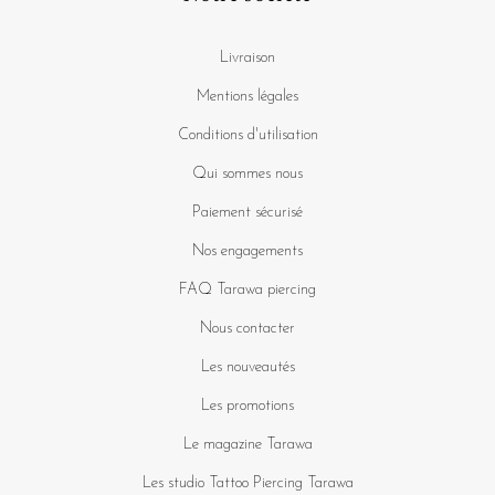
Livraison
Mentions légales
Conditions d'utilisation
Qui sommes nous
Paiement sécurisé
Nos engagements
FAQ Tarawa piercing
Nous contacter
Les nouveautés
Les promotions
Le magazine Tarawa
Les studio Tattoo Piercing Tarawa