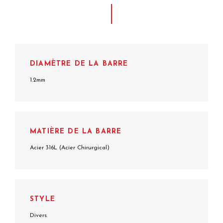
DIAMÈTRE DE LA BARRE
1.2mm
MATIÈRE DE LA BARRE
Acier 316L (Acier Chirurgical)
STYLE
Divers