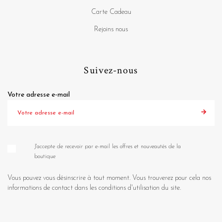
Carte Cadeau
Rejoins nous
Suivez-nous
Votre adresse e-mail
J'accepte de recevoir par e-mail les offres et nouveautés de la
boutique
Vous pouvez vous désinscrire à tout moment. Vous trouverez pour cela nos
informations de contact dans les conditions d'utilisation du site.