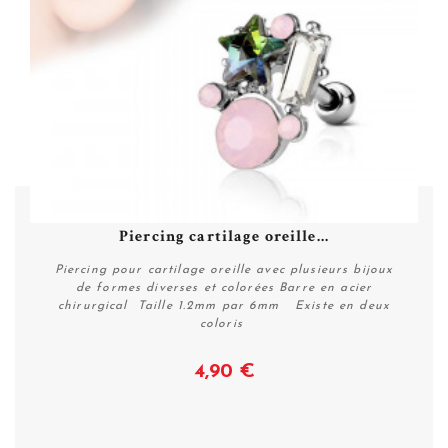
Piercing cartilage oreille...
Piercing pour cartilage oreille avec plusieurs bijoux
de formes diverses et colorées Barre en acier
chirurgical Taille 1.2mm par 6mm Existe en deux
coloris
4,90 €
Voir