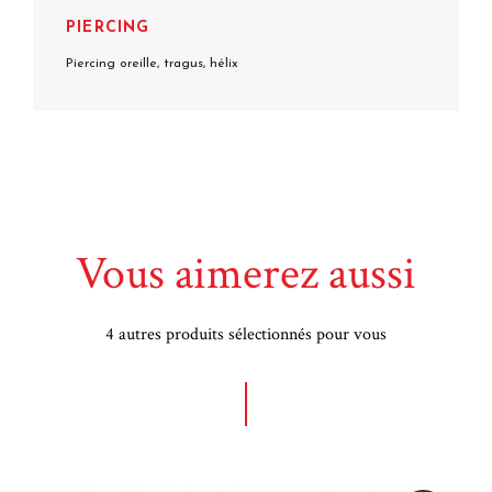
PIERCING
Piercing oreille, tragus, hélix
Vous aimerez aussi
4 autres produits sélectionnés pour vous