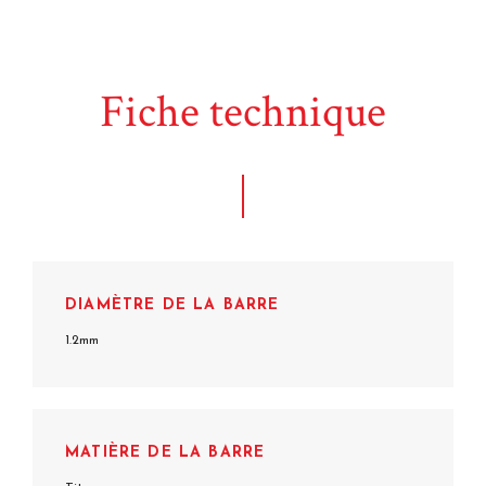
Fiche technique
DIAMÈTRE DE LA BARRE
1.2mm
MATIÈRE DE LA BARRE