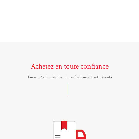
Achetez en toute confiance
Tarawa c'est une équipe de professionnels à votre écoute