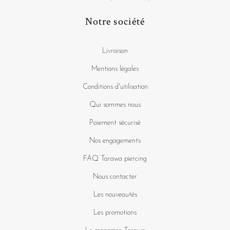
Notre société
Livraison
Mentions légales
Conditions d'utilisation
Qui sommes nous
Paiement sécurisé
Nos engagements
FAQ Tarawa piercing
Nous contacter
Les nouveautés
Les promotions