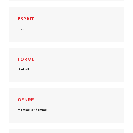
ESPRIT
Fixe
FORME
Barbell
GENRE
Homme et femme