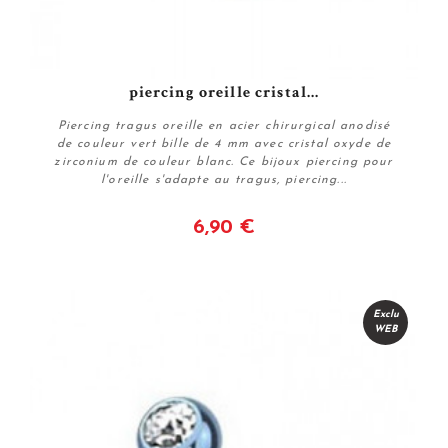
piercing oreille cristal...
Piercing tragus oreille en acier chirurgical anodisé
de couleur vert bille de 4 mm avec cristal oxyde de
zirconium de couleur blanc. Ce bijoux piercing pour
l'oreille s'adapte au tragus, piercing...
6,90 €
Voir
Exclu
WEB