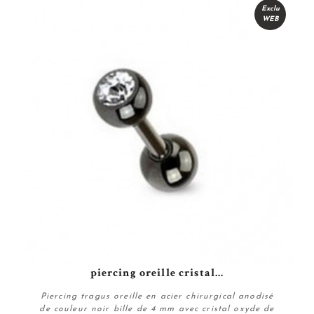
Exclu
WEB
piercing oreille cristal...
Piercing tragus oreille en acier chirurgical anodisé
de couleur noir bille de 4 mm avec cristal oxyde de