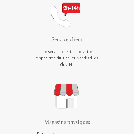
Service client
Le service client est a votre
disposition du lundi au vendredi de
9h à 14h
Magasins physiques