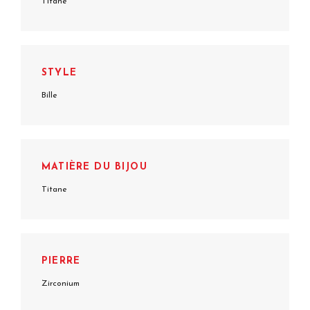
Titane
STYLE
Bille
MATIÈRE DU BIJOU
Titane
PIERRE
Zirconium