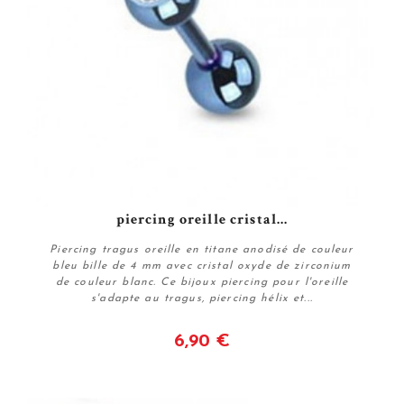
piercing oreille cristal...
Piercing tragus oreille en titane anodisé de couleur
bleu bille de 4 mm avec cristal oxyde de zirconium
de couleur blanc. Ce bijoux piercing pour l'oreille
s'adapte au tragus, piercing hélix et...
6,90 €
Voir