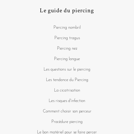
Le guide du piercing
Piercing nombril
Piercing tragus
Piercing nez
Piercing langue
Les questions sur le piercing
Les tendance du Piercing
La cicatrisation
Les risques d'infection
Comment choisir son perceur
Procédure piercing
Le bon matériel pour se faire percer