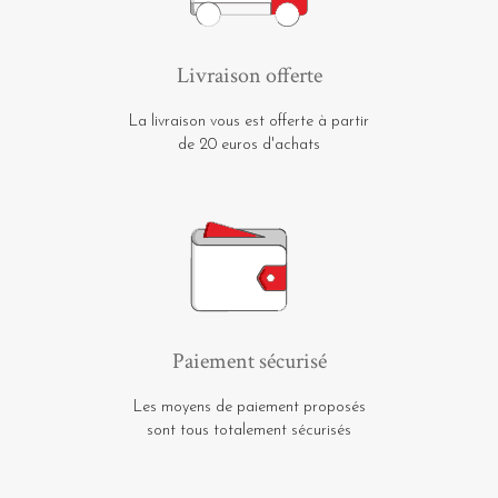
Livraison offerte
La livraison vous est offerte à partir
de 20 euros d'achats
Paiement sécurisé
Les moyens de paiement proposés
sont tous totalement sécurisés