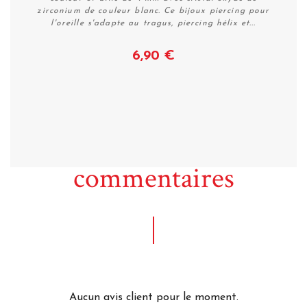
zirconium de couleur blanc. Ce bijoux piercing pour
l'oreille s'adapte au tragus, piercing hélix et...
6,90 €
Voir
commentaires
Aucun avis client pour le moment.