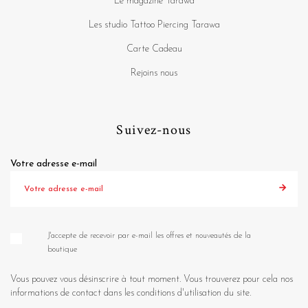
Le magazine Tarawa
Les studio Tattoo Piercing Tarawa
Carte Cadeau
Rejoins nous
Suivez-nous
Votre adresse e-mail
J'accepte de recevoir par e-mail les offres et nouveautés de la
boutique
Vous pouvez vous désinscrire à tout moment. Vous trouverez pour cela nos
informations de contact dans les conditions d'utilisation du site.