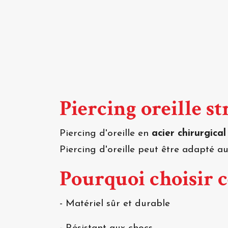
Piercing oreille st
Piercing d'oreille en
acier chirurgical
Piercing d'oreille peut être adapté au 
Pourquoi choisir c
- Matériel sûr et durable