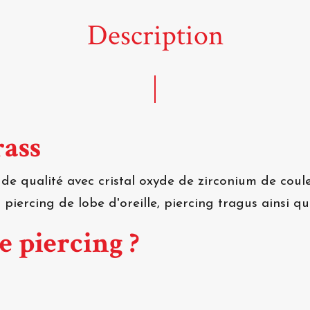
Description
rass
de qualité avec cristal oxyde de zirconium de coul
piercing de lobe d'oreille, piercing tragus ainsi qu'
e piercing ?