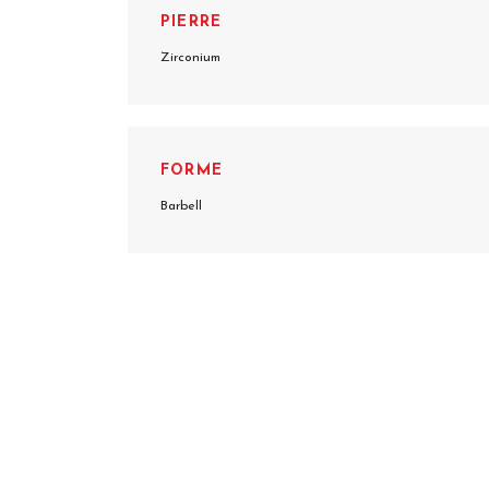
PIERRE
Zirconium
FORME
Barbell