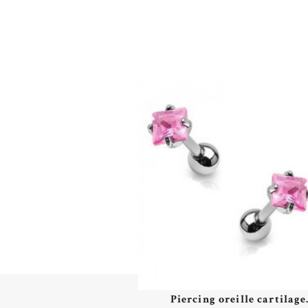
Piercing oreille cartilage.