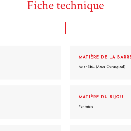
Fiche technique
MATIÈRE DE LA BARR
Acier 316L (Acier Chirurgical)
MATIÈRE DU BIJOU
Fantaisie