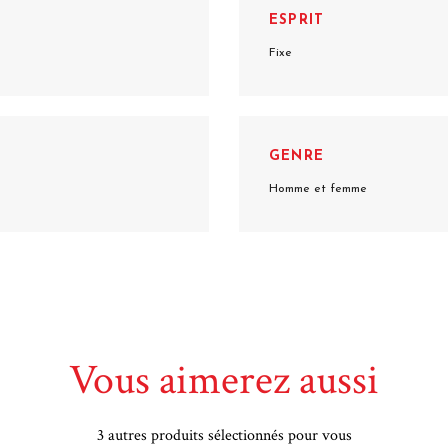
ESPRIT
Fixe
GENRE
Homme et femme
Vous aimerez aussi
3 autres produits sélectionnés pour vous