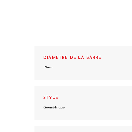
DIAMÈTRE DE LA BARRE
1.2mm
STYLE
Géométrique