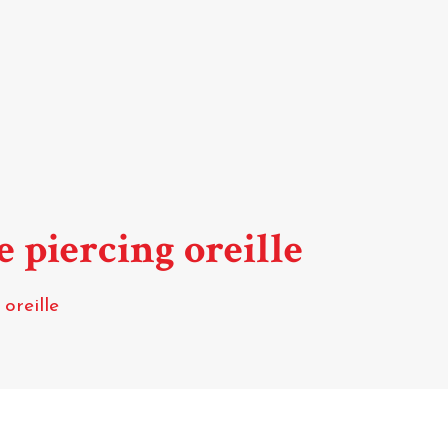
e piercing oreille
oreille