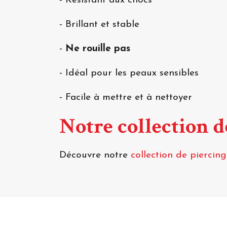
- Résistant aux chocs
- Brillant et stable
-
Ne rouille pas
- Idéal pour les peaux sensibles
- Facile à mettre et à nettoyer
Notre collection d
Découvre notre
collection de piercing 