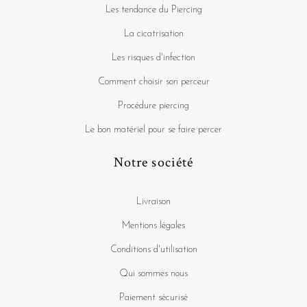
Les tendance du Piercing
La cicatrisation
Les risques d'infection
Comment choisir son perceur
Procédure piercing
Le bon matériel pour se faire percer
Notre société
Livraison
Mentions légales
Conditions d'utilisation
Qui sommes nous
Paiement sécurisé