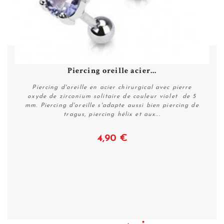
Piercing oreille acier...
Piercing d'oreille en acier chirurgical avec pierre
oxyde de zirconium solitaire de couleur violet de 5
mm. Piercing d'oreille s'adapte aussi bien piercing de
tragus, piercing hélix et aux...
4,90 €
Voir