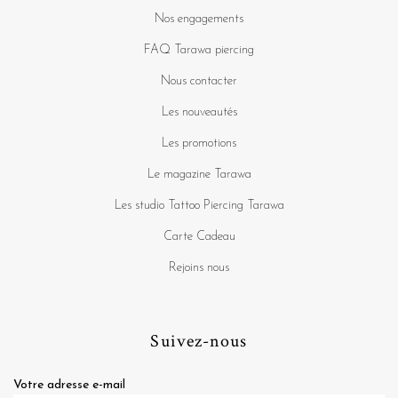
Nos engagements
FAQ Tarawa piercing
Nous contacter
Les nouveautés
Les promotions
Le magazine Tarawa
Les studio Tattoo Piercing Tarawa
Carte Cadeau
Rejoins nous
Suivez-nous
Votre adresse e-mail