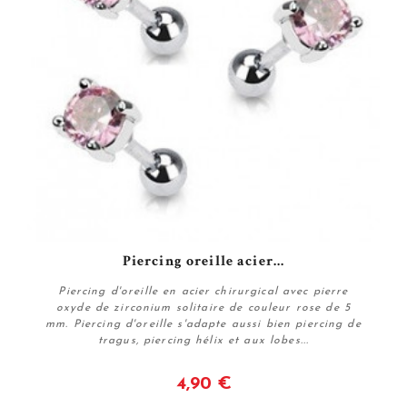
Piercing oreille acier...
Piercing d'oreille en acier chirurgical avec pierre
oxyde de zirconium solitaire de couleur rose de 5
mm. Piercing d'oreille s'adapte aussi bien piercing de
tragus, piercing hélix et aux lobes...
4,90 €