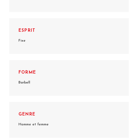
ESPRIT
Fixe
FORME
Barbell
GENRE
Homme et femme