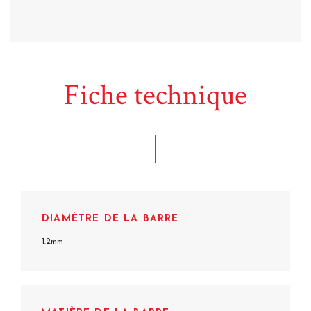
Fiche technique
DIAMÈTRE DE LA BARRE
1.2mm