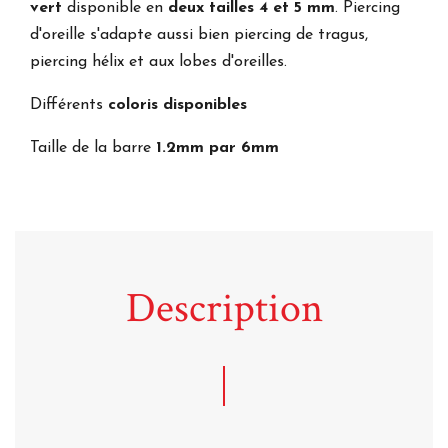
vert
disponible en
deux tailles 4 et 5 mm
. Piercing
d'oreille s'adapte aussi bien piercing de tragus,
piercing hélix et aux lobes d'oreilles.
Différents
coloris disponibles
Taille de la barre
1.2mm par 6mm
Description