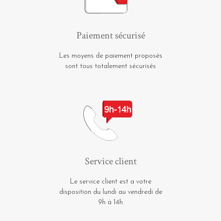
Paiement sécurisé
Les moyens de paiement proposés
sont tous totalement sécurisés
Service client
Le service client est a votre
disposition du lundi au vendredi de
9h à 14h