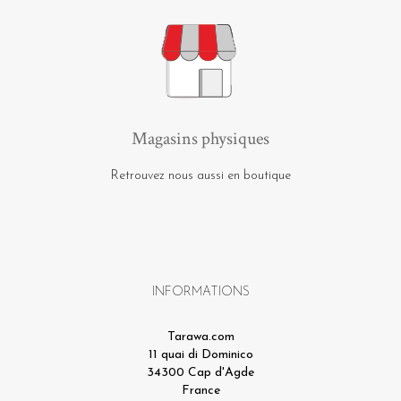
Magasins physiques
Retrouvez nous aussi en boutique
INFORMATIONS
Tarawa.com
11 quai di Dominico
34300 Cap d'Agde
France