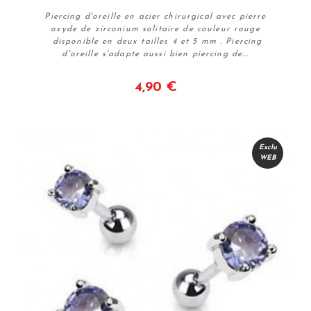
Piercing d'oreille en acier chirurgical avec pierre
oxyde de zirconium solitaire de couleur rouge
disponible en deux tailles 4 et 5 mm . Piercing
d'oreille s'adapte aussi bien piercing de...
4,90 €
Voir
Exclu
WEB