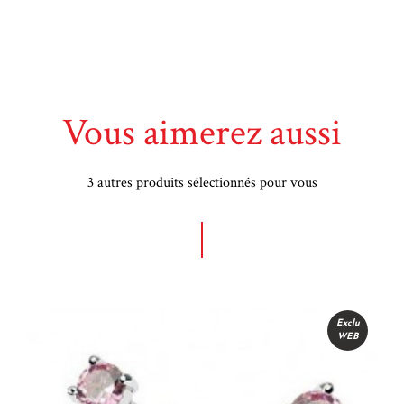
Vous aimerez aussi
3 autres produits sélectionnés pour vous
Exclu
WEB