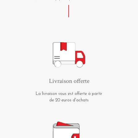
Livraison offerte
La livraison vous est offerte à partir
de 20 euros d'achats