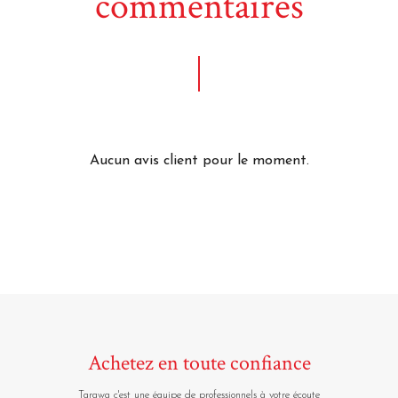
commentaires
Aucun avis client pour le moment.
Achetez en toute confiance
Tarawa c'est une équipe de professionnels à votre écoute