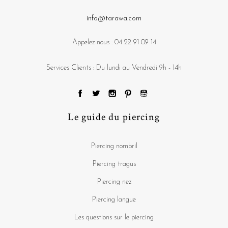
info@tarawa.com
Appelez-nous :
04 22 91 09 14
Services Clients : Du lundi au Vendredi 9h - 14h
Le guide du piercing
Piercing nombril
Piercing tragus
Piercing nez
Piercing langue
Les questions sur le piercing