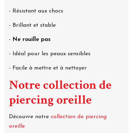
- Résistant aux chocs
- Brillant et stable
-
Ne rouille pas
- Idéal pour les peaux sensibles
- Facile à mettre et à nettoyer
Notre collection de
piercing oreille
Découvre notre
collection de piercing
oreille