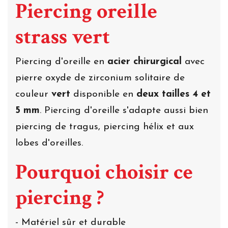
Piercing oreille
strass vert
Piercing d'oreille en
acier chirurgical
avec
pierre oxyde de zirconium solitaire de
couleur
vert
disponible en
deux tailles 4 et
5 mm
. Piercing d'oreille s'adapte aussi bien
piercing de tragus, piercing hélix et aux
lobes d'oreilles.
Pourquoi choisir ce
piercing ?
- Matériel sûr et durable