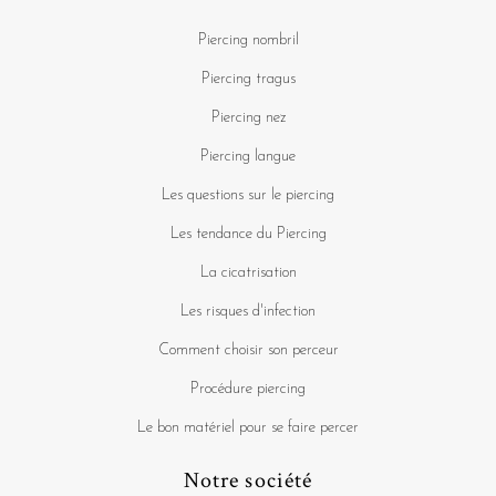
Piercing nombril
Piercing tragus
Piercing nez
Piercing langue
Les questions sur le piercing
Les tendance du Piercing
La cicatrisation
Les risques d'infection
Comment choisir son perceur
Procédure piercing
Le bon matériel pour se faire percer
Notre société