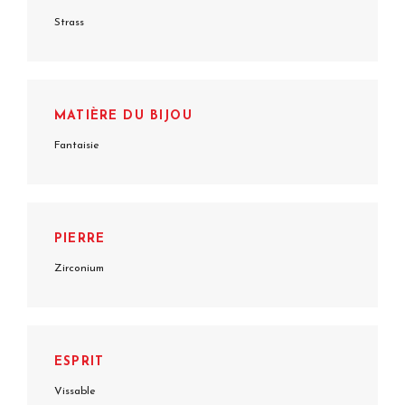
Strass
MATIÈRE DU BIJOU
Fantaisie
PIERRE
Zirconium
ESPRIT
Vissable