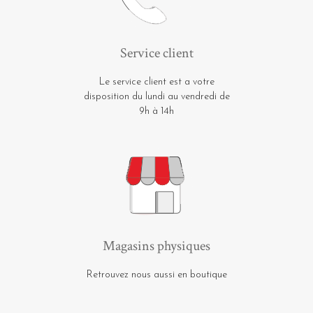
Service client
Le service client est a votre
disposition du lundi au vendredi de
9h à 14h
Magasins physiques
Retrouvez nous aussi en boutique