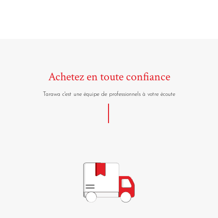
Achetez en toute confiance
Tarawa c'est une équipe de professionnels à votre écoute