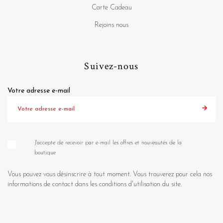
Carte Cadeau
Rejoins nous
Suivez-nous
Votre adresse e-mail
J'accepte de recevoir par e-mail les offres et nouveautés de la
boutique
Vous pouvez vous désinscrire à tout moment. Vous trouverez pour cela nos
informations de contact dans les conditions d'utilisation du site.