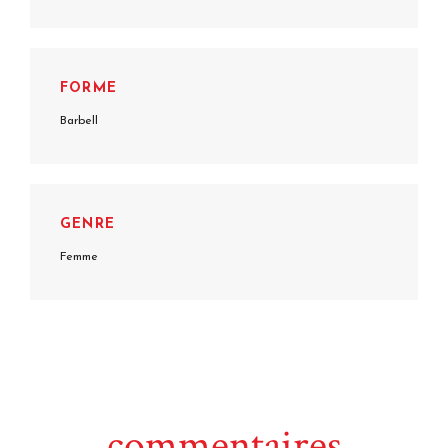
FORME
Barbell
GENRE
Femme
commentaires