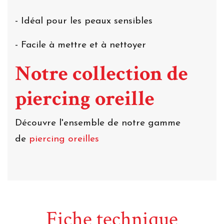
- Idéal pour les peaux sensibles
- Facile à mettre et à nettoyer
Notre collection de
piercing oreille
Découvre l'ensemble de notre gamme
de
piercing oreilles
Fiche technique