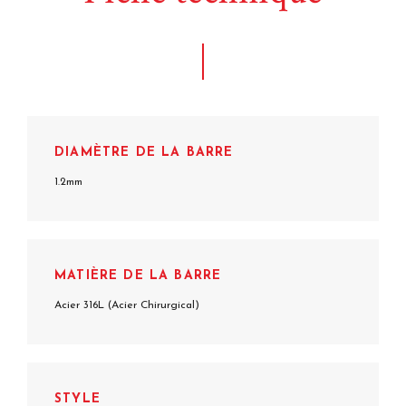
DIAMÈTRE DE LA BARRE
1.2mm
MATIÈRE DE LA BARRE
Acier 316L (Acier Chirurgical)
STYLE