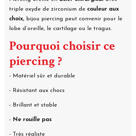
triple oxyde de zirconium de
couleur aux
choix,
bijou piercing peut convenir pour le
lobe d’oreille, le cartilage ou le tragus.
Pourquoi choisir ce
piercing ?
- Matériel sûr et durable
- Résistant aux chocs
- Brillant et stable
-
Ne rouille pas
- Très réaliste