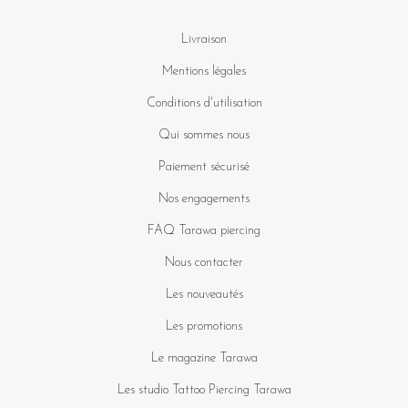
Livraison
Mentions légales
Conditions d'utilisation
Qui sommes nous
Paiement sécurisé
Nos engagements
FAQ Tarawa piercing
Nous contacter
Les nouveautés
Les promotions
Le magazine Tarawa
Les studio Tattoo Piercing Tarawa