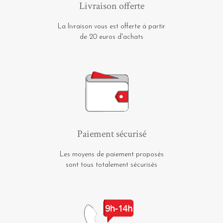
Livraison offerte
La livraison vous est offerte à partir
de 20 euros d'achats
Paiement sécurisé
Les moyens de paiement proposés
sont tous totalement sécurisés