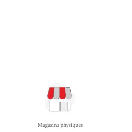
Magasins physiques