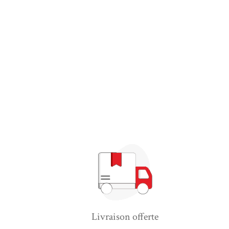
Livraison offerte