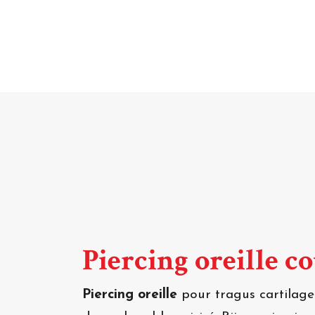
Piercing oreille 
Piercing oreille
pour tragus cartilage