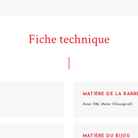
Fiche technique
MATIÈRE DE LA BARR
Acier 316L (Acier Chirurgical)
MATIÈRE DU BIJOU