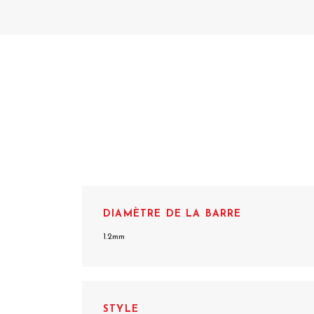
DIAMÈTRE DE LA BARRE
1.2mm
STYLE