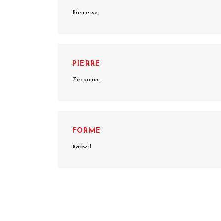
Princesse
PIERRE
Zirconium
FORME
Barbell