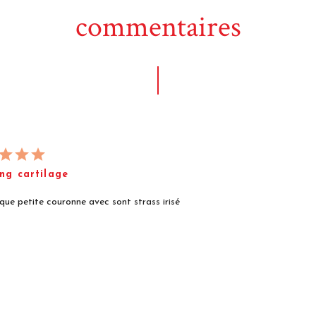
commentaires
ing cartilage
que petite couronne avec sont strass irisé