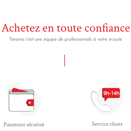
Achetez en toute confiance
Tarawa c'est une équipe de professionnels à votre écoute
Service client
Paiement sécurisé