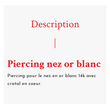
Description
Piercing nez or blanc
Piercing pour le nez en or blanc 14k avec
cristal en coeur.