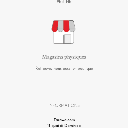
9h à 14h
Magasins physiques
Retrouvez nous aussi en boutique
INFORMATIONS
Tarawa.com
11 quai di Dominico