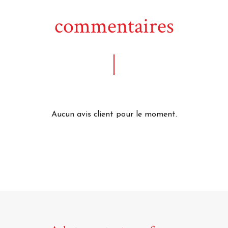
commentaires
Aucun avis client pour le moment.