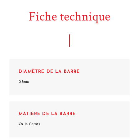
Fiche technique
DIAMÈTRE DE LA BARRE
0.8mm
MATIÈRE DE LA BARRE
Or 14 Carats