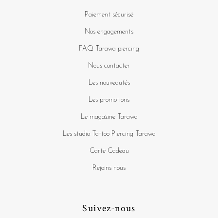
Paiement sécurisé
Nos engagements
FAQ Tarawa piercing
Nous contacter
Les nouveautés
Les promotions
Le magazine Tarawa
Les studio Tattoo Piercing Tarawa
Carte Cadeau
Rejoins nous
Suivez-nous