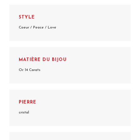
STYLE
Coeur / Peace / Love
MATIÈRE DU BIJOU
Or 14 Carats
PIERRE
cristal