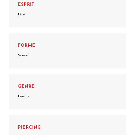
ESPRIT
Fixe
FORME
Screw
GENRE
Femme
PIERCING