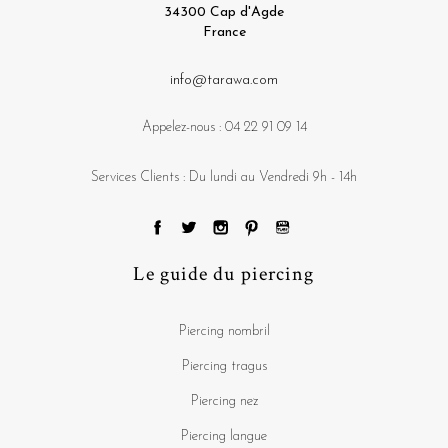
34300 Cap d'Agde
France
info@tarawa.com
Appelez-nous :
04 22 91 09 14
Services Clients : Du lundi au Vendredi 9h - 14h
Le guide du piercing
Piercing nombril
Piercing tragus
Piercing nez
Piercing langue