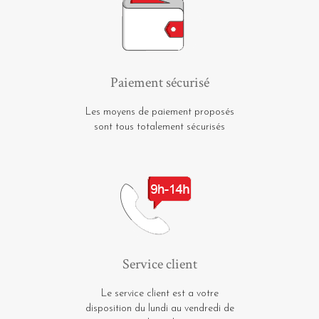
Paiement sécurisé
Les moyens de paiement proposés
sont tous totalement sécurisés
Service client
Le service client est a votre
disposition du lundi au vendredi de