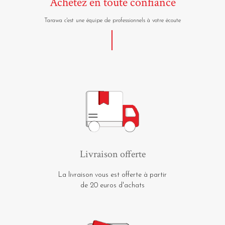
Achetez en toute confiance
Tarawa c'est une équipe de professionnels à votre écoute
Livraison offerte
La livraison vous est offerte à partir
de 20 euros d'achats