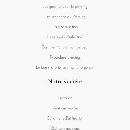
Les questions sur le piercing
Les tendance du Piercing
La cicatrisation
Les risques d'infection
Comment choisir son perceur
Procédure piercing
Le bon matériel pour se faire percer
Notre société
Livraison
Mentions légales
Conditions d'utilisation
Qui sommes nous