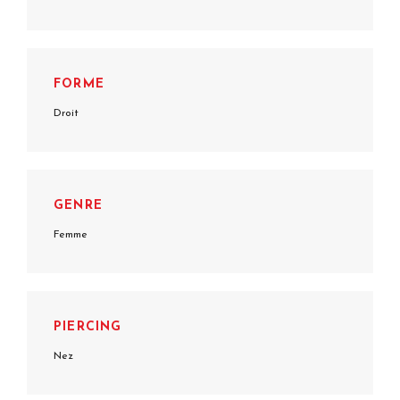
FORME
Droit
GENRE
Femme
PIERCING
Nez