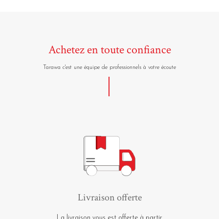
Achetez en toute confiance
Tarawa c'est une équipe de professionnels à votre écoute
Livraison offerte
La livraison vous est offerte à partir