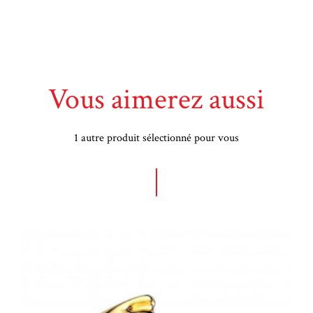
Vous aimerez aussi
1 autre produit sélectionné pour vous