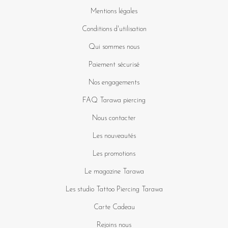
Mentions légales
Conditions d'utilisation
Qui sommes nous
Paiement sécurisé
Nos engagements
FAQ Tarawa piercing
Nous contacter
Les nouveautés
Les promotions
Le magazine Tarawa
Les studio Tattoo Piercing Tarawa
Carte Cadeau
Rejoins nous