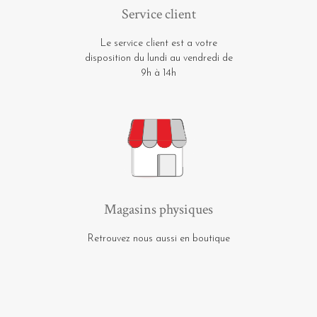
Service client
Le service client est a votre
disposition du lundi au vendredi de
9h à 14h
Magasins physiques
Retrouvez nous aussi en boutique