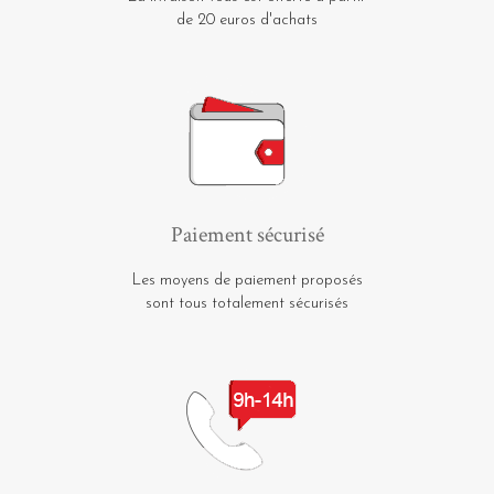
de 20 euros d'achats
Paiement sécurisé
Les moyens de paiement proposés
sont tous totalement sécurisés