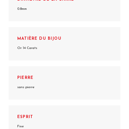
0.8mm
MATIÈRE DU BIJOU
Or 14 Carats
PIERRE
sans pierre
ESPRIT
Fixe