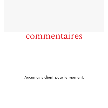
Acheter
commentaires
Aucun avis client pour le moment.