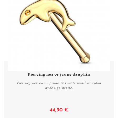
Piercing nez or jaune dauphin
Piercing nez en or jaune 14 carats motif dauphin
avec tige droite.
44,90 €