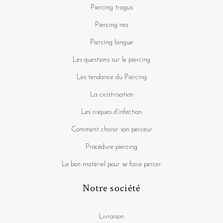
Piercing tragus
Piercing nez
Piercing langue
Les questions sur le piercing
Les tendance du Piercing
La cicatrisation
Les risques d'infection
Comment choisir son perceur
Procédure piercing
Le bon matériel pour se faire percer
Notre société
Livraison