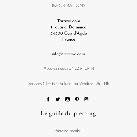
INFORMATIONS
Tarawa.com
11 quai di Dominico
34300 Cap d'Agde
France
info@tarawa.com
Appelez-nous :
04 22 91 09 14
Services Clients : Du lundi au Vendredi 9h - 14h
Le guide du piercing
Piercing nombril