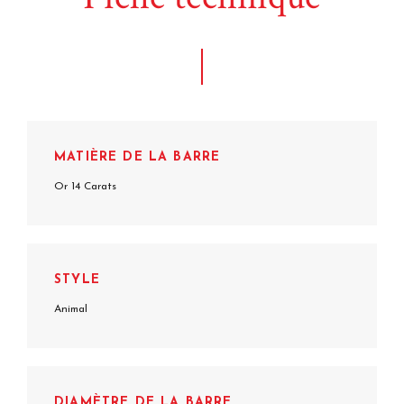
MATIÈRE DE LA BARRE
Or 14 Carats
STYLE
Animal
DIAMÈTRE DE LA BARRE