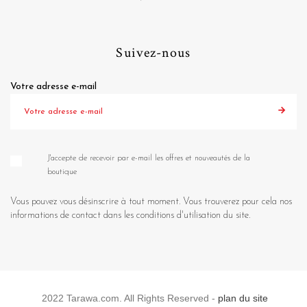
Suivez-nous
Votre adresse e-mail
J'accepte de recevoir par e-mail les offres et nouveautés de la
boutique
Vous pouvez vous désinscrire à tout moment. Vous trouverez pour cela nos
informations de contact dans les conditions d'utilisation du site.
2022 Tarawa.com. All Rights Reserved -
plan du site