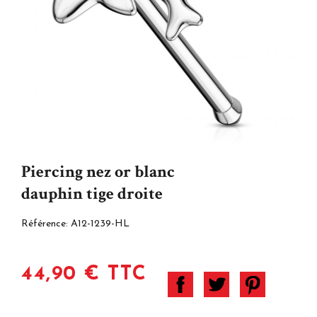
Piercing nez or blanc
dauphin tige droite
Référence:
A12-1239-HL
44,90 € TTC