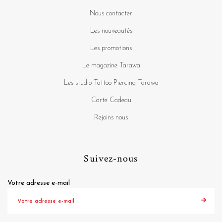
Nous contacter
Les nouveautés
Les promotions
Le magazine Tarawa
Les studio Tattoo Piercing Tarawa
Carte Cadeau
Rejoins nous
Suivez-nous
Votre adresse e-mail