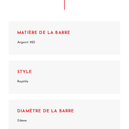
MATIÈRE DE LA BARRE
Argent 925
STYLE
Reptile
DIAMÈTRE DE LA BARRE
0.6mm