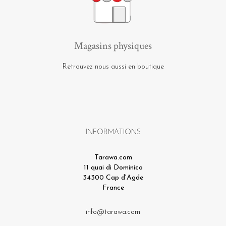
Magasins physiques
Retrouvez nous aussi en boutique
INFORMATIONS
Tarawa.com
11 quai di Dominico
34300 Cap d'Agde
France
info@tarawa.com