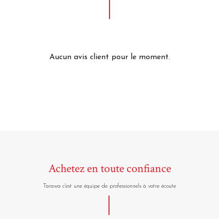
Aucun avis client pour le moment.
Achetez en toute confiance
Tarawa c'est une équipe de professionnels à votre écoute