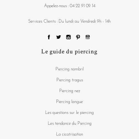
Appelez-nous :
04 22 91 09 14
Services Clients : Du lundi au Vendredi 9h - 14h
Le guide du piercing
Piercing nombril
Piercing tragus
Piercing nez
Piercing langue
Les questions sur le piercing
Les tendance du Piercing
La cicatrisation