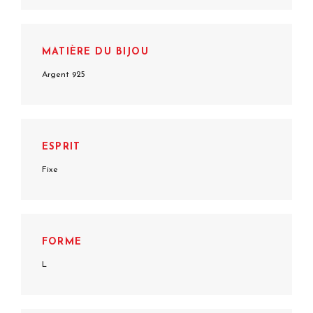
MATIÈRE DU BIJOU
Argent 925
ESPRIT
Fixe
FORME
L