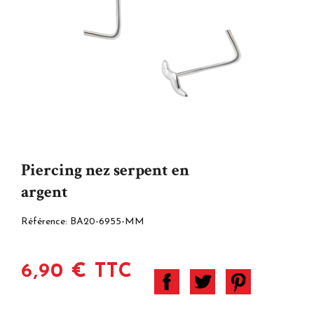
Piercing nez serpent en
argent
Référence:
BA20-6955-MM
6,90 € TTC