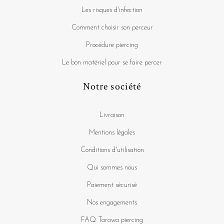
Les risques d'infection
Comment choisir son perceur
Procédure piercing
Le bon matériel pour se faire percer
Notre société
Livraison
Mentions légales
Conditions d'utilisation
Qui sommes nous
Paiement sécurisé
Nos engagements
FAQ Tarawa piercing