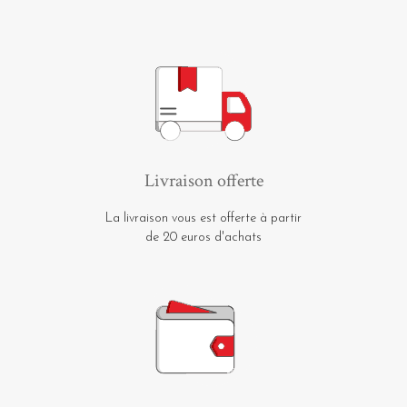
Livraison offerte
La livraison vous est offerte à partir
de 20 euros d'achats