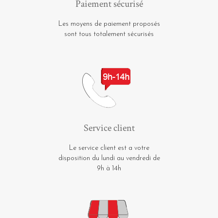
Paiement sécurisé
Les moyens de paiement proposés
sont tous totalement sécurisés
Service client
Le service client est a votre
disposition du lundi au vendredi de
9h à 14h