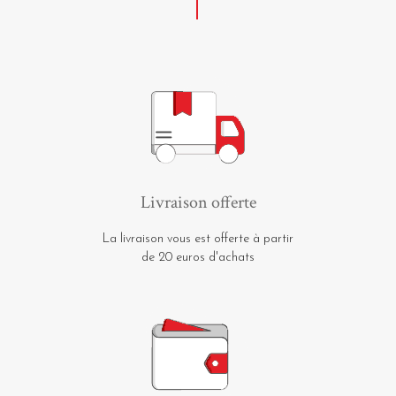
Livraison offerte
La livraison vous est offerte à partir
de 20 euros d'achats