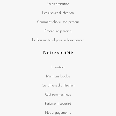
La cicatrisation
Les risques d'infection
Comment choisir son perceur
Procédure piercing
Le bon matériel pour se faire percer
Notre société
Livraison
Mentions légales
Conditions d'utilisation
Qui sommes nous
Paiement sécurisé
Nos engagements