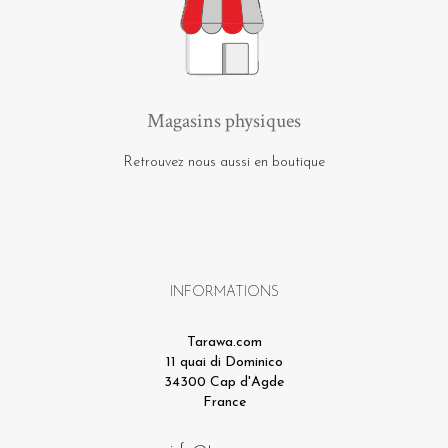
Magasins physiques
Retrouvez nous aussi en boutique
INFORMATIONS
Tarawa.com
11 quai di Dominico
34300 Cap d'Agde
France