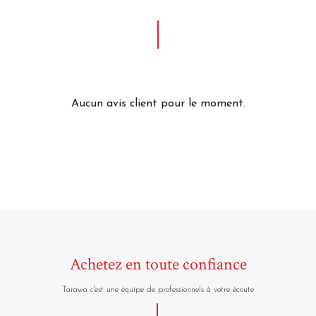
Aucun avis client pour le moment.
Achetez en toute confiance
Tarawa c'est une équipe de professionnels à votre écoute