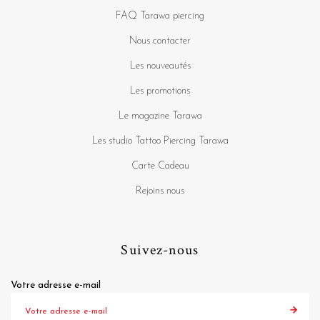
FAQ Tarawa piercing
Nous contacter
Les nouveautés
Les promotions
Le magazine Tarawa
Les studio Tattoo Piercing Tarawa
Carte Cadeau
Rejoins nous
Suivez-nous
Votre adresse e-mail