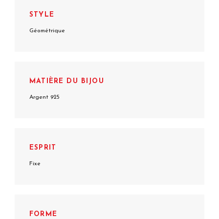
STYLE
Géométrique
MATIÈRE DU BIJOU
Argent 925
ESPRIT
Fixe
FORME