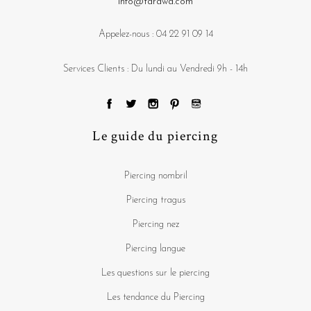
info@tarawa.com
Appelez-nous :
04 22 91 09 14
Services Clients : Du lundi au Vendredi 9h - 14h
Le guide du piercing
Piercing nombril
Piercing tragus
Piercing nez
Piercing langue
Les questions sur le piercing
Les tendance du Piercing