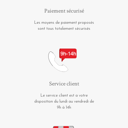
Paiement sécurisé
Les moyens de paiement proposés
sont tous totalement sécurisés
Service client
Le service client est a votre
disposition du lundi au vendredi de
9h à 14h