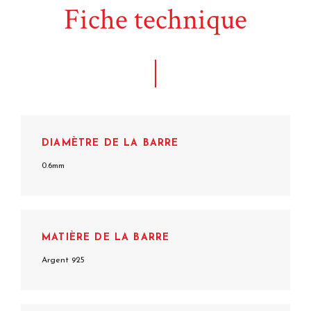
Fiche technique
DIAMÈTRE DE LA BARRE
0.6mm
MATIÈRE DE LA BARRE
Argent 925