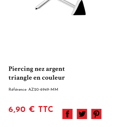
Piercing nez argent
triangle en couleur
Référence:
AZ20-6949-MM
6,90 € TTC