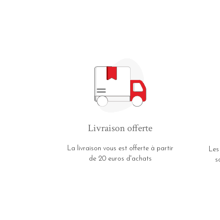
Livraison offerte
La livraison vous est offerte à partir
Les
de 20 euros d'achats
s