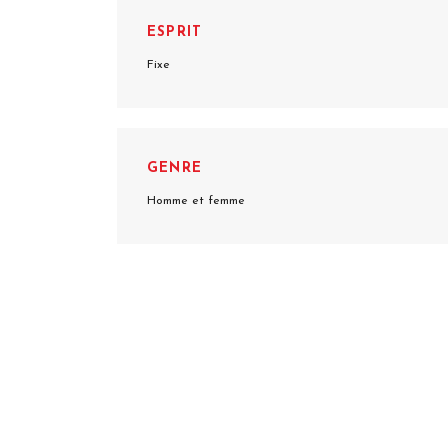
ESPRIT
Fixe
GENRE
Homme et femme