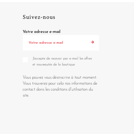
Suivez-nous
Votre adresse e-mail
J'accepte de recevoir par e-mail les offres
et nouveautés de la boutique
Vous pouvez vous désinscrire à tout moment.
Vous trouverez pour cela nos informations de
contact dans les conditions d'utilisation du
site.