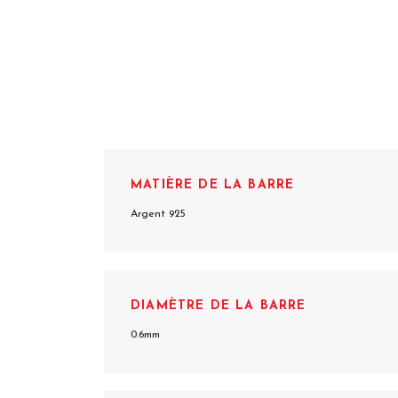
MATIÈRE DE LA BARRE
Argent 925
DIAMÈTRE DE LA BARRE
0.6mm