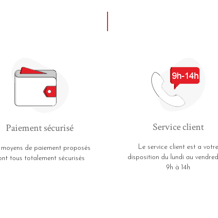
Service client
Paiement sécurisé
Le service client est a votr
 moyens de paiement proposés
disposition du lundi au vendred
ont tous totalement sécurisés
9h à 14h