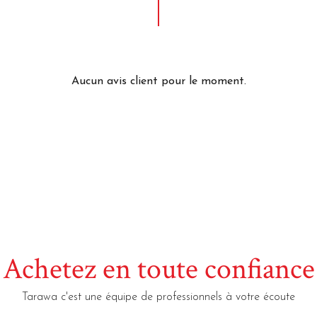
Aucun avis client pour le moment.
Achetez en toute confiance
Tarawa c'est une équipe de professionnels à votre écoute