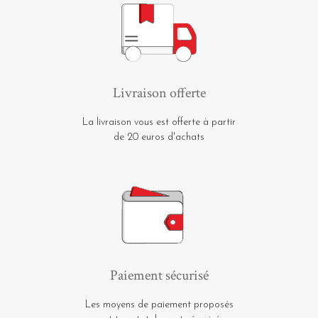
Livraison offerte
La livraison vous est offerte à partir
de 20 euros d'achats
Paiement sécurisé
Les moyens de paiement proposés