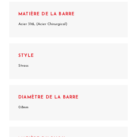
MATIÈRE DE LA BARRE
Acier 316L (Acier Chirurgical)
STYLE
Strass
DIAMÈTRE DE LA BARRE
0.8mm