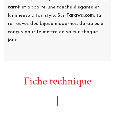
carré
et apporte une touche élégante et
lumineuse à ton style. Sur
Tarawa.com
, tu
retrouves des bijoux modernes, durables et
conçus pour te mettre en valeur chaque
jour.
Fiche technique