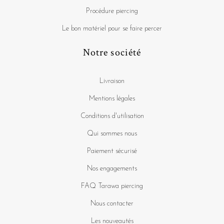
Procédure piercing
Le bon matériel pour se faire percer
Notre société
Livraison
Mentions légales
Conditions d'utilisation
Qui sommes nous
Paiement sécurisé
Nos engagements
FAQ Tarawa piercing
Nous contacter
Les nouveautés