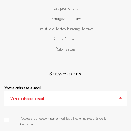
Les promotions
Le magazine Tarawa
Les studio Tattoo Piercing Tarawa
Carte Cadeau
Rejoins nous
Suivez-nous
Votre adresse e-mail
J'accepte de recevoir par e-mail les offres et nouveautés de la
boutique