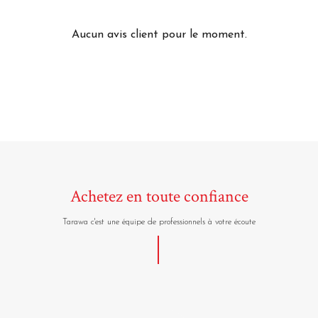
Aucun avis client pour le moment.
Achetez en toute confiance
Tarawa c'est une équipe de professionnels à votre écoute