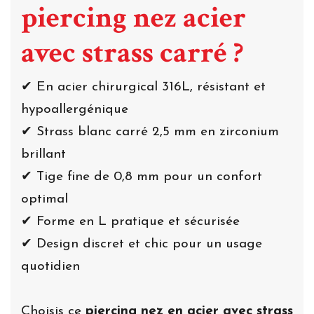
piercing nez acier
avec strass carré ?
✔ En acier chirurgical 316L, résistant et
hypoallergénique
✔ Strass blanc carré 2,5 mm en zirconium
brillant
✔ Tige fine de 0,8 mm pour un confort
optimal
✔ Forme en L pratique et sécurisée
✔ Design discret et chic pour un usage
quotidien
Choisis ce
piercing nez en acier avec strass