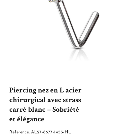
Piercing nez en L acier
chirurgical avec strass
carré blanc – Sobriété
et élégance
Référence:
AL27-6677-1453-HL