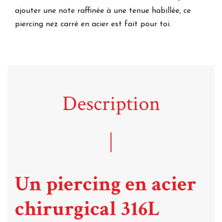
ajouter une note raffinée à une tenue habillée, ce
piercing nez carré en acier est fait pour toi.
Description
Un piercing en acier
chirurgical 316L