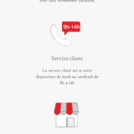
sont tous totalement sécurisés
Service client
Le service client est a votre
disposition du lundi au vendredi de
9h à 14h