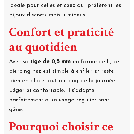
idéale pour celles et ceux qui préfèrent les
bijoux discrets mais lumineux.
Confort et praticité
au quotidien
Avec sa
tige de 0,8 mm
en forme de L, ce
piercing nez est simple à enfiler et reste
bien en place tout au long de la journée.
Léger et confortable, il s’adapte
parfaitement à un usage régulier sans
gêne.
Pourquoi choisir ce