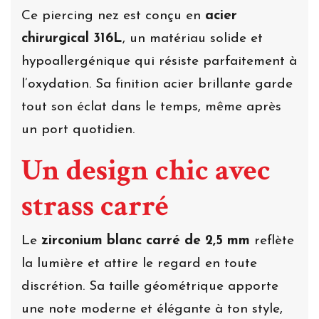
Ce piercing nez est conçu en
acier
chirurgical 316L
, un matériau solide et
hypoallergénique qui résiste parfaitement à
l’oxydation. Sa finition acier brillante garde
tout son éclat dans le temps, même après
un port quotidien.
Un design chic avec
strass carré
Le
zirconium blanc carré de 2,5 mm
reflète
la lumière et attire le regard en toute
discrétion. Sa taille géométrique apporte
une note moderne et élégante à ton style,