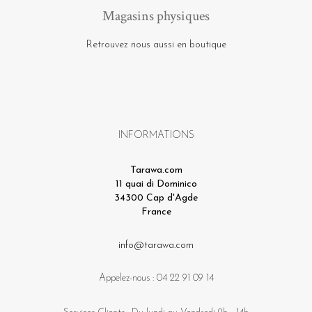
Magasins physiques
Retrouvez nous aussi en boutique
INFORMATIONS
Tarawa.com
11 quai di Dominico
34300 Cap d'Agde
France
info@tarawa.com
Appelez-nous :
04 22 91 09 14