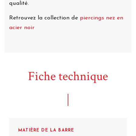
qualité.
Retrouvez la collection de
piercings nez en
acier noir
Fiche technique
MATIÈRE DE LA BARRE