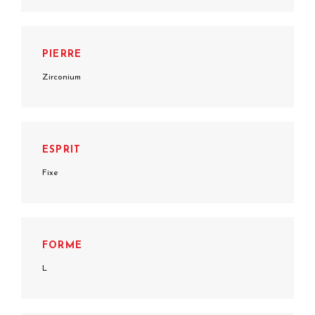
PIERRE
Zirconium
ESPRIT
Fixe
FORME
L