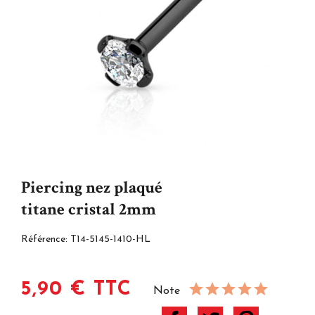
Piercing nez plaqué
titane cristal 2mm
Référence:
T14-5145-1410-HL
5,90 € TTC
Note