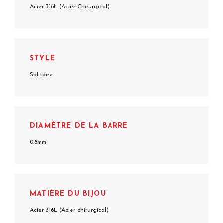
Acier 316L (Acier Chirurgical)
STYLE
Solitaire
DIAMÈTRE DE LA BARRE
0.8mm
MATIÈRE DU BIJOU
Acier 316L (Acier chirurgical)