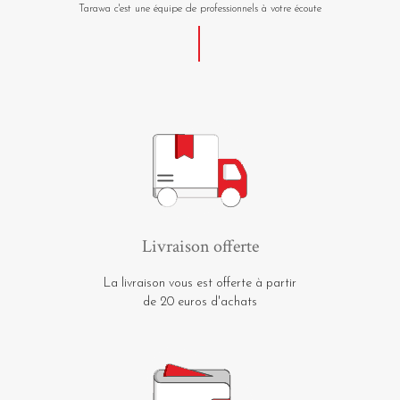
Tarawa c'est une équipe de professionnels à votre écoute
Livraison offerte
La livraison vous est offerte à partir
de 20 euros d'achats