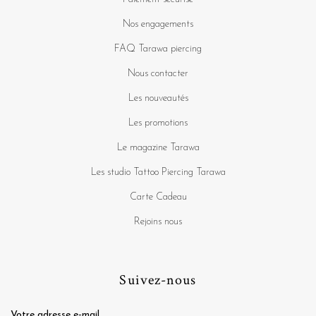
Nos engagements
FAQ Tarawa piercing
Nous contacter
Les nouveautés
Les promotions
Le magazine Tarawa
Les studio Tattoo Piercing Tarawa
Carte Cadeau
Rejoins nous
Suivez-nous
Votre adresse e-mail