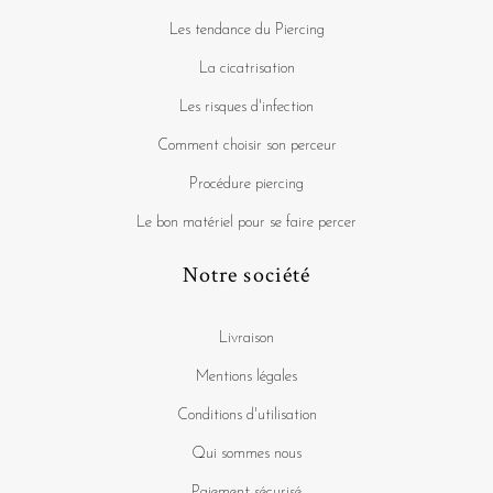
Les tendance du Piercing
La cicatrisation
Les risques d'infection
Comment choisir son perceur
Procédure piercing
Le bon matériel pour se faire percer
Notre société
Livraison
Mentions légales
Conditions d'utilisation
Qui sommes nous
Paiement sécurisé