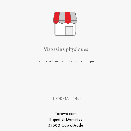
Magasins physiques
Retrouvez nous aussi en boutique
INFORMATIONS
Tarawa.com
11 quai di Dominico
34300 Cap d'Agde