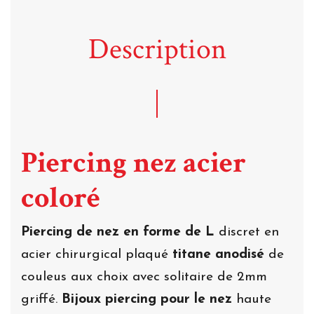
Description
Piercing nez acier
coloré
Piercing de nez en forme de L
discret en
acier chirurgical plaqué
titane anodisé
de
couleus aux choix avec solitaire de 2mm
griffé.
Bijoux piercing pour le nez
haute