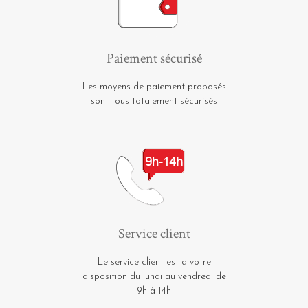
Paiement sécurisé
Les moyens de paiement proposés
sont tous totalement sécurisés
Service client
Le service client est a votre
disposition du lundi au vendredi de
9h à 14h