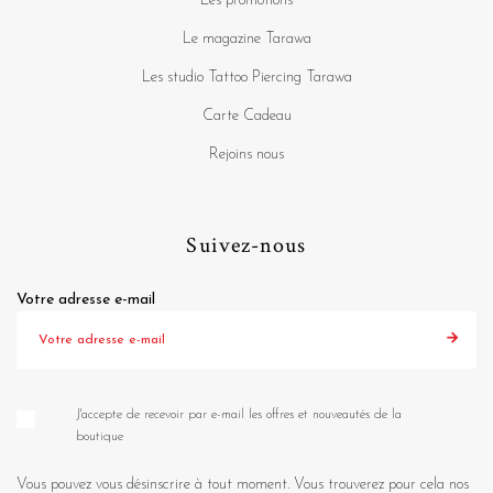
Les promotions
Le magazine Tarawa
Les studio Tattoo Piercing Tarawa
Carte Cadeau
Rejoins nous
Suivez-nous
Votre adresse e-mail
J'accepte de recevoir par e-mail les offres et nouveautés de la
boutique
Vous pouvez vous désinscrire à tout moment. Vous trouverez pour cela nos