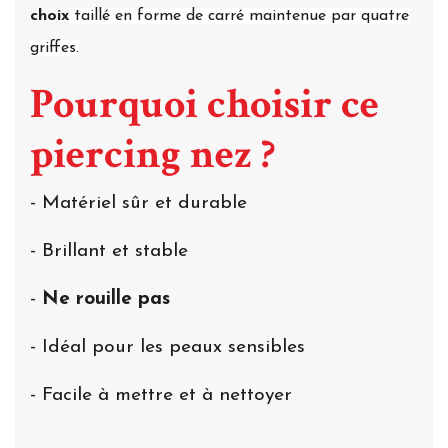
choix
taillé en forme de carré maintenue par quatre
griffes.
Pourquoi choisir ce
piercing nez ?
- Matériel sûr et durable
- Brillant et stable
-
Ne rouille pas
- Idéal pour les peaux sensibles
- Facile à mettre et à nettoyer