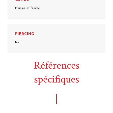
Homme et femme
PIERCING
Nez
Références
spécifiques