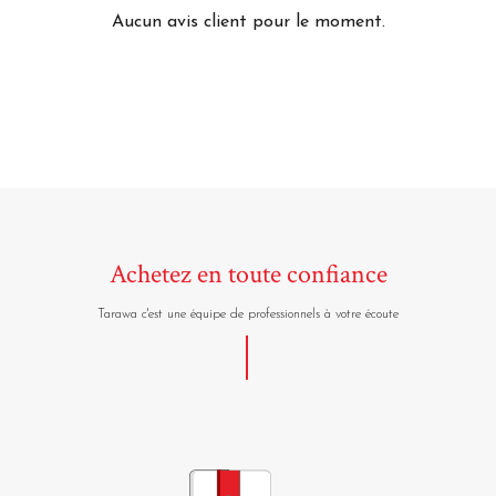
Aucun avis client pour le moment.
Achetez en toute confiance
Tarawa c'est une équipe de professionnels à votre écoute