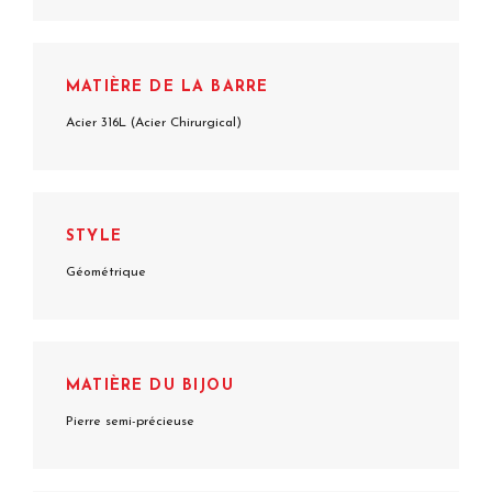
MATIÈRE DE LA BARRE
Acier 316L (Acier Chirurgical)
STYLE
Géométrique
MATIÈRE DU BIJOU
Pierre semi-précieuse