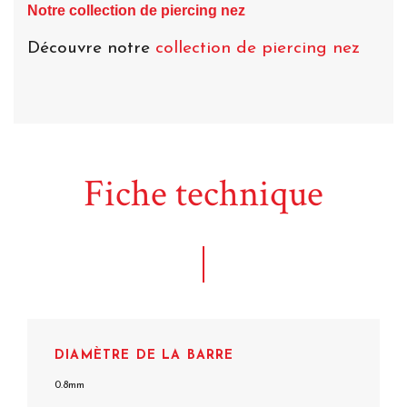
Notre collection de piercing nez
Découvre notre
collection de piercing nez
Fiche technique
DIAMÈTRE DE LA BARRE
0.8mm