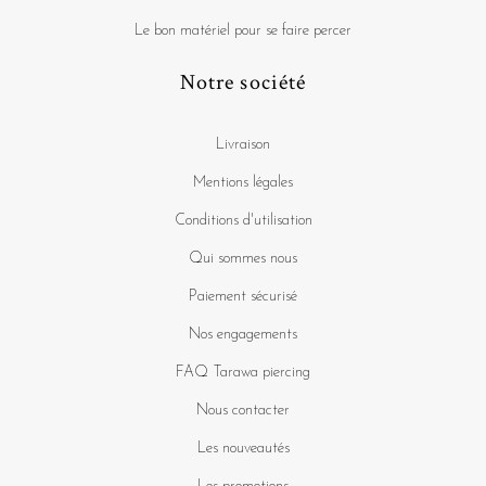
Le bon matériel pour se faire percer
Notre société
Livraison
Mentions légales
Conditions d'utilisation
Qui sommes nous
Paiement sécurisé
Nos engagements
FAQ Tarawa piercing
Nous contacter
Les nouveautés