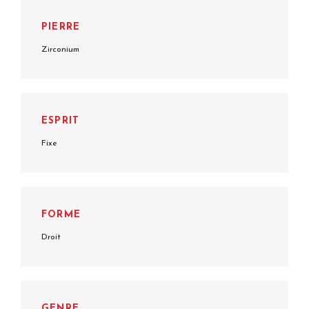
PIERRE
Zirconium
ESPRIT
Fixe
FORME
Droit
GENRE