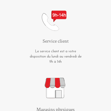
Service client
Le service client est a votre
disposition du lundi au vendredi de
9h à 14h
Magasins physiques