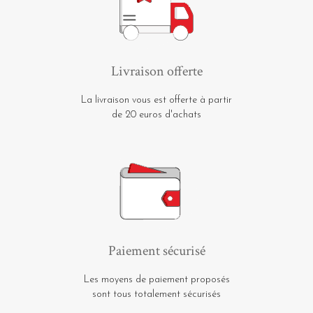
Livraison offerte
La livraison vous est offerte à partir
de 20 euros d'achats
Paiement sécurisé
Les moyens de paiement proposés
sont tous totalement sécurisés