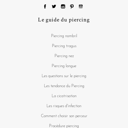
Le guide du piercing
Piercing nombril
Piercing tragus
Piercing nez
Piercing langue
Les questions sur le piercing
Les tendance du Piercing
La cicatrisation
Les risques d'infection
Comment choisir son perceur
Procédure piercing