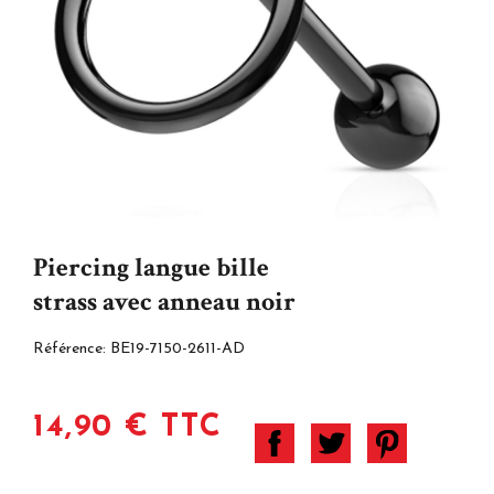
Piercing langue bille
strass avec anneau noir
Référence:
BE19-7150-2611-AD
14,90 € TTC