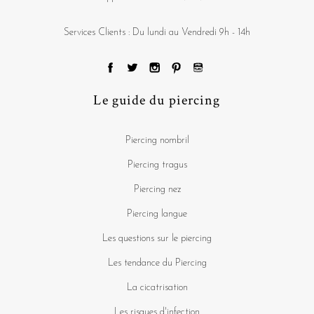
Services Clients : Du lundi au Vendredi 9h - 14h
Le guide du piercing
Piercing nombril
Piercing tragus
Piercing nez
Piercing langue
Les questions sur le piercing
Les tendance du Piercing
La cicatrisation
Les risques d'infection