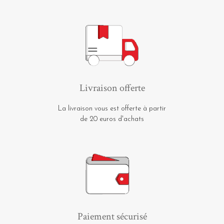
Livraison offerte
La livraison vous est offerte à partir
de 20 euros d'achats
Paiement sécurisé