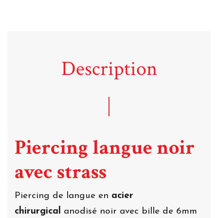
Description
Piercing langue noir
avec strass
Piercing de langue en
acier
chirurgical
anodisé noir avec bille de 6mm