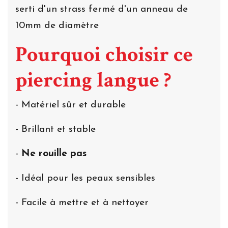
serti d'un strass fermé d'un anneau de
10mm de diamètre
Pourquoi choisir ce
piercing langue ?
- Matériel sûr et durable
- Brillant et stable
-
Ne rouille pas
- Idéal pour les peaux sensibles
- Facile à mettre et à nettoyer