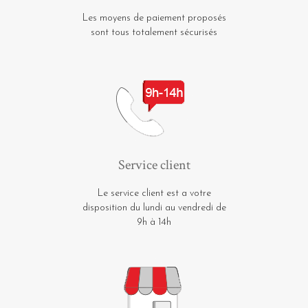
Les moyens de paiement proposés
sont tous totalement sécurisés
Service client
Le service client est a votre
disposition du lundi au vendredi de
9h à 14h