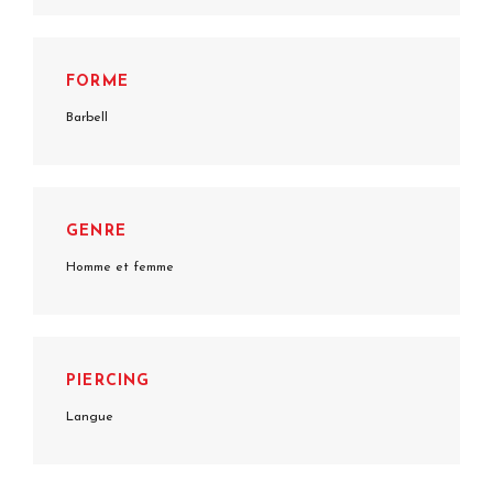
FORME
Barbell
GENRE
Homme et femme
PIERCING
Langue