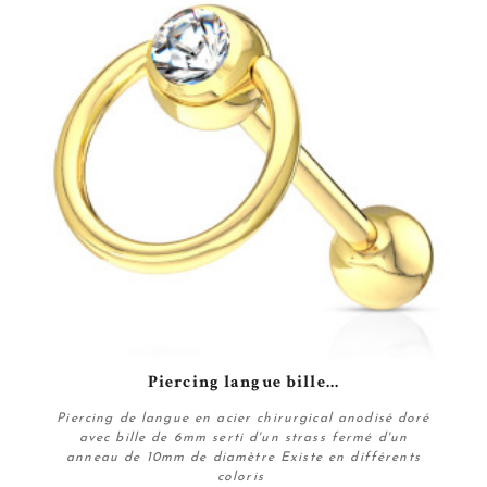
Piercing langue bille...
Piercing de langue en acier chirurgical anodisé doré
avec bille de 6mm serti d'un strass fermé d'un
anneau de 10mm de diamètre Existe en différents
coloris