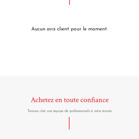
Aucun avis client pour le moment.
Achetez en toute confiance
Tarawa c'est une équipe de professionnels à votre écoute