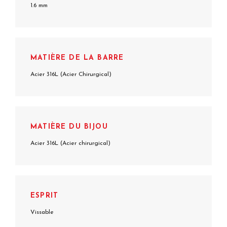
1.6 mm
MATIÈRE DE LA BARRE
Acier 316L (Acier Chirurgical)
MATIÈRE DU BIJOU
Acier 316L (Acier chirurgical)
ESPRIT
Vissable