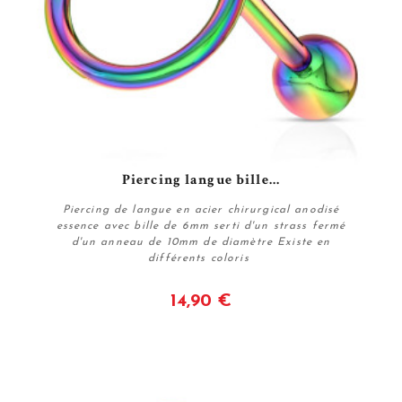
Piercing langue bille...
Piercing de langue en acier chirurgical anodisé
essence avec bille de 6mm serti d'un strass fermé
d'un anneau de 10mm de diamètre Existe en
différents coloris
14,90 €
Voir