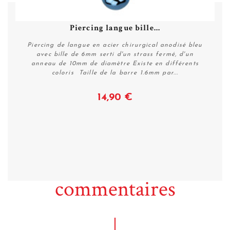
Piercing langue bille...
Piercing de langue en acier chirurgical anodisé bleu
avec bille de 6mm serti d'un strass fermé, d'un
anneau de 10mm de diamètre Existe en différents
coloris Taille de la barre 1.6mm par...
14,90 €
Voir
commentaires