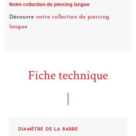
Notre collection de piercing langue
Découvre
notre collection de piercing
langue
Fiche technique
DIAMÈTRE DE LA BARRE