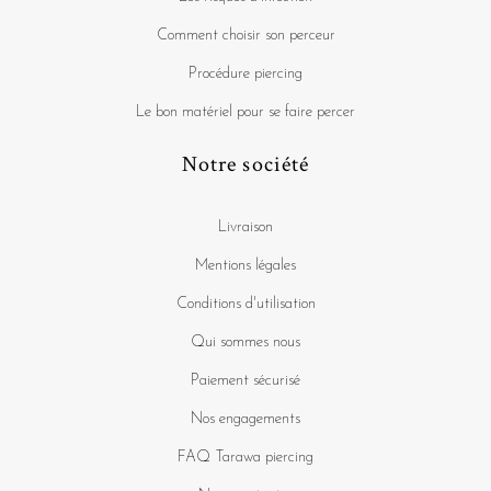
Comment choisir son perceur
Procédure piercing
Le bon matériel pour se faire percer
Notre société
Livraison
Mentions légales
Conditions d'utilisation
Qui sommes nous
Paiement sécurisé
Nos engagements
FAQ Tarawa piercing