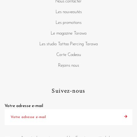
Nous contacter
Les nouveautés
Les promotions
Le magazine Tarawa
Les studio Tattoo Piercing Tarawa
Carte Cadeau
Rejoins nous
Suivez-nous
Votre adresse e-mail