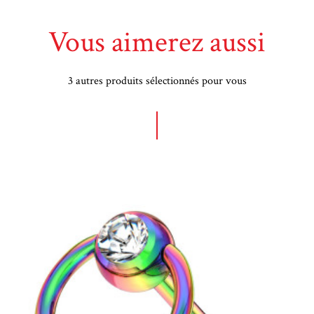
Vous aimerez aussi
3 autres produits sélectionnés pour vous