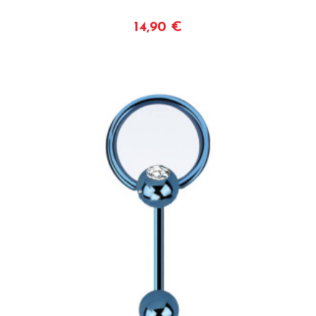
14,90 €
Plus de détails